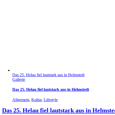
Das 25. Helau fiel lautstark aus in Helmstedt
Gallerie
Das 25. Helau fiel lautstark aus in Helmstedt
Allgemein
,
Kultur
,
Lifestyle
Das 25. Helau fiel lautstark aus in Helmste