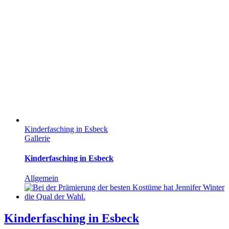
Kinderfasching in Esbeck
Gallerie
Kinderfasching in Esbeck
Allgemein
Kinderfasching in Esbeck