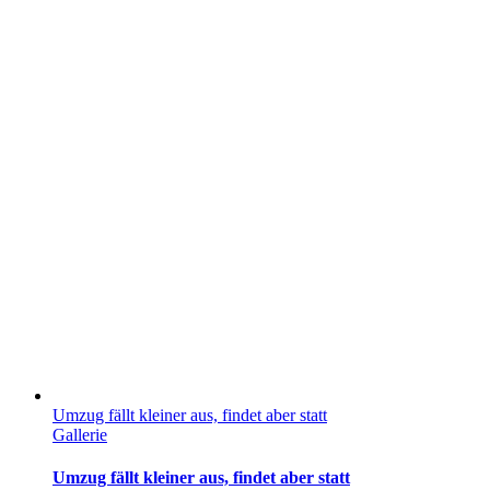
Umzug fällt kleiner aus, findet aber statt
Gallerie
Umzug fällt kleiner aus, findet aber statt