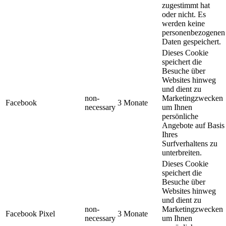
zugestimmt hat
oder nicht. Es
werden keine
personenbezogenen
Daten gespeichert.
Dieses Cookie
speichert die
Besuche über
Websites hinweg
und dient zu
non-
Marketingzwecken
Facebook
3 Monate
necessary
um Ihnen
persönliche
Angebote auf Basis
Ihres
Surfverhaltens zu
unterbreiten.
Dieses Cookie
speichert die
Besuche über
Websites hinweg
und dient zu
non-
Marketingzwecken
Facebook Pixel
3 Monate
necessary
um Ihnen