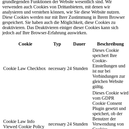
grundlegenden Funktionen der Website wesentlich sind. Wir
verwenden auch Cookies von Drittanbietern, mit denen wir
analysieren und verstehen können, wie Sie diese Website nutzen.
Diese Cookies werden nur mit Ihrer Zustimmung in Ihrem Browser
gespeichert. Sie haben auch die Möglichkeit, diese Cookies zu
deaktivieren. Das Deaktivieren einiger dieser Cookies kann sich
jedoch auf Ihre Browser-Erfahrung auswirken.
Cookie
Typ
Dauer
Beschreibung
Dieses Cookie
speichert Ihre
Cookie-
Einstellungen und
Cookie Law Checkbox
necessary
24 Stunden
ist nur bei
Verbindungen zur
gleichen Website
gültig.
Dieses Cookie wird
vom GDPR
Cookie Consent
Plugin gesetzt und
speichert, ob der
Benutzer der
Cookie Law Info
necessary
24 Stunden
Verwendung von
Viewed Cookie Policy