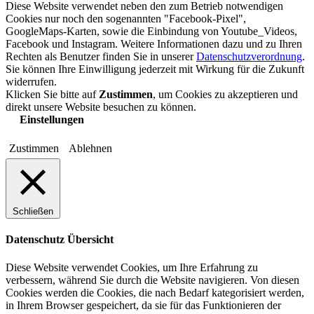
Diese Website verwendet neben den zum Betrieb notwendigen
Cookies nur noch den sogenannten "Facebook-Pixel",
GoogleMaps-Karten, sowie die Einbindung von Youtube_Videos,
Facebook und Instagram. Weitere Informationen dazu und zu Ihren
Rechten als Benutzer finden Sie in unserer
Datenschutzverordnung
.
Sie können Ihre Einwilligung jederzeit mit Wirkung für die Zukunft
widerrufen.
Klicken Sie bitte auf
Zustimmen
, um Cookies zu akzeptieren und
direkt unsere Website besuchen zu können.
Einstellungen
Zustimmen
Ablehnen
Schließen
Datenschutz Übersicht
Diese Website verwendet Cookies, um Ihre Erfahrung zu
verbessern, während Sie durch die Website navigieren. Von diesen
Cookies werden die Cookies, die nach Bedarf kategorisiert werden,
in Ihrem Browser gespeichert, da sie für das Funktionieren der