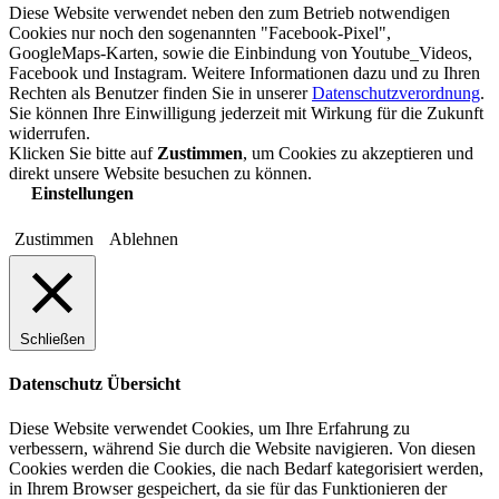
Diese Website verwendet neben den zum Betrieb notwendigen
Cookies nur noch den sogenannten "Facebook-Pixel",
GoogleMaps-Karten, sowie die Einbindung von Youtube_Videos,
Facebook und Instagram. Weitere Informationen dazu und zu Ihren
Rechten als Benutzer finden Sie in unserer
Datenschutzverordnung
.
Sie können Ihre Einwilligung jederzeit mit Wirkung für die Zukunft
widerrufen.
Klicken Sie bitte auf
Zustimmen
, um Cookies zu akzeptieren und
direkt unsere Website besuchen zu können.
Einstellungen
Zustimmen
Ablehnen
Schließen
Datenschutz Übersicht
Diese Website verwendet Cookies, um Ihre Erfahrung zu
verbessern, während Sie durch die Website navigieren. Von diesen
Cookies werden die Cookies, die nach Bedarf kategorisiert werden,
in Ihrem Browser gespeichert, da sie für das Funktionieren der