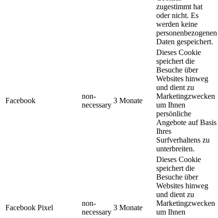
zugestimmt hat
oder nicht. Es
werden keine
personenbezogenen
Daten gespeichert.
Dieses Cookie
speichert die
Besuche über
Websites hinweg
und dient zu
non-
Marketingzwecken
Facebook
3 Monate
necessary
um Ihnen
persönliche
Angebote auf Basis
Ihres
Surfverhaltens zu
unterbreiten.
Dieses Cookie
speichert die
Besuche über
Websites hinweg
und dient zu
non-
Marketingzwecken
Facebook Pixel
3 Monate
necessary
um Ihnen