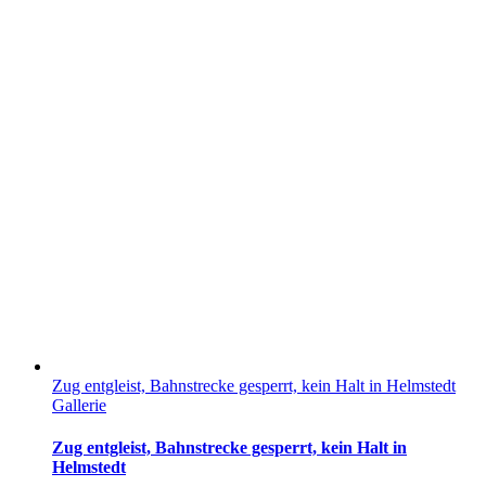
Zug entgleist, Bahnstrecke gesperrt, kein Halt in Helmstedt
Gallerie
Zug entgleist, Bahnstrecke gesperrt, kein Halt in
Helmstedt