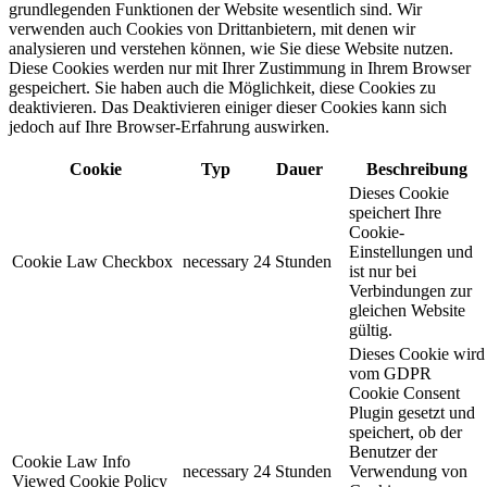
grundlegenden Funktionen der Website wesentlich sind. Wir
verwenden auch Cookies von Drittanbietern, mit denen wir
analysieren und verstehen können, wie Sie diese Website nutzen.
Diese Cookies werden nur mit Ihrer Zustimmung in Ihrem Browser
gespeichert. Sie haben auch die Möglichkeit, diese Cookies zu
deaktivieren. Das Deaktivieren einiger dieser Cookies kann sich
jedoch auf Ihre Browser-Erfahrung auswirken.
Cookie
Typ
Dauer
Beschreibung
Dieses Cookie
speichert Ihre
Cookie-
Einstellungen und
Cookie Law Checkbox
necessary
24 Stunden
ist nur bei
Verbindungen zur
gleichen Website
gültig.
Dieses Cookie wird
vom GDPR
Cookie Consent
Plugin gesetzt und
speichert, ob der
Benutzer der
Cookie Law Info
necessary
24 Stunden
Verwendung von
Viewed Cookie Policy