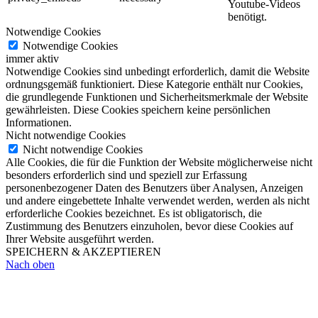
Youtube-Videos
benötigt.
Notwendige Cookies
Notwendige Cookies
immer aktiv
Notwendige Cookies sind unbedingt erforderlich, damit die Website
ordnungsgemäß funktioniert. Diese Kategorie enthält nur Cookies,
die grundlegende Funktionen und Sicherheitsmerkmale der Website
gewährleisten. Diese Cookies speichern keine persönlichen
Informationen.
Nicht notwendige Cookies
Nicht notwendige Cookies
Alle Cookies, die für die Funktion der Website möglicherweise nicht
besonders erforderlich sind und speziell zur Erfassung
personenbezogener Daten des Benutzers über Analysen, Anzeigen
und andere eingebettete Inhalte verwendet werden, werden als nicht
erforderliche Cookies bezeichnet. Es ist obligatorisch, die
Zustimmung des Benutzers einzuholen, bevor diese Cookies auf
Ihrer Website ausgeführt werden.
SPEICHERN & AKZEPTIEREN
Nach oben