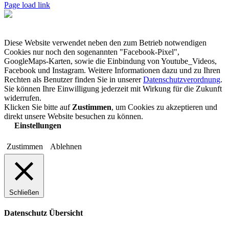
Page load link
Diese Website verwendet neben den zum Betrieb notwendigen
Cookies nur noch den sogenannten "Facebook-Pixel",
GoogleMaps-Karten, sowie die Einbindung von Youtube_Videos,
Facebook und Instagram. Weitere Informationen dazu und zu Ihren
Rechten als Benutzer finden Sie in unserer
Datenschutzverordnung
.
Sie können Ihre Einwilligung jederzeit mit Wirkung für die Zukunft
widerrufen.
Klicken Sie bitte auf
Zustimmen
, um Cookies zu akzeptieren und
direkt unsere Website besuchen zu können.
Einstellungen
Zustimmen
Ablehnen
Schließen
Datenschutz Übersicht