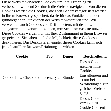
Diese Website verwendet Cookies, um Ihre Erfahrung zu
verbessern, während Sie durch die Website navigieren. Von diesen
Cookies werden die Cookies, die nach Bedarf kategorisiert werden,
in Ihrem Browser gespeichert, da sie für das Funktionieren der
grundlegenden Funktionen der Website wesentlich sind. Wir
verwenden auch Cookies von Drittanbietern, mit denen wir
analysieren und verstehen können, wie Sie diese Website nutzen.
Diese Cookies werden nur mit Ihrer Zustimmung in Ihrem Browser
gespeichert. Sie haben auch die Möglichkeit, diese Cookies zu
deaktivieren. Das Deaktivieren einiger dieser Cookies kann sich
jedoch auf Ihre Browser-Erfahrung auswirken.
Cookie
Typ
Dauer
Beschreibung
Dieses Cookie
speichert Ihre
Cookie-
Einstellungen und
Cookie Law Checkbox
necessary
24 Stunden
ist nur bei
Verbindungen zur
gleichen Website
gültig.
Dieses Cookie wird
vom GDPR
Cookie Consent