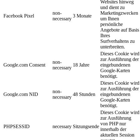
Websites hinweg
und dient zu
non-
Marketingzwecken
Facebook Pixel
3 Monate
necessary
um Ihnen
persönliche
Angebote auf Basis
Ihres
Surfverhaltens zu
unterbreiten.
Dieses Cookie wird
zur Ausführung der
non-
Google.com Consent
18 Jahre
eingebundenen
necessary
Google-Karten
benötigt.
Dieses Cookie wird
zur Ausführung der
non-
Google.com NID
48 Stunden
eingebundenen
necessary
Google-Karten
benötigt.
Dieses Cookie wird
zur Ausführung
von PHP nur
PHPSESSID
necessary
Sitzungsende
innerhalb der
aktuellen Session