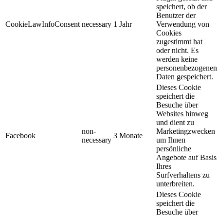
speichert, ob der
Benutzer der
CookieLawInfoConsent
necessary
1 Jahr
Verwendung von
Cookies
zugestimmt hat
oder nicht. Es
werden keine
personenbezogenen
Daten gespeichert.
Dieses Cookie
speichert die
Besuche über
Websites hinweg
und dient zu
non-
Marketingzwecken
Facebook
3 Monate
necessary
um Ihnen
persönliche
Angebote auf Basis
Ihres
Surfverhaltens zu
unterbreiten.
Dieses Cookie
speichert die
Besuche über