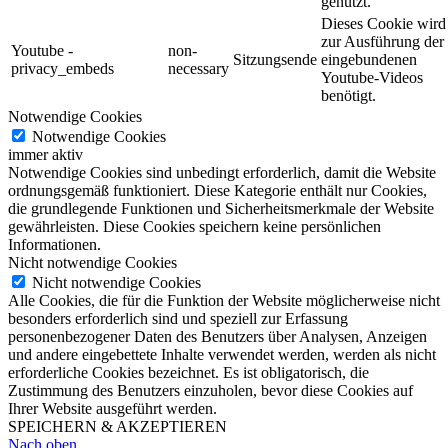
genutzt.
Dieses Cookie wird
zur Ausführung der
Youtube -
non-
Sitzungsende
eingebundenen
privacy_embeds
necessary
Youtube-Videos
benötigt.
Notwendige Cookies
Notwendige Cookies
immer aktiv
Notwendige Cookies sind unbedingt erforderlich, damit die Website
ordnungsgemäß funktioniert. Diese Kategorie enthält nur Cookies,
die grundlegende Funktionen und Sicherheitsmerkmale der Website
gewährleisten. Diese Cookies speichern keine persönlichen
Informationen.
Nicht notwendige Cookies
Nicht notwendige Cookies
Alle Cookies, die für die Funktion der Website möglicherweise nicht
besonders erforderlich sind und speziell zur Erfassung
personenbezogener Daten des Benutzers über Analysen, Anzeigen
und andere eingebettete Inhalte verwendet werden, werden als nicht
erforderliche Cookies bezeichnet. Es ist obligatorisch, die
Zustimmung des Benutzers einzuholen, bevor diese Cookies auf
Ihrer Website ausgeführt werden.
SPEICHERN & AKZEPTIEREN
Nach oben