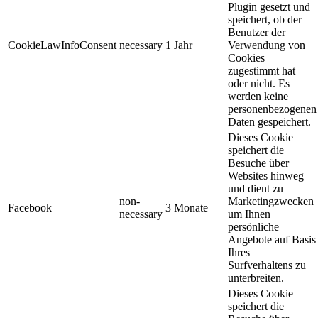
Plugin gesetzt und
speichert, ob der
Benutzer der
CookieLawInfoConsent
necessary
1 Jahr
Verwendung von
Cookies
zugestimmt hat
oder nicht. Es
werden keine
personenbezogenen
Daten gespeichert.
Dieses Cookie
speichert die
Besuche über
Websites hinweg
und dient zu
non-
Marketingzwecken
Facebook
3 Monate
necessary
um Ihnen
persönliche
Angebote auf Basis
Ihres
Surfverhaltens zu
unterbreiten.
Dieses Cookie
speichert die