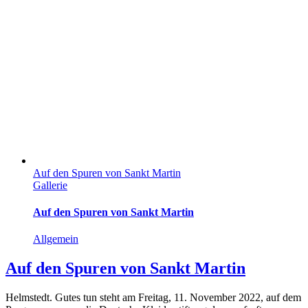
Auf den Spuren von Sankt Martin
Gallerie
Auf den Spuren von Sankt Martin
Allgemein
Auf den Spuren von Sankt Martin
Helmstedt. Gutes tun steht am Freitag, 11. November 2022, auf dem