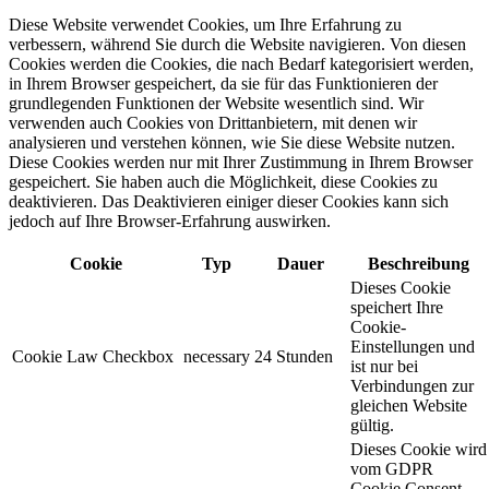
Diese Website verwendet Cookies, um Ihre Erfahrung zu
verbessern, während Sie durch die Website navigieren. Von diesen
Cookies werden die Cookies, die nach Bedarf kategorisiert werden,
in Ihrem Browser gespeichert, da sie für das Funktionieren der
grundlegenden Funktionen der Website wesentlich sind. Wir
verwenden auch Cookies von Drittanbietern, mit denen wir
analysieren und verstehen können, wie Sie diese Website nutzen.
Diese Cookies werden nur mit Ihrer Zustimmung in Ihrem Browser
gespeichert. Sie haben auch die Möglichkeit, diese Cookies zu
deaktivieren. Das Deaktivieren einiger dieser Cookies kann sich
jedoch auf Ihre Browser-Erfahrung auswirken.
Cookie
Typ
Dauer
Beschreibung
Dieses Cookie
speichert Ihre
Cookie-
Einstellungen und
Cookie Law Checkbox
necessary
24 Stunden
ist nur bei
Verbindungen zur
gleichen Website
gültig.
Dieses Cookie wird
vom GDPR
Cookie Consent