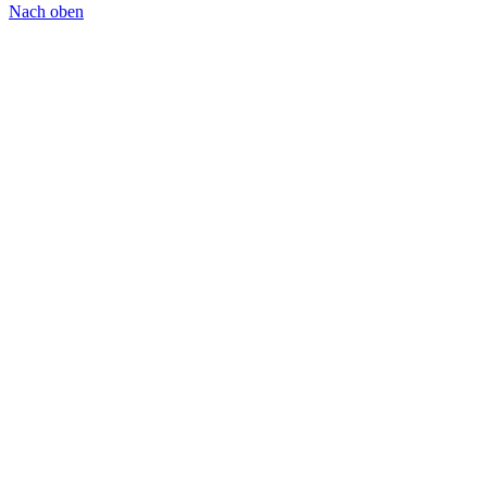
Nach oben