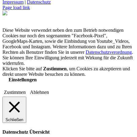
Impressum
|
Datenschutz
Page load link
Diese Website verwendet neben den zum Betrieb notwendigen
Cookies nur noch den sogenannten "Facebook-Pixel",
GoogleMaps-Karten, sowie die Einbindung von Youtube_Videos,
Facebook und Instagram. Weitere Informationen dazu und zu Ihren
Rechten als Benutzer finden Sie in unserer
Datenschutzverordnung
.
Sie können Ihre Einwilligung jederzeit mit Wirkung für die Zukunft
widerrufen.
Klicken Sie bitte auf
Zustimmen
, um Cookies zu akzeptieren und
direkt unsere Website besuchen zu können.
Einstellungen
Zustimmen
Ablehnen
Schließen
Datenschutz Übersicht