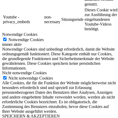
genutzt.
Dieses Cookie wird
zur Ausführung der
Youtube -
non-
Sitzungsende
eingebundenen
privacy_embeds
necessary
Youtube-Videos
benötigt.
Notwendige Cookies
Notwendige Cookies
immer aktiv
Notwendige Cookies sind unbedingt erforderlich, damit die Website
ordnungsgemäß funktioniert. Diese Kategorie enthält nur Cookies,
die grundlegende Funktionen und Sicherheitsmerkmale der Website
gewährleisten. Diese Cookies speichern keine persönlichen
Informationen.
Nicht notwendige Cookies
Nicht notwendige Cookies
Alle Cookies, die für die Funktion der Website möglicherweise nicht
besonders erforderlich sind und speziell zur Erfassung
personenbezogener Daten des Benutzers über Analysen, Anzeigen
und andere eingebettete Inhalte verwendet werden, werden als nicht
erforderliche Cookies bezeichnet. Es ist obligatorisch, die
Zustimmung des Benutzers einzuholen, bevor diese Cookies auf
Ihrer Website ausgeführt werden.
SPEICHERN & AKZEPTIEREN