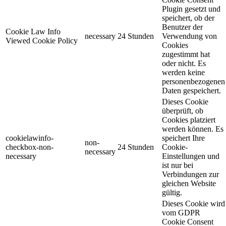
Plugin gesetzt und
speichert, ob der
Benutzer der
Cookie Law Info
necessary
24 Stunden
Verwendung von
Viewed Cookie Policy
Cookies
zugestimmt hat
oder nicht. Es
werden keine
personenbezogenen
Daten gespeichert.
Dieses Cookie
überprüft, ob
Cookies platziert
werden können. Es
cookielawinfo-
speichert Ihre
non-
checkbox-non-
24 Stunden
Cookie-
necessary
necessary
Einstellungen und
ist nur bei
Verbindungen zur
gleichen Website
gültig.
Dieses Cookie wird
vom GDPR
Cookie Consent