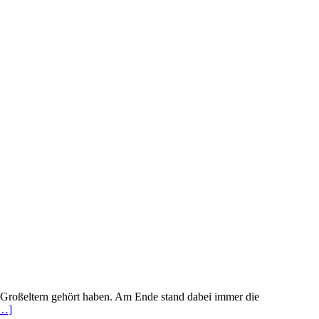
 Großeltern gehört haben. Am Ende stand dabei immer die
…]