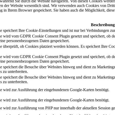
während Sie durch die Website navigieren. Von diesen Cookies werden 
nen der Website wesentlich sind. Wir verwenden auch Cookies von Dritt
 in Ihrem Browser gespeichert. Sie haben auch die Möglichkeit, diese 
Beschreibung
 speichert Ihre Cookie-Einstellungen und ist nur bei Verbindungen zur
e wird vom GDPR Cookie Consent Plugin gesetzt und speichert, ob de
ine personenbezogenen Daten gespeichert.
e überprüft, ob Cookies platziert werden können. Es speichert Ihre Coo
e wird vom GDPR Cookie Consent Plugin gesetzt und speichert, ob de
ine personenbezogenen Daten gespeichert.
e speichert die Besuche über Websites hinweg und dient zu Marketing
s zu unterbreiten.
e speichert die Besuche über Websites hinweg und dient zu Marketing
s zu unterbreiten.
e wird zur Ausführung der eingebundenen Google-Karten benötigt.
e wird zur Ausführung der eingebundenen Google-Karten benötigt.
e wird zur Ausführung von PHP nur innerhalb der aktuellen Session ge