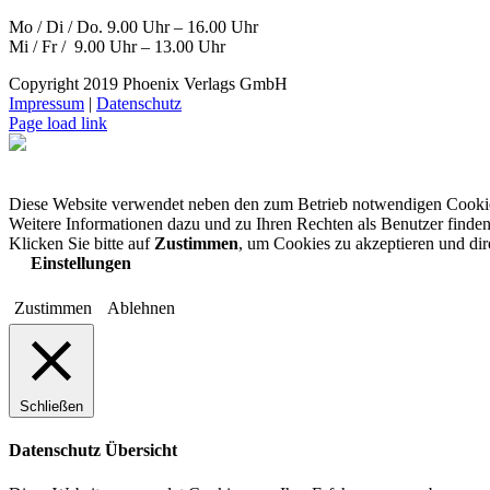
Mo / Di / Do. 9.00 Uhr – 16.00 Uhr
Mi / Fr / 9.00 Uhr – 13.00 Uhr
Copyright 2019 Phoenix Verlags GmbH
Impressum
|
Datenschutz
Page load link
Diese Website verwendet neben den zum Betrieb notwendigen Cooki
Weitere Informationen dazu und zu Ihren Rechten als Benutzer finden
Klicken Sie bitte auf
Zustimmen
, um Cookies zu akzeptieren und di
Einstellungen
Zustimmen
Ablehnen
Schließen
Datenschutz Übersicht