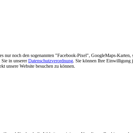
es nur noch den sogenannten "Facebook-Pixel", GoogleMaps-Karten, 
 Sie in unserer
Datenschutzverordnung
. Sie können Ihre Einwilligung 
rekt unsere Website besuchen zu können.