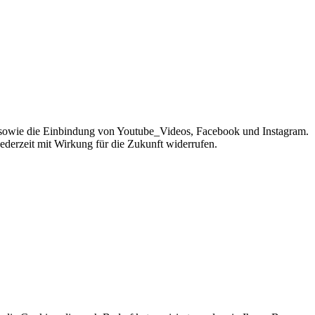
sowie die Einbindung von Youtube_Videos, Facebook und Instagram.
jederzeit mit Wirkung für die Zukunft widerrufen.