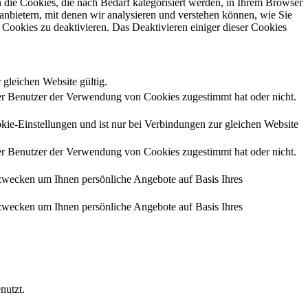
die Cookies, die nach Bedarf kategorisiert werden, in Ihrem Browser
anbietern, mit denen wir analysieren und verstehen können, wie Sie
Cookies zu deaktivieren. Das Deaktivieren einiger dieser Cookies
 gleichen Website gültig.
r Benutzer der Verwendung von Cookies zugestimmt hat oder nicht.
kie-Einstellungen und ist nur bei Verbindungen zur gleichen Website
r Benutzer der Verwendung von Cookies zugestimmt hat oder nicht.
zwecken um Ihnen persönliche Angebote auf Basis Ihres
zwecken um Ihnen persönliche Angebote auf Basis Ihres
nutzt.