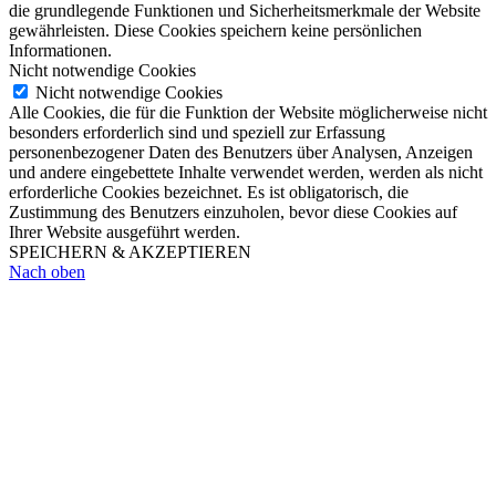
die grundlegende Funktionen und Sicherheitsmerkmale der Website
gewährleisten. Diese Cookies speichern keine persönlichen
Informationen.
Nicht notwendige Cookies
Nicht notwendige Cookies
Alle Cookies, die für die Funktion der Website möglicherweise nicht
besonders erforderlich sind und speziell zur Erfassung
personenbezogener Daten des Benutzers über Analysen, Anzeigen
und andere eingebettete Inhalte verwendet werden, werden als nicht
erforderliche Cookies bezeichnet. Es ist obligatorisch, die
Zustimmung des Benutzers einzuholen, bevor diese Cookies auf
Ihrer Website ausgeführt werden.
SPEICHERN & AKZEPTIEREN
Nach oben