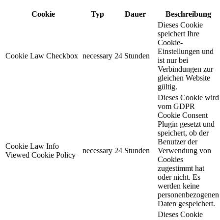
Cookie
Typ
Dauer
Beschreibung
Dieses Cookie
speichert Ihre
Cookie-
Einstellungen und
Cookie Law Checkbox
necessary
24 Stunden
ist nur bei
Verbindungen zur
gleichen Website
gültig.
Dieses Cookie wird
vom GDPR
Cookie Consent
Plugin gesetzt und
speichert, ob der
Benutzer der
Cookie Law Info
necessary
24 Stunden
Verwendung von
Viewed Cookie Policy
Cookies
zugestimmt hat
oder nicht. Es
werden keine
personenbezogenen
Daten gespeichert.
Dieses Cookie