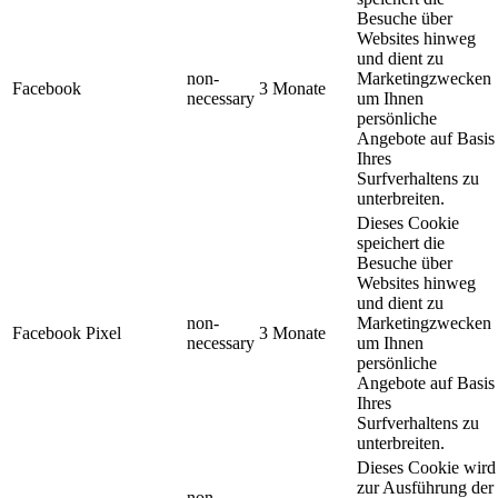
Besuche über
Websites hinweg
und dient zu
non-
Marketingzwecken
Facebook
3 Monate
necessary
um Ihnen
persönliche
Angebote auf Basis
Ihres
Surfverhaltens zu
unterbreiten.
Dieses Cookie
speichert die
Besuche über
Websites hinweg
und dient zu
non-
Marketingzwecken
Facebook Pixel
3 Monate
necessary
um Ihnen
persönliche
Angebote auf Basis
Ihres
Surfverhaltens zu
unterbreiten.
Dieses Cookie wird
zur Ausführung der
non-