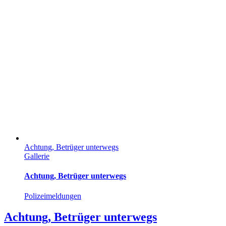
Achtung, Betrüger unterwegs
Gallerie
Achtung, Betrüger unterwegs
Polizeimeldungen
Achtung, Betrüger unterwegs