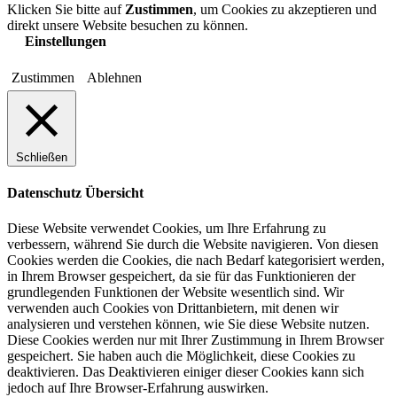
Klicken Sie bitte auf
Zustimmen
, um Cookies zu akzeptieren und
direkt unsere Website besuchen zu können.
Einstellungen
Zustimmen
Ablehnen
Schließen
Datenschutz Übersicht
Diese Website verwendet Cookies, um Ihre Erfahrung zu
verbessern, während Sie durch die Website navigieren. Von diesen
Cookies werden die Cookies, die nach Bedarf kategorisiert werden,
in Ihrem Browser gespeichert, da sie für das Funktionieren der
grundlegenden Funktionen der Website wesentlich sind. Wir
verwenden auch Cookies von Drittanbietern, mit denen wir
analysieren und verstehen können, wie Sie diese Website nutzen.
Diese Cookies werden nur mit Ihrer Zustimmung in Ihrem Browser
gespeichert. Sie haben auch die Möglichkeit, diese Cookies zu
deaktivieren. Das Deaktivieren einiger dieser Cookies kann sich
jedoch auf Ihre Browser-Erfahrung auswirken.