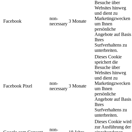
Besuche über
Websites hinweg
und dient zu
non-
Marketingzwecken
Facebook
3 Monate
necessary
um Ihnen
persönliche
Angebote auf Basis
Ihres
Surfverhaltens zu
unterbreiten.
Dieses Cookie
speichert die
Besuche über
Websites hinweg
und dient zu
non-
Marketingzwecken
Facebook Pixel
3 Monate
necessary
um Ihnen
persönliche
Angebote auf Basis
Ihres
Surfverhaltens zu
unterbreiten.
Dieses Cookie wird
zur Ausführung der
non-