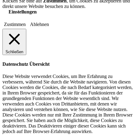
Klicken Sie bitte auf
Zustimmen
, um Cookies zu akzeptieren und
direkt unsere Website besuchen zu können.
Einstellungen
Zustimmen
Ablehnen
Schließen
Datenschutz Übersicht
Diese Website verwendet Cookies, um Ihre Erfahrung zu
verbessern, während Sie durch die Website navigieren. Von diesen
Cookies werden die Cookies, die nach Bedarf kategorisiert werden,
in Ihrem Browser gespeichert, da sie für das Funktionieren der
grundlegenden Funktionen der Website wesentlich sind. Wir
verwenden auch Cookies von Drittanbietern, mit denen wir
analysieren und verstehen können, wie Sie diese Website nutzen.
Diese Cookies werden nur mit Ihrer Zustimmung in Ihrem Browser
gespeichert. Sie haben auch die Möglichkeit, diese Cookies zu
deaktivieren. Das Deaktivieren einiger dieser Cookies kann sich
jedoch auf Ihre Browser-Erfahrung auswirken.