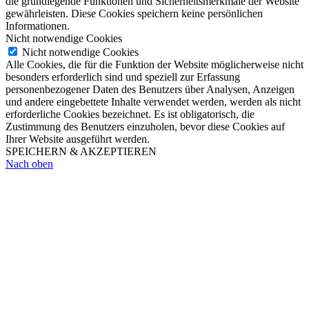
die grundlegende Funktionen und Sicherheitsmerkmale der Website
gewährleisten. Diese Cookies speichern keine persönlichen
Informationen.
Nicht notwendige Cookies
Nicht notwendige Cookies
Alle Cookies, die für die Funktion der Website möglicherweise nicht
besonders erforderlich sind und speziell zur Erfassung
personenbezogener Daten des Benutzers über Analysen, Anzeigen
und andere eingebettete Inhalte verwendet werden, werden als nicht
erforderliche Cookies bezeichnet. Es ist obligatorisch, die
Zustimmung des Benutzers einzuholen, bevor diese Cookies auf
Ihrer Website ausgeführt werden.
SPEICHERN & AKZEPTIEREN
Nach oben