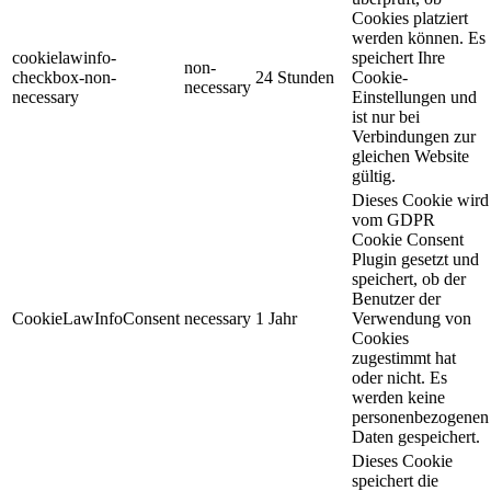
Cookies platziert
werden können. Es
cookielawinfo-
speichert Ihre
non-
checkbox-non-
24 Stunden
Cookie-
necessary
necessary
Einstellungen und
ist nur bei
Verbindungen zur
gleichen Website
gültig.
Dieses Cookie wird
vom GDPR
Cookie Consent
Plugin gesetzt und
speichert, ob der
Benutzer der
CookieLawInfoConsent
necessary
1 Jahr
Verwendung von
Cookies
zugestimmt hat
oder nicht. Es
werden keine
personenbezogenen
Daten gespeichert.
Dieses Cookie
speichert die