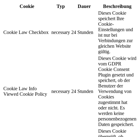
Cookie
Typ
Dauer
Beschreibung
Dieses Cookie
speichert Ihre
Cookie-
Einstellungen und
Cookie Law Checkbox
necessary
24 Stunden
ist nur bei
Verbindungen zur
gleichen Website
gültig.
Dieses Cookie wird
vom GDPR
Cookie Consent
Plugin gesetzt und
speichert, ob der
Benutzer der
Cookie Law Info
necessary
24 Stunden
Verwendung von
Viewed Cookie Policy
Cookies
zugestimmt hat
oder nicht. Es
werden keine
personenbezogenen
Daten gespeichert.
Dieses Cookie
überprüft, ob