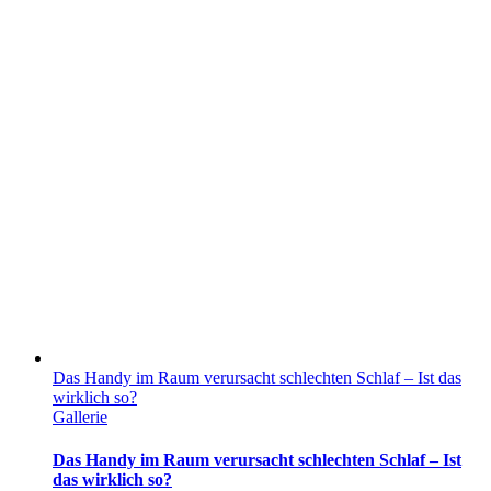
Das Handy im Raum verursacht schlechten Schlaf – Ist das
wirklich so?
Gallerie
Das Handy im Raum verursacht schlechten Schlaf – Ist
das wirklich so?