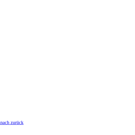
danach zurück