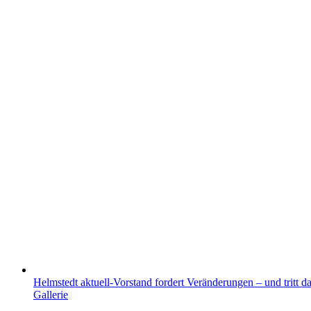
Helmstedt aktuell-Vorstand fordert Veränderungen – und tritt 
Gallerie