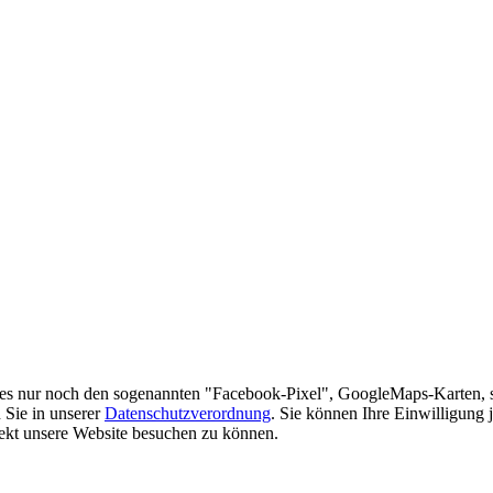
es nur noch den sogenannten "Facebook-Pixel", GoogleMaps-Karten, 
 Sie in unserer
Datenschutzverordnung
. Sie können Ihre Einwilligung 
rekt unsere Website besuchen zu können.