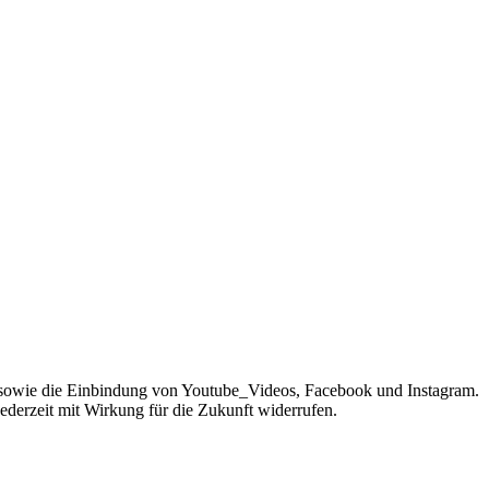
sowie die Einbindung von Youtube_Videos, Facebook und Instagram.
jederzeit mit Wirkung für die Zukunft widerrufen.