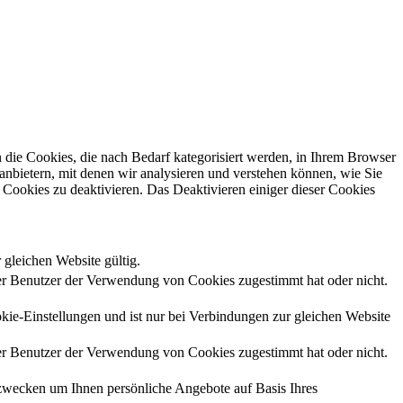
die Cookies, die nach Bedarf kategorisiert werden, in Ihrem Browser
anbietern, mit denen wir analysieren und verstehen können, wie Sie
Cookies zu deaktivieren. Das Deaktivieren einiger dieser Cookies
 gleichen Website gültig.
r Benutzer der Verwendung von Cookies zugestimmt hat oder nicht.
kie-Einstellungen und ist nur bei Verbindungen zur gleichen Website
r Benutzer der Verwendung von Cookies zugestimmt hat oder nicht.
zwecken um Ihnen persönliche Angebote auf Basis Ihres