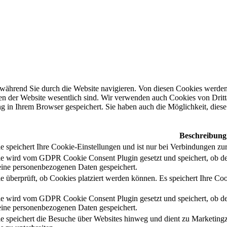
während Sie durch die Website navigieren. Von diesen Cookies werden 
nen der Website wesentlich sind. Wir verwenden auch Cookies von Dritt
 in Ihrem Browser gespeichert. Sie haben auch die Möglichkeit, diese 
Beschreibung
 speichert Ihre Cookie-Einstellungen und ist nur bei Verbindungen zur
e wird vom GDPR Cookie Consent Plugin gesetzt und speichert, ob de
ine personenbezogenen Daten gespeichert.
e überprüft, ob Cookies platziert werden können. Es speichert Ihre Coo
e wird vom GDPR Cookie Consent Plugin gesetzt und speichert, ob de
ine personenbezogenen Daten gespeichert.
e speichert die Besuche über Websites hinweg und dient zu Marketing