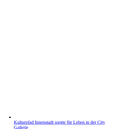
Kulturpfad Innenstadt sorgte für Leben in der City
Gallerie