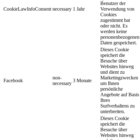
Benutzer der
CookieLawInfoConsent
necessary
1 Jahr
Verwendung von
Cookies
zugestimmt hat
oder nicht. Es
werden keine
personenbezogenen
Daten gespeichert.
Dieses Cookie
speichert die
Besuche über
Websites hinweg
und dient zu
non-
Marketingzwecken
Facebook
3 Monate
necessary
um Ihnen
persönliche
Angebote auf Basis
Ihres
Surfverhaltens zu
unterbreiten.
Dieses Cookie
speichert die
Besuche über
Websites hinweg