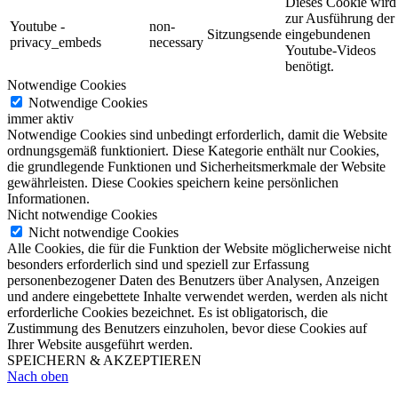
Dieses Cookie wird
zur Ausführung der
Youtube -
non-
Sitzungsende
eingebundenen
privacy_embeds
necessary
Youtube-Videos
benötigt.
Notwendige Cookies
Notwendige Cookies
immer aktiv
Notwendige Cookies sind unbedingt erforderlich, damit die Website
ordnungsgemäß funktioniert. Diese Kategorie enthält nur Cookies,
die grundlegende Funktionen und Sicherheitsmerkmale der Website
gewährleisten. Diese Cookies speichern keine persönlichen
Informationen.
Nicht notwendige Cookies
Nicht notwendige Cookies
Alle Cookies, die für die Funktion der Website möglicherweise nicht
besonders erforderlich sind und speziell zur Erfassung
personenbezogener Daten des Benutzers über Analysen, Anzeigen
und andere eingebettete Inhalte verwendet werden, werden als nicht
erforderliche Cookies bezeichnet. Es ist obligatorisch, die
Zustimmung des Benutzers einzuholen, bevor diese Cookies auf
Ihrer Website ausgeführt werden.
SPEICHERN & AKZEPTIEREN
Nach oben