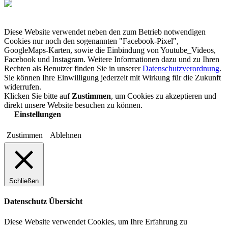
Diese Website verwendet neben den zum Betrieb notwendigen
Cookies nur noch den sogenannten "Facebook-Pixel",
GoogleMaps-Karten, sowie die Einbindung von Youtube_Videos,
Facebook und Instagram. Weitere Informationen dazu und zu Ihren
Rechten als Benutzer finden Sie in unserer
Datenschutzverordnung
.
Sie können Ihre Einwilligung jederzeit mit Wirkung für die Zukunft
widerrufen.
Klicken Sie bitte auf
Zustimmen
, um Cookies zu akzeptieren und
direkt unsere Website besuchen zu können.
Einstellungen
Zustimmen
Ablehnen
Schließen
Datenschutz Übersicht
Diese Website verwendet Cookies, um Ihre Erfahrung zu