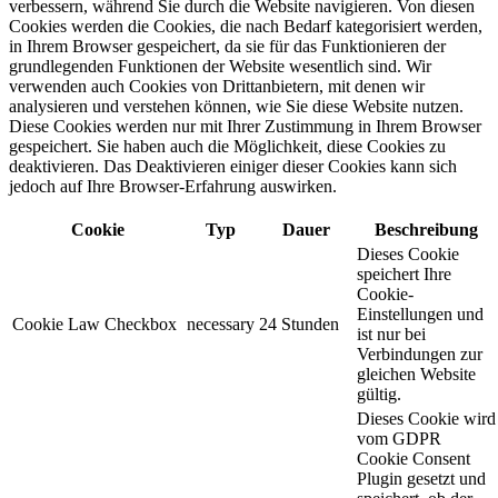
verbessern, während Sie durch die Website navigieren. Von diesen
Cookies werden die Cookies, die nach Bedarf kategorisiert werden,
in Ihrem Browser gespeichert, da sie für das Funktionieren der
grundlegenden Funktionen der Website wesentlich sind. Wir
verwenden auch Cookies von Drittanbietern, mit denen wir
analysieren und verstehen können, wie Sie diese Website nutzen.
Diese Cookies werden nur mit Ihrer Zustimmung in Ihrem Browser
gespeichert. Sie haben auch die Möglichkeit, diese Cookies zu
deaktivieren. Das Deaktivieren einiger dieser Cookies kann sich
jedoch auf Ihre Browser-Erfahrung auswirken.
Cookie
Typ
Dauer
Beschreibung
Dieses Cookie
speichert Ihre
Cookie-
Einstellungen und
Cookie Law Checkbox
necessary
24 Stunden
ist nur bei
Verbindungen zur
gleichen Website
gültig.
Dieses Cookie wird
vom GDPR
Cookie Consent
Plugin gesetzt und