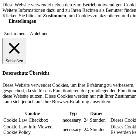
Diese Website verwendet neben den zum Betrieb notwendigen Cooki
Weitere Informationen dazu und zu Ihren Rechten als Benutzer finden
Klicken Sie bitte auf
Zustimmen
, um Cookies zu akzeptieren und di
Einstellungen
Zustimmen
Ablehnen
Schließen
Datenschutz Übersicht
Diese Website verwendet Cookies, um Ihre Erfahrung zu verbessern, 
gespeichert, da sie für das Funktionieren der grundlegenden Funktio
diese Website nutzen. Diese Cookies werden nur mit Ihrer Zustimmung
kann sich jedoch auf Ihre Browser-Erfahrung auswirken.
Cookie
Typ
Dauer
Cookie Law Checkbox
necessary
24 Stunden
Dieses Cookie
Cookie Law Info Viewed
Dieses Cooki
necessary
24 Stunden
Cookie Policy
Es werden ke