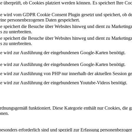
e überprüft, ob Cookies platziert werden können. Es speichert Ihre Coo
e wird vom GDPR Cookie Consent Plugin gesetzt und speichert, ob de
ine personenbezogenen Daten gespeichert.
e speichert die Besuche über Websites hinweg und dient zu Marketing
s zu unterbreiten.
e speichert die Besuche über Websites hinweg und dient zu Marketing
s zu unterbreiten.
e wird zur Ausführung der eingebundenen Google-Karten benötigt.
e wird zur Ausführung der eingebundenen Google-Karten benötigt.
e wird zur Ausführung von PHP nur innerhalb der aktuellen Session ge
e wird zur Ausführung der eingebundenen Youtube-Videos benötigt.
ordnungsgemäß funktioniert. Diese Kategorie enthält nur Cookies, die
onen.
 besonders erforderlich sind und speziell zur Erfassung personenbezog