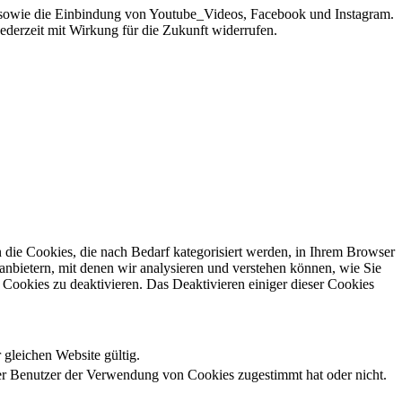
sowie die Einbindung von Youtube_Videos, Facebook und Instagram.
jederzeit mit Wirkung für die Zukunft widerrufen.
die Cookies, die nach Bedarf kategorisiert werden, in Ihrem Browser
anbietern, mit denen wir analysieren und verstehen können, wie Sie
Cookies zu deaktivieren. Das Deaktivieren einiger dieser Cookies
 gleichen Website gültig.
r Benutzer der Verwendung von Cookies zugestimmt hat oder nicht.