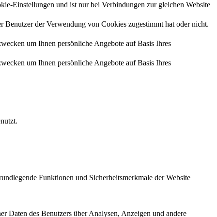
kie-Einstellungen und ist nur bei Verbindungen zur gleichen Website
r Benutzer der Verwendung von Cookies zugestimmt hat oder nicht.
zwecken um Ihnen persönliche Angebote auf Basis Ihres
zwecken um Ihnen persönliche Angebote auf Basis Ihres
nutzt.
 grundlegende Funktionen und Sicherheitsmerkmale der Website
ener Daten des Benutzers über Analysen, Anzeigen und andere