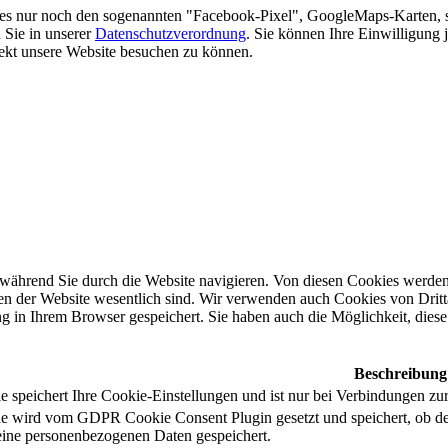
es nur noch den sogenannten "Facebook-Pixel", GoogleMaps-Karten, 
 Sie in unserer
Datenschutzverordnung
. Sie können Ihre Einwilligung 
rekt unsere Website besuchen zu können.
während Sie durch die Website navigieren. Von diesen Cookies werden 
nen der Website wesentlich sind. Wir verwenden auch Cookies von Dritt
 in Ihrem Browser gespeichert. Sie haben auch die Möglichkeit, diese 
Beschreibung
 speichert Ihre Cookie-Einstellungen und ist nur bei Verbindungen zur
e wird vom GDPR Cookie Consent Plugin gesetzt und speichert, ob de
ine personenbezogenen Daten gespeichert.