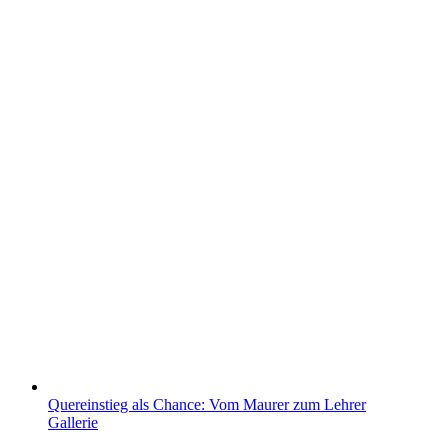
Quereinstieg als Chance: Vom Maurer zum Lehrer
Gallerie