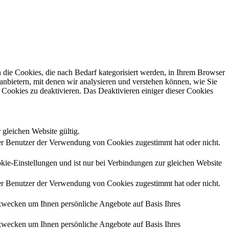
die Cookies, die nach Bedarf kategorisiert werden, in Ihrem Browser
anbietern, mit denen wir analysieren und verstehen können, wie Sie
Cookies zu deaktivieren. Das Deaktivieren einiger dieser Cookies
 gleichen Website gültig.
r Benutzer der Verwendung von Cookies zugestimmt hat oder nicht.
kie-Einstellungen und ist nur bei Verbindungen zur gleichen Website
r Benutzer der Verwendung von Cookies zugestimmt hat oder nicht.
zwecken um Ihnen persönliche Angebote auf Basis Ihres
zwecken um Ihnen persönliche Angebote auf Basis Ihres