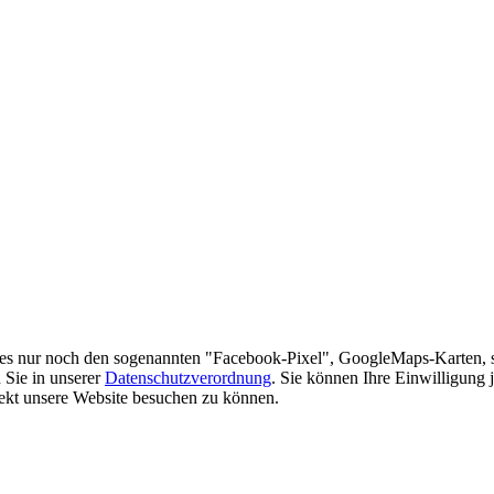
es nur noch den sogenannten "Facebook-Pixel", GoogleMaps-Karten, 
 Sie in unserer
Datenschutzverordnung
. Sie können Ihre Einwilligung 
rekt unsere Website besuchen zu können.