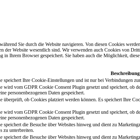
während Sie durch die Website navigieren. Von diesen Cookies werden 
nen der Website wesentlich sind. Wir verwenden auch Cookies von Dritt
 in Ihrem Browser gespeichert. Sie haben auch die Möglichkeit, diese 
Beschreibung
 speichert Ihre Cookie-Einstellungen und ist nur bei Verbindungen zur
e wird vom GDPR Cookie Consent Plugin gesetzt und speichert, ob de
ine personenbezogenen Daten gespeichert.
e überprüft, ob Cookies platziert werden können. Es speichert Ihre Coo
e wird vom GDPR Cookie Consent Plugin gesetzt und speichert, ob de
ine personenbezogenen Daten gespeichert.
e speichert die Besuche über Websites hinweg und dient zu Marketing
s zu unterbreiten.
e speichert die Besuche über Websites hinweg und dient zu Marketing