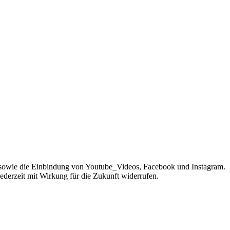
sowie die Einbindung von Youtube_Videos, Facebook und Instagram.
jederzeit mit Wirkung für die Zukunft widerrufen.