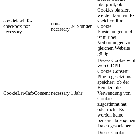
überprüft, ob
Cookies platziert
werden können. Es
cookielawinfo-
speichert Ihre
non-
checkbox-non-
24 Stunden
Cookie-
necessary
necessary
Einstellungen und
ist nur bei
Verbindungen zur
gleichen Website
gültig.
Dieses Cookie wird
vom GDPR
Cookie Consent
Plugin gesetzt und
speichert, ob der
Benutzer der
CookieLawInfoConsent
necessary
1 Jahr
Verwendung von
Cookies
zugestimmt hat
oder nicht. Es
werden keine
personenbezogenen
Daten gespeichert.
Dieses Cookie