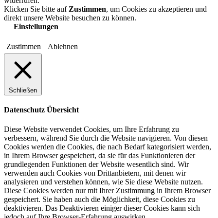
widerrufen.
Klicken Sie bitte auf
Zustimmen
, um Cookies zu akzeptieren und
direkt unsere Website besuchen zu können.
Einstellungen
Zustimmen
Ablehnen
Schließen
Datenschutz Übersicht
Diese Website verwendet Cookies, um Ihre Erfahrung zu
verbessern, während Sie durch die Website navigieren. Von diesen
Cookies werden die Cookies, die nach Bedarf kategorisiert werden,
in Ihrem Browser gespeichert, da sie für das Funktionieren der
grundlegenden Funktionen der Website wesentlich sind. Wir
verwenden auch Cookies von Drittanbietern, mit denen wir
analysieren und verstehen können, wie Sie diese Website nutzen.
Diese Cookies werden nur mit Ihrer Zustimmung in Ihrem Browser
gespeichert. Sie haben auch die Möglichkeit, diese Cookies zu
deaktivieren. Das Deaktivieren einiger dieser Cookies kann sich
jedoch auf Ihre Browser-Erfahrung auswirken.