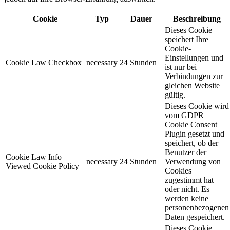
Cookie
Typ
Dauer
Beschreibung
Dieses Cookie
speichert Ihre
Cookie-
Einstellungen und
Cookie Law Checkbox
necessary
24 Stunden
ist nur bei
Verbindungen zur
gleichen Website
gültig.
Dieses Cookie wird
vom GDPR
Cookie Consent
Plugin gesetzt und
speichert, ob der
Benutzer der
Cookie Law Info
necessary
24 Stunden
Verwendung von
Viewed Cookie Policy
Cookies
zugestimmt hat
oder nicht. Es
werden keine
personenbezogenen
Daten gespeichert.
Dieses Cookie