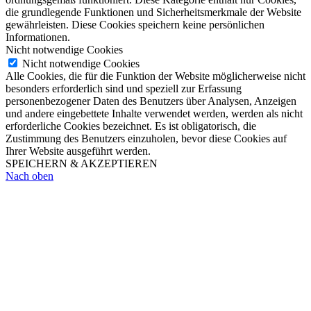
die grundlegende Funktionen und Sicherheitsmerkmale der Website
gewährleisten. Diese Cookies speichern keine persönlichen
Informationen.
Nicht notwendige Cookies
Nicht notwendige Cookies
Alle Cookies, die für die Funktion der Website möglicherweise nicht
besonders erforderlich sind und speziell zur Erfassung
personenbezogener Daten des Benutzers über Analysen, Anzeigen
und andere eingebettete Inhalte verwendet werden, werden als nicht
erforderliche Cookies bezeichnet. Es ist obligatorisch, die
Zustimmung des Benutzers einzuholen, bevor diese Cookies auf
Ihrer Website ausgeführt werden.
SPEICHERN & AKZEPTIEREN
Nach oben