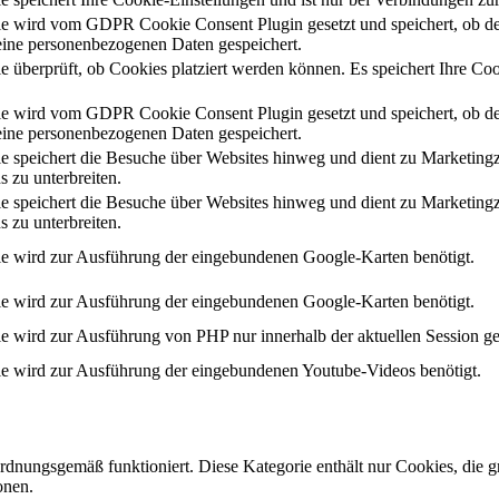
e wird vom GDPR Cookie Consent Plugin gesetzt und speichert, ob de
ine personenbezogenen Daten gespeichert.
e überprüft, ob Cookies platziert werden können. Es speichert Ihre Coo
e wird vom GDPR Cookie Consent Plugin gesetzt und speichert, ob de
ine personenbezogenen Daten gespeichert.
e speichert die Besuche über Websites hinweg und dient zu Marketing
s zu unterbreiten.
e speichert die Besuche über Websites hinweg und dient zu Marketing
s zu unterbreiten.
e wird zur Ausführung der eingebundenen Google-Karten benötigt.
e wird zur Ausführung der eingebundenen Google-Karten benötigt.
e wird zur Ausführung von PHP nur innerhalb der aktuellen Session ge
e wird zur Ausführung der eingebundenen Youtube-Videos benötigt.
ordnungsgemäß funktioniert. Diese Kategorie enthält nur Cookies, die
onen.