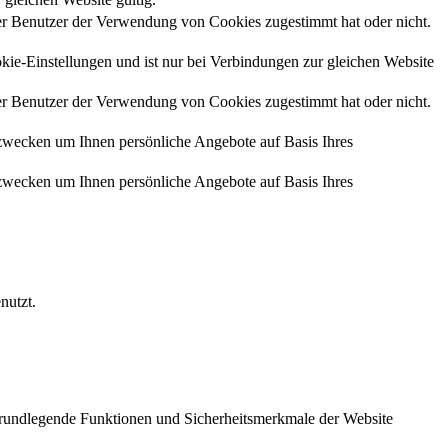
r Benutzer der Verwendung von Cookies zugestimmt hat oder nicht.
kie-Einstellungen und ist nur bei Verbindungen zur gleichen Website
r Benutzer der Verwendung von Cookies zugestimmt hat oder nicht.
zwecken um Ihnen persönliche Angebote auf Basis Ihres
zwecken um Ihnen persönliche Angebote auf Basis Ihres
nutzt.
 grundlegende Funktionen und Sicherheitsmerkmale der Website