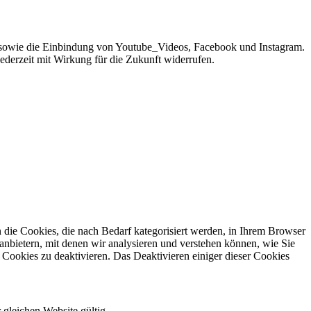
sowie die Einbindung von Youtube_Videos, Facebook und Instagram.
jederzeit mit Wirkung für die Zukunft widerrufen.
die Cookies, die nach Bedarf kategorisiert werden, in Ihrem Browser
anbietern, mit denen wir analysieren und verstehen können, wie Sie
Cookies zu deaktivieren. Das Deaktivieren einiger dieser Cookies
 gleichen Website gültig.