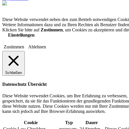
Diese Website verwendet neben den zum Betrieb notwendigen Cooki
Weitere Informationen dazu und zu Ihren Rechten als Benutzer finden
Klicken Sie bitte auf
Zustimmen
, um Cookies zu akzeptieren und di
Einstellungen
Zustimmen
Ablehnen
Schließen
Datenschutz Übersicht
Diese Website verwendet Cookies, um Ihre Erfahrung zu verbessern, 
gespeichert, da sie für das Funktionieren der grundlegenden Funktio
diese Website nutzen. Diese Cookies werden nur mit Ihrer Zustimmung
kann sich jedoch auf Ihre Browser-Erfahrung auswirken.
Cookie
Typ
Dauer
Cookie Law Checkbox
necessary
24 Stunden
Dieses Cookie