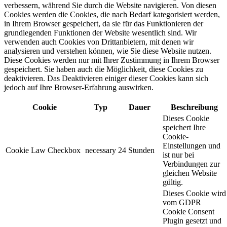
verbessern, während Sie durch die Website navigieren. Von diesen
Cookies werden die Cookies, die nach Bedarf kategorisiert werden,
in Ihrem Browser gespeichert, da sie für das Funktionieren der
grundlegenden Funktionen der Website wesentlich sind. Wir
verwenden auch Cookies von Drittanbietern, mit denen wir
analysieren und verstehen können, wie Sie diese Website nutzen.
Diese Cookies werden nur mit Ihrer Zustimmung in Ihrem Browser
gespeichert. Sie haben auch die Möglichkeit, diese Cookies zu
deaktivieren. Das Deaktivieren einiger dieser Cookies kann sich
jedoch auf Ihre Browser-Erfahrung auswirken.
Cookie
Typ
Dauer
Beschreibung
Dieses Cookie
speichert Ihre
Cookie-
Einstellungen und
Cookie Law Checkbox
necessary
24 Stunden
ist nur bei
Verbindungen zur
gleichen Website
gültig.
Dieses Cookie wird
vom GDPR
Cookie Consent
Plugin gesetzt und