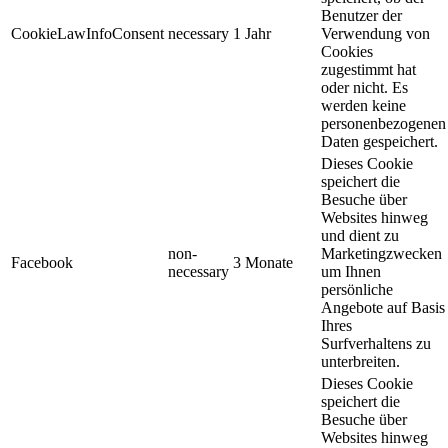
Benutzer der
CookieLawInfoConsent
necessary
1 Jahr
Verwendung von
Cookies
zugestimmt hat
oder nicht. Es
werden keine
personenbezogenen
Daten gespeichert.
Dieses Cookie
speichert die
Besuche über
Websites hinweg
und dient zu
non-
Marketingzwecken
Facebook
3 Monate
necessary
um Ihnen
persönliche
Angebote auf Basis
Ihres
Surfverhaltens zu
unterbreiten.
Dieses Cookie
speichert die
Besuche über
Websites hinweg