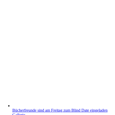
Bücherfreunde sind am Freitag zum Blind Date eingeladen
Gallerie