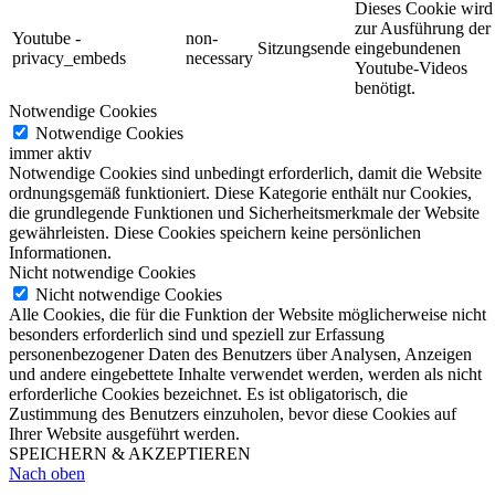
Dieses Cookie wird
zur Ausführung der
Youtube -
non-
Sitzungsende
eingebundenen
privacy_embeds
necessary
Youtube-Videos
benötigt.
Notwendige Cookies
Notwendige Cookies
immer aktiv
Notwendige Cookies sind unbedingt erforderlich, damit die Website
ordnungsgemäß funktioniert. Diese Kategorie enthält nur Cookies,
die grundlegende Funktionen und Sicherheitsmerkmale der Website
gewährleisten. Diese Cookies speichern keine persönlichen
Informationen.
Nicht notwendige Cookies
Nicht notwendige Cookies
Alle Cookies, die für die Funktion der Website möglicherweise nicht
besonders erforderlich sind und speziell zur Erfassung
personenbezogener Daten des Benutzers über Analysen, Anzeigen
und andere eingebettete Inhalte verwendet werden, werden als nicht
erforderliche Cookies bezeichnet. Es ist obligatorisch, die
Zustimmung des Benutzers einzuholen, bevor diese Cookies auf
Ihrer Website ausgeführt werden.
SPEICHERN & AKZEPTIEREN
Nach oben