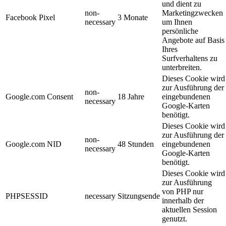
und dient zu
non-
Marketingzwecken
Facebook Pixel
3 Monate
necessary
um Ihnen
persönliche
Angebote auf Basis
Ihres
Surfverhaltens zu
unterbreiten.
Dieses Cookie wird
zur Ausführung der
non-
Google.com Consent
18 Jahre
eingebundenen
necessary
Google-Karten
benötigt.
Dieses Cookie wird
zur Ausführung der
non-
Google.com NID
48 Stunden
eingebundenen
necessary
Google-Karten
benötigt.
Dieses Cookie wird
zur Ausführung
von PHP nur
PHPSESSID
necessary
Sitzungsende
innerhalb der
aktuellen Session
genutzt.