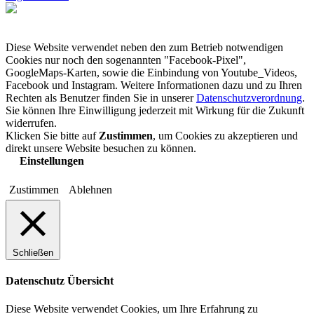
Diese Website verwendet neben den zum Betrieb notwendigen
Cookies nur noch den sogenannten "Facebook-Pixel",
GoogleMaps-Karten, sowie die Einbindung von Youtube_Videos,
Facebook und Instagram. Weitere Informationen dazu und zu Ihren
Rechten als Benutzer finden Sie in unserer
Datenschutzverordnung
.
Sie können Ihre Einwilligung jederzeit mit Wirkung für die Zukunft
widerrufen.
Klicken Sie bitte auf
Zustimmen
, um Cookies zu akzeptieren und
direkt unsere Website besuchen zu können.
Einstellungen
Zustimmen
Ablehnen
Schließen
Datenschutz Übersicht
Diese Website verwendet Cookies, um Ihre Erfahrung zu