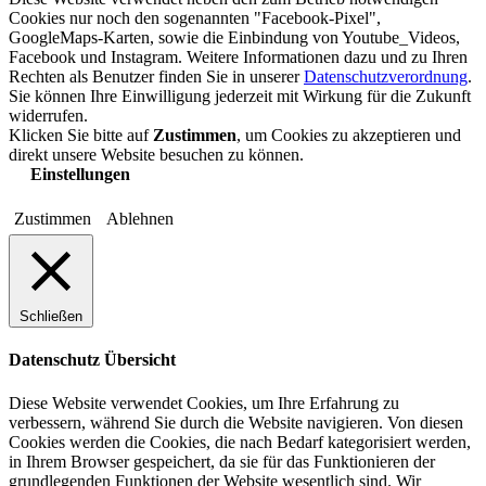
Cookies nur noch den sogenannten "Facebook-Pixel",
GoogleMaps-Karten, sowie die Einbindung von Youtube_Videos,
Facebook und Instagram. Weitere Informationen dazu und zu Ihren
Rechten als Benutzer finden Sie in unserer
Datenschutzverordnung
.
Sie können Ihre Einwilligung jederzeit mit Wirkung für die Zukunft
widerrufen.
Klicken Sie bitte auf
Zustimmen
, um Cookies zu akzeptieren und
direkt unsere Website besuchen zu können.
Einstellungen
Zustimmen
Ablehnen
Schließen
Datenschutz Übersicht
Diese Website verwendet Cookies, um Ihre Erfahrung zu
verbessern, während Sie durch die Website navigieren. Von diesen
Cookies werden die Cookies, die nach Bedarf kategorisiert werden,
in Ihrem Browser gespeichert, da sie für das Funktionieren der
grundlegenden Funktionen der Website wesentlich sind. Wir