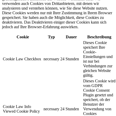
verwenden auch Cookies von Drittanbietern, mit denen wir
analysieren und verstehen können, wie Sie diese Website nutzen.
Diese Cookies werden nur mit Ihrer Zustimmung in Ihrem Browser
gespeichert. Sie haben auch die Möglichkeit, diese Cookies zu
deaktivieren. Das Deaktivieren einiger dieser Cookies kann sich
jedoch auf Ihre Browser-Erfahrung auswirken.
Cookie
Typ
Dauer
Beschreibung
Dieses Cookie
speichert Ihre
Cookie-
Einstellungen und
Cookie Law Checkbox
necessary
24 Stunden
ist nur bei
Verbindungen zur
gleichen Website
gültig.
Dieses Cookie wird
vom GDPR
Cookie Consent
Plugin gesetzt und
speichert, ob der
Benutzer der
Cookie Law Info
necessary
24 Stunden
Verwendung von
Viewed Cookie Policy
Cookies