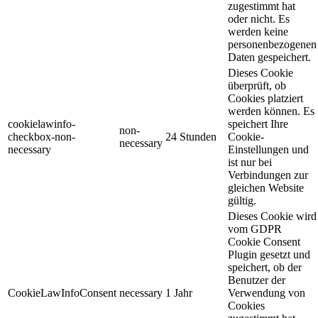
zugestimmt hat
oder nicht. Es
werden keine
personenbezogenen
Daten gespeichert.
Dieses Cookie
überprüft, ob
Cookies platziert
werden können. Es
cookielawinfo-
speichert Ihre
non-
checkbox-non-
24 Stunden
Cookie-
necessary
necessary
Einstellungen und
ist nur bei
Verbindungen zur
gleichen Website
gültig.
Dieses Cookie wird
vom GDPR
Cookie Consent
Plugin gesetzt und
speichert, ob der
Benutzer der
CookieLawInfoConsent
necessary
1 Jahr
Verwendung von
Cookies