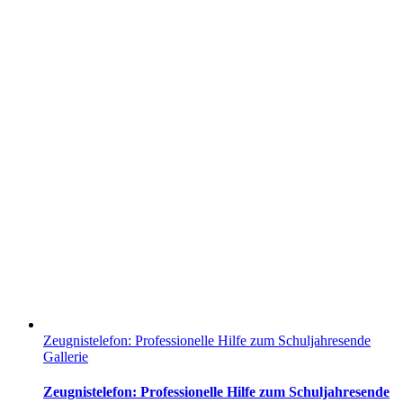
Zeugnistelefon: Professionelle Hilfe zum Schuljahresende
Gallerie
Zeugnistelefon: Professionelle Hilfe zum Schuljahresende