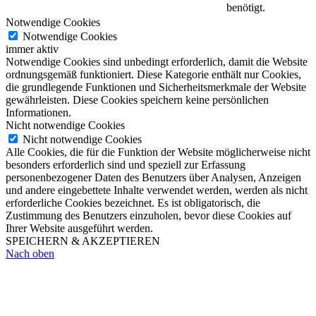
benötigt.
Notwendige Cookies
Notwendige Cookies
immer aktiv
Notwendige Cookies sind unbedingt erforderlich, damit die Website
ordnungsgemäß funktioniert. Diese Kategorie enthält nur Cookies,
die grundlegende Funktionen und Sicherheitsmerkmale der Website
gewährleisten. Diese Cookies speichern keine persönlichen
Informationen.
Nicht notwendige Cookies
Nicht notwendige Cookies
Alle Cookies, die für die Funktion der Website möglicherweise nicht
besonders erforderlich sind und speziell zur Erfassung
personenbezogener Daten des Benutzers über Analysen, Anzeigen
und andere eingebettete Inhalte verwendet werden, werden als nicht
erforderliche Cookies bezeichnet. Es ist obligatorisch, die
Zustimmung des Benutzers einzuholen, bevor diese Cookies auf
Ihrer Website ausgeführt werden.
SPEICHERN & AKZEPTIEREN
Nach oben