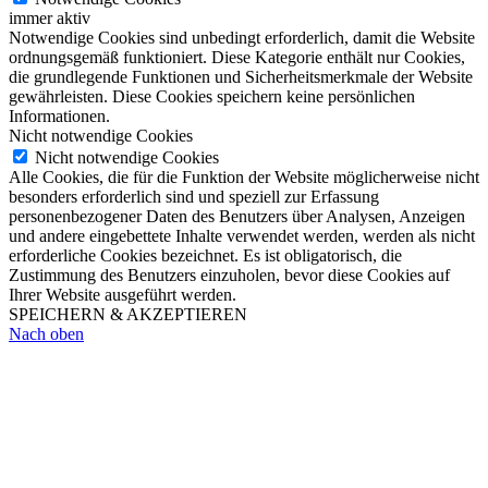
immer aktiv
Notwendige Cookies sind unbedingt erforderlich, damit die Website
ordnungsgemäß funktioniert. Diese Kategorie enthält nur Cookies,
die grundlegende Funktionen und Sicherheitsmerkmale der Website
gewährleisten. Diese Cookies speichern keine persönlichen
Informationen.
Nicht notwendige Cookies
Nicht notwendige Cookies
Alle Cookies, die für die Funktion der Website möglicherweise nicht
besonders erforderlich sind und speziell zur Erfassung
personenbezogener Daten des Benutzers über Analysen, Anzeigen
und andere eingebettete Inhalte verwendet werden, werden als nicht
erforderliche Cookies bezeichnet. Es ist obligatorisch, die
Zustimmung des Benutzers einzuholen, bevor diese Cookies auf
Ihrer Website ausgeführt werden.
SPEICHERN & AKZEPTIEREN
Nach oben