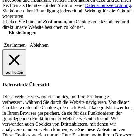
Rechten als Benutzer finden Sie in unserer
Datenschutzverordnung
.
Sie können Ihre Einwilligung jederzeit mit Wirkung für die Zukunft
widerrufen.
Klicken Sie bitte auf
Zustimmen
, um Cookies zu akzeptieren und
direkt unsere Website besuchen zu können.
Einstellungen
Zustimmen
Ablehnen
Schließen
Datenschutz Übersicht
Diese Website verwendet Cookies, um Ihre Erfahrung zu
verbessern, während Sie durch die Website navigieren. Von diesen
Cookies werden die Cookies, die nach Bedarf kategorisiert werden,
in Ihrem Browser gespeichert, da sie für das Funktionieren der
grundlegenden Funktionen der Website wesentlich sind. Wir
verwenden auch Cookies von Drittanbietern, mit denen wir
analysieren und verstehen können, wie Sie diese Website nutzen.
Diese Cookies werden nur mit Ihrer Zustimmung in Ihrem Browser