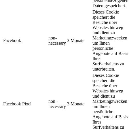
personenbezogenen
Daten gespeichert.
Dieses Cookie
speichert die
Besuche über
Websites hinweg
und dient zu
non-
Marketingzwecken
Facebook
3 Monate
necessary
um Ihnen
persönliche
Angebote auf Basis
Ihres
Surfverhaltens zu
unterbreiten.
Dieses Cookie
speichert die
Besuche über
Websites hinweg
und dient zu
non-
Marketingzwecken
Facebook Pixel
3 Monate
necessary
um Ihnen
persönliche
Angebote auf Basis
Ihres
Surfverhaltens zu