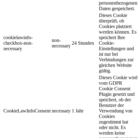
personenbezogenen
Daten gespeichert.
Dieses Cookie
überprüft, ob
Cookies platziert
werden können. Es
cookielawinfo-
speichert Ihre
non-
checkbox-non-
24 Stunden
Cookie-
necessary
necessary
Einstellungen und
ist nur bei
Verbindungen zur
gleichen Website
gültig.
Dieses Cookie wird
vom GDPR
Cookie Consent
Plugin gesetzt und
speichert, ob der
Benutzer der
CookieLawInfoConsent
necessary
1 Jahr
Verwendung von
Cookies
zugestimmt hat
oder nicht. Es
werden keine