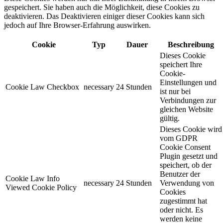
gespeichert. Sie haben auch die Möglichkeit, diese Cookies zu
deaktivieren. Das Deaktivieren einiger dieser Cookies kann sich
jedoch auf Ihre Browser-Erfahrung auswirken.
Cookie
Typ
Dauer
Beschreibung
Dieses Cookie
speichert Ihre
Cookie-
Einstellungen und
Cookie Law Checkbox
necessary
24 Stunden
ist nur bei
Verbindungen zur
gleichen Website
gültig.
Dieses Cookie wird
vom GDPR
Cookie Consent
Plugin gesetzt und
speichert, ob der
Benutzer der
Cookie Law Info
necessary
24 Stunden
Verwendung von
Viewed Cookie Policy
Cookies
zugestimmt hat
oder nicht. Es
werden keine