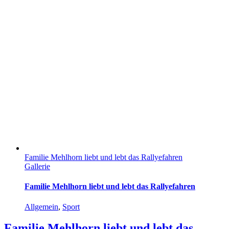
Familie Mehlhorn liebt und lebt das Rallyefahren
Gallerie
Familie Mehlhorn liebt und lebt das Rallyefahren
Allgemein
,
Sport
Familie Mehlhorn liebt und lebt das