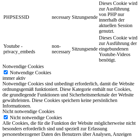
Dieses Cookie wird
zur Ausführung
von PHP nur
PHPSESSID
necessary
Sitzungsende
innerhalb der
aktuellen Session
genutzt.
Dieses Cookie wird
zur Ausführung der
Youtube -
non-
Sitzungsende
eingebundenen
privacy_embeds
necessary
Youtube-Videos
benötigt.
Notwendige Cookies
Notwendige Cookies
immer aktiv
Notwendige Cookies sind unbedingt erforderlich, damit die Website
ordnungsgemäß funktioniert. Diese Kategorie enthält nur Cookies,
die grundlegende Funktionen und Sicherheitsmerkmale der Website
gewährleisten. Diese Cookies speichern keine persönlichen
Informationen.
Nicht notwendige Cookies
Nicht notwendige Cookies
Alle Cookies, die für die Funktion der Website möglicherweise nicht
besonders erforderlich sind und speziell zur Erfassung
personenbezogener Daten des Benutzers über Analysen, Anzeigen