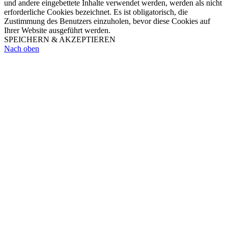
und andere eingebettete Inhalte verwendet werden, werden als nicht
erforderliche Cookies bezeichnet. Es ist obligatorisch, die
Zustimmung des Benutzers einzuholen, bevor diese Cookies auf
Ihrer Website ausgeführt werden.
SPEICHERN & AKZEPTIEREN
Nach oben