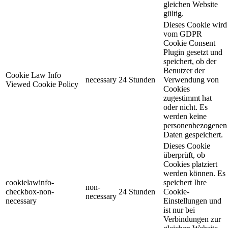
gleichen Website
gültig.
Dieses Cookie wird
vom GDPR
Cookie Consent
Plugin gesetzt und
speichert, ob der
Benutzer der
Cookie Law Info
necessary
24 Stunden
Verwendung von
Viewed Cookie Policy
Cookies
zugestimmt hat
oder nicht. Es
werden keine
personenbezogenen
Daten gespeichert.
Dieses Cookie
überprüft, ob
Cookies platziert
werden können. Es
cookielawinfo-
speichert Ihre
non-
checkbox-non-
24 Stunden
Cookie-
necessary
necessary
Einstellungen und
ist nur bei
Verbindungen zur