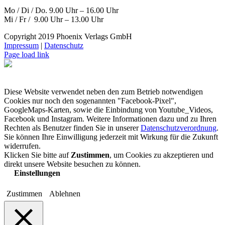
Mo / Di / Do. 9.00 Uhr – 16.00 Uhr
Mi / Fr / 9.00 Uhr – 13.00 Uhr
Copyright 2019 Phoenix Verlags GmbH
Impressum
|
Datenschutz
Page load link
Diese Website verwendet neben den zum Betrieb notwendigen
Cookies nur noch den sogenannten "Facebook-Pixel",
GoogleMaps-Karten, sowie die Einbindung von Youtube_Videos,
Facebook und Instagram. Weitere Informationen dazu und zu Ihren
Rechten als Benutzer finden Sie in unserer
Datenschutzverordnung
.
Sie können Ihre Einwilligung jederzeit mit Wirkung für die Zukunft
widerrufen.
Klicken Sie bitte auf
Zustimmen
, um Cookies zu akzeptieren und
direkt unsere Website besuchen zu können.
Einstellungen
Zustimmen
Ablehnen