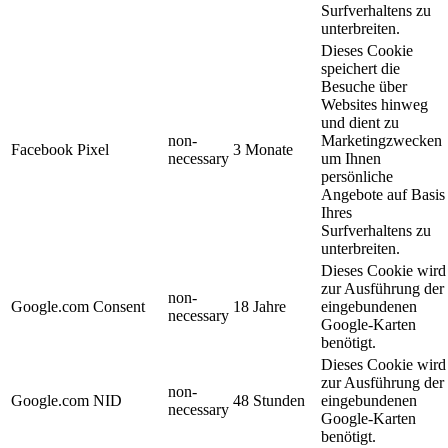
Surfverhaltens zu
unterbreiten.
Dieses Cookie
speichert die
Besuche über
Websites hinweg
und dient zu
non-
Marketingzwecken
Facebook Pixel
3 Monate
necessary
um Ihnen
persönliche
Angebote auf Basis
Ihres
Surfverhaltens zu
unterbreiten.
Dieses Cookie wird
zur Ausführung der
non-
Google.com Consent
18 Jahre
eingebundenen
necessary
Google-Karten
benötigt.
Dieses Cookie wird
zur Ausführung der
non-
Google.com NID
48 Stunden
eingebundenen
necessary
Google-Karten
benötigt.