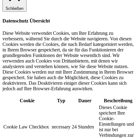
Schließen
Datenschutz Übersicht
Diese Website verwendet Cookies, um Ihre Erfahrung zu
verbessern, während Sie durch die Website navigieren. Von diesen
Cookies werden die Cookies, die nach Bedarf kategorisiert werden,
in Ihrem Browser gespeichert, da sie für das Funktionieren der
grundlegenden Funktionen der Website wesentlich sind. Wir
verwenden auch Cookies von Drittanbietern, mit denen wir
analysieren und verstehen können, wie Sie diese Website nutzen.
Diese Cookies werden nur mit Ihrer Zustimmung in Ihrem Browser
gespeichert. Sie haben auch die Möglichkeit, diese Cookies zu
deaktivieren. Das Deaktivieren einiger dieser Cookies kann sich
jedoch auf Ihre Browser-Erfahrung auswirken.
Cookie
Typ
Dauer
Beschreibung
Dieses Cookie
speichert Ihre
Cookie-
Einstellungen und
Cookie Law Checkbox
necessary
24 Stunden
ist nur bei
Verbindungen zur