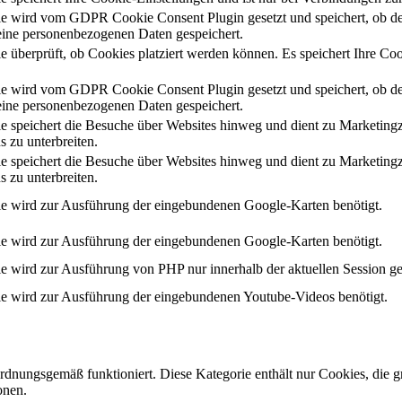
e wird vom GDPR Cookie Consent Plugin gesetzt und speichert, ob de
ine personenbezogenen Daten gespeichert.
e überprüft, ob Cookies platziert werden können. Es speichert Ihre Coo
e wird vom GDPR Cookie Consent Plugin gesetzt und speichert, ob de
ine personenbezogenen Daten gespeichert.
e speichert die Besuche über Websites hinweg und dient zu Marketing
s zu unterbreiten.
e speichert die Besuche über Websites hinweg und dient zu Marketing
s zu unterbreiten.
e wird zur Ausführung der eingebundenen Google-Karten benötigt.
e wird zur Ausführung der eingebundenen Google-Karten benötigt.
e wird zur Ausführung von PHP nur innerhalb der aktuellen Session ge
e wird zur Ausführung der eingebundenen Youtube-Videos benötigt.
ordnungsgemäß funktioniert. Diese Kategorie enthält nur Cookies, die
onen.