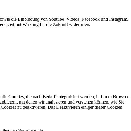
sowie die Einbindung von Youtube_Videos, Facebook und Instagram.
jederzeit mit Wirkung für die Zukunft widerrufen.
die Cookies, die nach Bedarf kategorisiert werden, in Ihrem Browser
anbietern, mit denen wir analysieren und verstehen können, wie Sie
Cookies zu deaktivieren. Das Deaktivieren einiger dieser Cookies
 gleichen Website gültig.