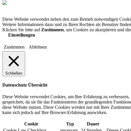
Diese Website verwendet neben den zum Betrieb notwendigen Cooki
Weitere Informationen dazu und zu Ihren Rechten als Benutzer finden
Klicken Sie bitte auf
Zustimmen
, um Cookies zu akzeptieren und di
Einstellungen
Zustimmen
Ablehnen
Schließen
Datenschutz Übersicht
Diese Website verwendet Cookies, um Ihre Erfahrung zu verbessern, 
gespeichert, da sie für das Funktionieren der grundlegenden Funktio
diese Website nutzen. Diese Cookies werden nur mit Ihrer Zustimmung
kann sich jedoch auf Ihre Browser-Erfahrung auswirken.
Cookie
Typ
Dauer
Cookie Law Checkbox
necessary
24 Stunden
Dieses Cookie