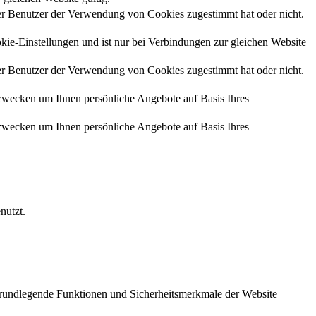
r Benutzer der Verwendung von Cookies zugestimmt hat oder nicht.
kie-Einstellungen und ist nur bei Verbindungen zur gleichen Website
r Benutzer der Verwendung von Cookies zugestimmt hat oder nicht.
zwecken um Ihnen persönliche Angebote auf Basis Ihres
zwecken um Ihnen persönliche Angebote auf Basis Ihres
nutzt.
 grundlegende Funktionen und Sicherheitsmerkmale der Website