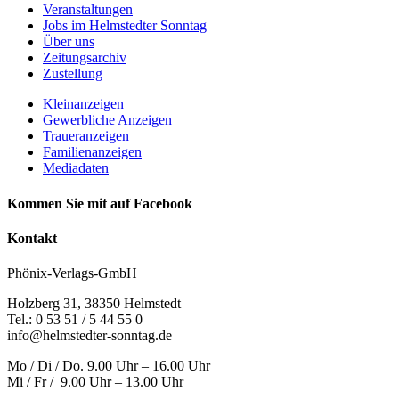
Veranstaltungen
Jobs im Helmstedter Sonntag
Über uns
Zeitungsarchiv
Zustellung
Kleinanzeigen
Gewerbliche Anzeigen
Traueranzeigen
Familienanzeigen
Mediadaten
Kommen Sie mit auf Facebook
Kontakt
Phönix-Verlags-GmbH
Holzberg 31, 38350 Helmstedt
Tel.: 0 53 51 / 5 44 55 0
info@helmstedter-sonntag.de
Mo / Di / Do. 9.00 Uhr – 16.00 Uhr
Mi / Fr / 9.00 Uhr – 13.00 Uhr