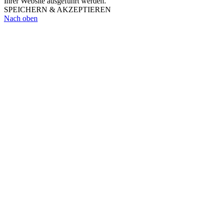
Ihrer Website ausgeführt werden.
SPEICHERN & AKZEPTIEREN
Nach oben