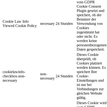
vom GDPR
Cookie Consent
Plugin gesetzt und
speichert, ob der
Benutzer der
Cookie Law Info
necessary
24 Stunden
Verwendung von
Viewed Cookie Policy
Cookies
zugestimmt hat
oder nicht. Es
werden keine
personenbezogenen
Daten gespeichert.
Dieses Cookie
überprüft, ob
Cookies platziert
werden können. Es
cookielawinfo-
speichert Ihre
non-
checkbox-non-
24 Stunden
Cookie-
necessary
necessary
Einstellungen und
ist nur bei
Verbindungen zur
gleichen Website
gültig.
Dieses Cookie wird