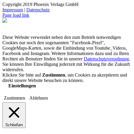
Copyright 2019 Phoenix Verlags GmbH
Impressum
|
Datenschutz
Page load link
Diese Website verwendet neben den zum Betrieb notwendigen
Cookies nur noch den sogenannten "Facebook-Pixel",
GoogleMaps-Karten, sowie die Einbindung von Youtube_Videos,
Facebook und Instagram. Weitere Informationen dazu und zu Ihren
Rechten als Benutzer finden Sie in unserer
Datenschutzverordnung
.
Sie können Ihre Einwilligung jederzeit mit Wirkung für die Zukunft
widerrufen.
Klicken Sie bitte auf
Zustimmen
, um Cookies zu akzeptieren und
direkt unsere Website besuchen zu können.
Einstellungen
Zustimmen
Ablehnen
Schließen