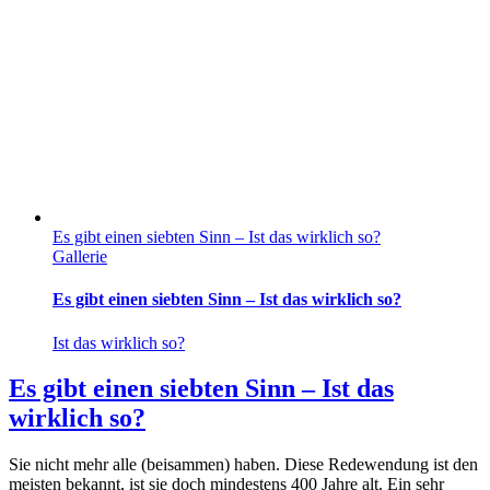
Es gibt einen siebten Sinn – Ist das wirklich so?
Gallerie
Es gibt einen siebten Sinn – Ist das wirklich so?
Ist das wirklich so?
Es gibt einen siebten Sinn – Ist das
wirklich so?
Sie nicht mehr alle (beisammen) haben. Diese Redewendung ist den
meisten bekannt, ist sie doch mindestens 400 Jahre alt. Ein sehr