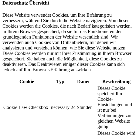
Datenschutz Übersicht
Diese Website verwendet Cookies, um Ihre Erfahrung zu
verbessern, während Sie durch die Website navigieren. Von diesen
Cookies werden die Cookies, die nach Bedarf kategorisiert werden,
in Ihrem Browser gespeichert, da sie für das Funktionieren der
grundlegenden Funktionen der Website wesentlich sind. Wir
verwenden auch Cookies von Drittanbietern, mit denen wir
analysieren und verstehen können, wie Sie diese Website nutzen.
Diese Cookies werden nur mit Ihrer Zustimmung in Ihrem Browser
gespeichert. Sie haben auch die Möglichkeit, diese Cookies zu
deaktivieren. Das Deaktivieren einiger dieser Cookies kann sich
jedoch auf Ihre Browser-Erfahrung auswirken.
Cookie
Typ
Dauer
Beschreibung
Dieses Cookie
speichert Ihre
Cookie-
Einstellungen und
Cookie Law Checkbox
necessary
24 Stunden
ist nur bei
Verbindungen zur
gleichen Website
gültig.
Dieses Cookie wird