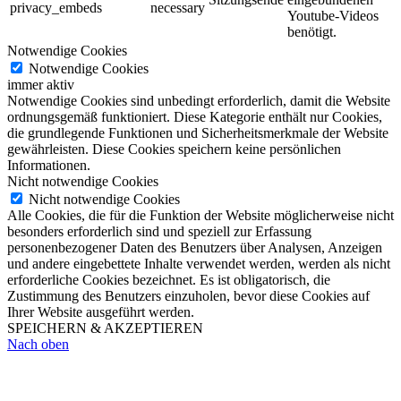
privacy_embeds
necessary
Youtube-Videos
benötigt.
Notwendige Cookies
Notwendige Cookies
immer aktiv
Notwendige Cookies sind unbedingt erforderlich, damit die Website
ordnungsgemäß funktioniert. Diese Kategorie enthält nur Cookies,
die grundlegende Funktionen und Sicherheitsmerkmale der Website
gewährleisten. Diese Cookies speichern keine persönlichen
Informationen.
Nicht notwendige Cookies
Nicht notwendige Cookies
Alle Cookies, die für die Funktion der Website möglicherweise nicht
besonders erforderlich sind und speziell zur Erfassung
personenbezogener Daten des Benutzers über Analysen, Anzeigen
und andere eingebettete Inhalte verwendet werden, werden als nicht
erforderliche Cookies bezeichnet. Es ist obligatorisch, die
Zustimmung des Benutzers einzuholen, bevor diese Cookies auf
Ihrer Website ausgeführt werden.
SPEICHERN & AKZEPTIEREN
Nach oben