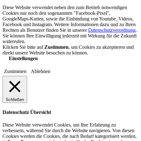
Diese Website verwendet neben den zum Betrieb notwendigen
Cookies nur noch den sogenannten "Facebook-Pixel",
GoogleMaps-Karten, sowie die Einbindung von Youtube_Videos,
Facebook und Instagram. Weitere Informationen dazu und zu Ihren
Rechten als Benutzer finden Sie in unserer
Datenschutzverordnung
.
Sie können Ihre Einwilligung jederzeit mit Wirkung für die Zukunft
widerrufen.
Klicken Sie bitte auf
Zustimmen
, um Cookies zu akzeptieren und
direkt unsere Website besuchen zu können.
Einstellungen
Zustimmen
Ablehnen
Schließen
Datenschutz Übersicht
Diese Website verwendet Cookies, um Ihre Erfahrung zu
verbessern, während Sie durch die Website navigieren. Von diesen
Cookies werden die Cookies, die nach Bedarf kategorisiert werden,