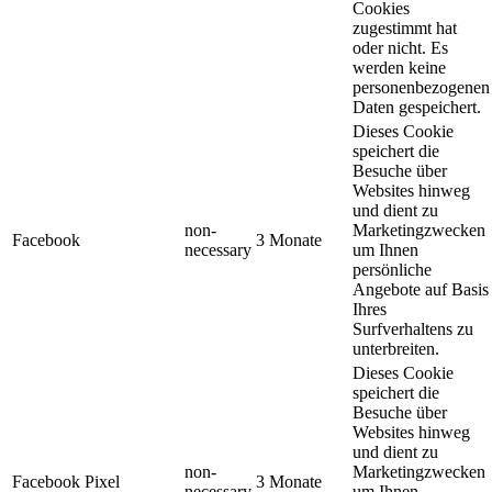
Cookies
zugestimmt hat
oder nicht. Es
werden keine
personenbezogenen
Daten gespeichert.
Dieses Cookie
speichert die
Besuche über
Websites hinweg
und dient zu
non-
Marketingzwecken
Facebook
3 Monate
necessary
um Ihnen
persönliche
Angebote auf Basis
Ihres
Surfverhaltens zu
unterbreiten.
Dieses Cookie
speichert die
Besuche über
Websites hinweg
und dient zu
non-
Marketingzwecken
Facebook Pixel
3 Monate
necessary
um Ihnen