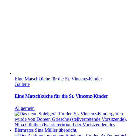
Eine Matschküche für die St. Vincenz-Kinder
Gallerie
Eine Matschküche für die St. Vincenz-Kinder
Allgemein