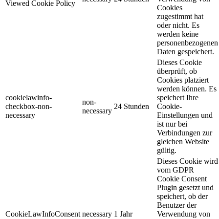
Viewed Cookie Policy
Cookies
zugestimmt hat
oder nicht. Es
werden keine
personenbezogenen
Daten gespeichert.
Dieses Cookie
überprüft, ob
Cookies platziert
werden können. Es
cookielawinfo-
speichert Ihre
non-
checkbox-non-
24 Stunden
Cookie-
necessary
necessary
Einstellungen und
ist nur bei
Verbindungen zur
gleichen Website
gültig.
Dieses Cookie wird
vom GDPR
Cookie Consent
Plugin gesetzt und
speichert, ob der
Benutzer der
CookieLawInfoConsent
necessary
1 Jahr
Verwendung von