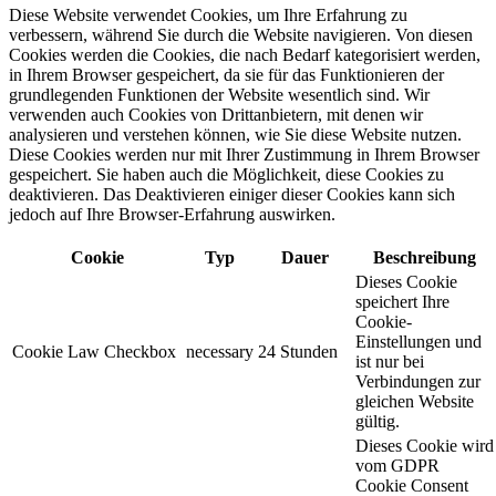
Diese Website verwendet Cookies, um Ihre Erfahrung zu
verbessern, während Sie durch die Website navigieren. Von diesen
Cookies werden die Cookies, die nach Bedarf kategorisiert werden,
in Ihrem Browser gespeichert, da sie für das Funktionieren der
grundlegenden Funktionen der Website wesentlich sind. Wir
verwenden auch Cookies von Drittanbietern, mit denen wir
analysieren und verstehen können, wie Sie diese Website nutzen.
Diese Cookies werden nur mit Ihrer Zustimmung in Ihrem Browser
gespeichert. Sie haben auch die Möglichkeit, diese Cookies zu
deaktivieren. Das Deaktivieren einiger dieser Cookies kann sich
jedoch auf Ihre Browser-Erfahrung auswirken.
Cookie
Typ
Dauer
Beschreibung
Dieses Cookie
speichert Ihre
Cookie-
Einstellungen und
Cookie Law Checkbox
necessary
24 Stunden
ist nur bei
Verbindungen zur
gleichen Website
gültig.
Dieses Cookie wird
vom GDPR
Cookie Consent