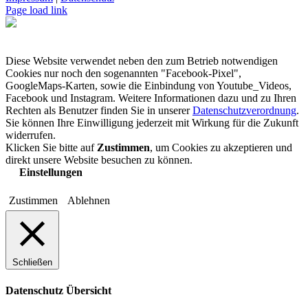
Page load link
Diese Website verwendet neben den zum Betrieb notwendigen
Cookies nur noch den sogenannten "Facebook-Pixel",
GoogleMaps-Karten, sowie die Einbindung von Youtube_Videos,
Facebook und Instagram. Weitere Informationen dazu und zu Ihren
Rechten als Benutzer finden Sie in unserer
Datenschutzverordnung
.
Sie können Ihre Einwilligung jederzeit mit Wirkung für die Zukunft
widerrufen.
Klicken Sie bitte auf
Zustimmen
, um Cookies zu akzeptieren und
direkt unsere Website besuchen zu können.
Einstellungen
Zustimmen
Ablehnen
Schließen
Datenschutz Übersicht