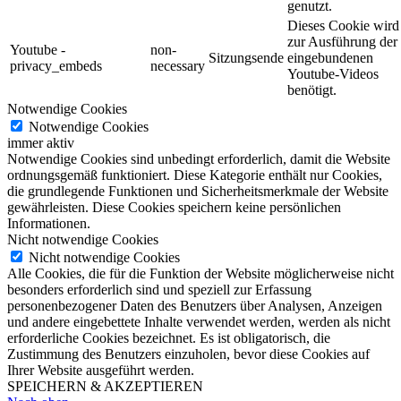
genutzt.
Dieses Cookie wird
zur Ausführung der
Youtube -
non-
Sitzungsende
eingebundenen
privacy_embeds
necessary
Youtube-Videos
benötigt.
Notwendige Cookies
Notwendige Cookies
immer aktiv
Notwendige Cookies sind unbedingt erforderlich, damit die Website
ordnungsgemäß funktioniert. Diese Kategorie enthält nur Cookies,
die grundlegende Funktionen und Sicherheitsmerkmale der Website
gewährleisten. Diese Cookies speichern keine persönlichen
Informationen.
Nicht notwendige Cookies
Nicht notwendige Cookies
Alle Cookies, die für die Funktion der Website möglicherweise nicht
besonders erforderlich sind und speziell zur Erfassung
personenbezogener Daten des Benutzers über Analysen, Anzeigen
und andere eingebettete Inhalte verwendet werden, werden als nicht
erforderliche Cookies bezeichnet. Es ist obligatorisch, die
Zustimmung des Benutzers einzuholen, bevor diese Cookies auf
Ihrer Website ausgeführt werden.
SPEICHERN & AKZEPTIEREN