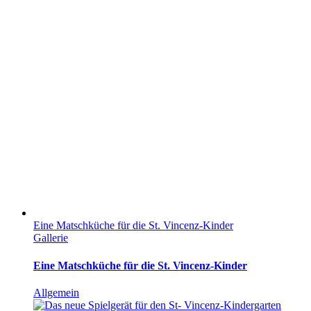
Eine Matschküche für die St. Vincenz-Kinder
Gallerie
Eine Matschküche für die St. Vincenz-Kinder
Allgemein