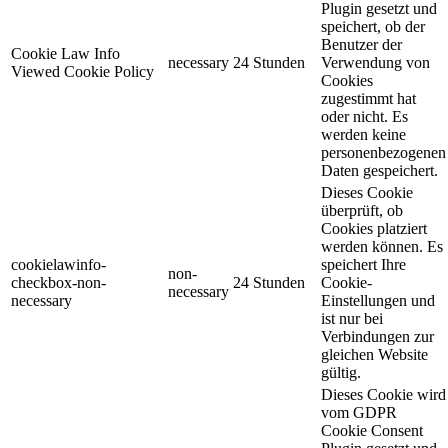
Plugin gesetzt und
speichert, ob der
Benutzer der
Cookie Law Info
necessary
24 Stunden
Verwendung von
Viewed Cookie Policy
Cookies
zugestimmt hat
oder nicht. Es
werden keine
personenbezogenen
Daten gespeichert.
Dieses Cookie
überprüft, ob
Cookies platziert
werden können. Es
cookielawinfo-
speichert Ihre
non-
checkbox-non-
24 Stunden
Cookie-
necessary
necessary
Einstellungen und
ist nur bei
Verbindungen zur
gleichen Website
gültig.
Dieses Cookie wird
vom GDPR
Cookie Consent