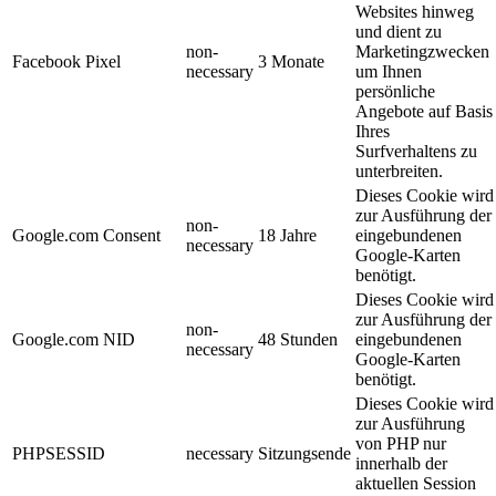
Websites hinweg
und dient zu
non-
Marketingzwecken
Facebook Pixel
3 Monate
necessary
um Ihnen
persönliche
Angebote auf Basis
Ihres
Surfverhaltens zu
unterbreiten.
Dieses Cookie wird
zur Ausführung der
non-
Google.com Consent
18 Jahre
eingebundenen
necessary
Google-Karten
benötigt.
Dieses Cookie wird
zur Ausführung der
non-
Google.com NID
48 Stunden
eingebundenen
necessary
Google-Karten
benötigt.
Dieses Cookie wird
zur Ausführung
von PHP nur
PHPSESSID
necessary
Sitzungsende
innerhalb der
aktuellen Session