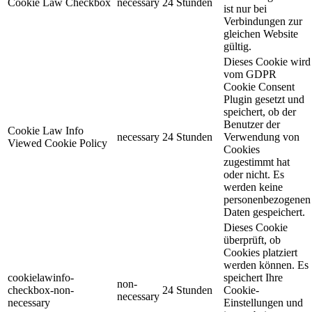
Cookie Law Checkbox
necessary
24 Stunden
ist nur bei
Verbindungen zur
gleichen Website
gültig.
Dieses Cookie wird
vom GDPR
Cookie Consent
Plugin gesetzt und
speichert, ob der
Benutzer der
Cookie Law Info
necessary
24 Stunden
Verwendung von
Viewed Cookie Policy
Cookies
zugestimmt hat
oder nicht. Es
werden keine
personenbezogenen
Daten gespeichert.
Dieses Cookie
überprüft, ob
Cookies platziert
werden können. Es
cookielawinfo-
speichert Ihre
non-
checkbox-non-
24 Stunden
Cookie-
necessary
necessary
Einstellungen und