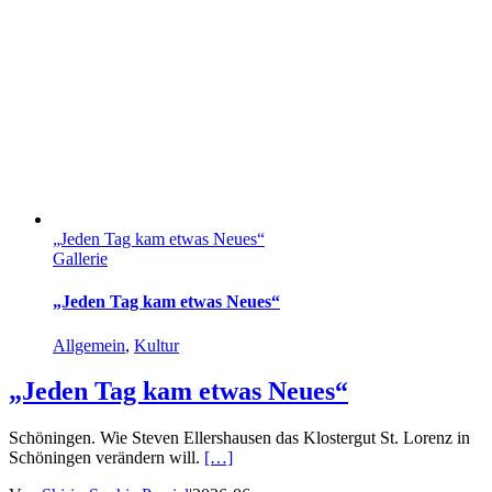
„Jeden Tag kam etwas Neues“
Gallerie
„Jeden Tag kam etwas Neues“
Allgemein
,
Kultur
„Jeden Tag kam etwas Neues“
Schöningen. Wie Steven Ellershausen das Klostergut St. Lorenz in
Schöningen verändern will.
[…]