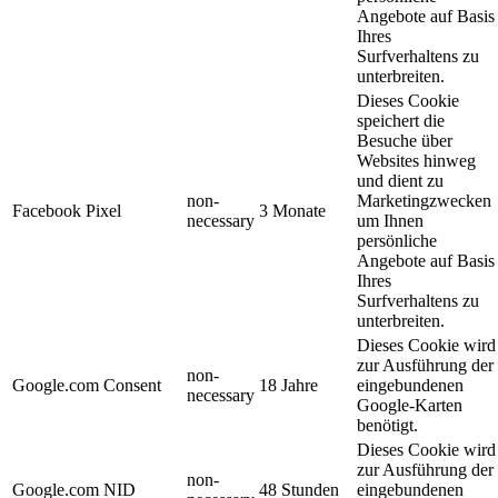
Angebote auf Basis
Ihres
Surfverhaltens zu
unterbreiten.
Dieses Cookie
speichert die
Besuche über
Websites hinweg
und dient zu
non-
Marketingzwecken
Facebook Pixel
3 Monate
necessary
um Ihnen
persönliche
Angebote auf Basis
Ihres
Surfverhaltens zu
unterbreiten.
Dieses Cookie wird
zur Ausführung der
non-
Google.com Consent
18 Jahre
eingebundenen
necessary
Google-Karten
benötigt.
Dieses Cookie wird
zur Ausführung der
non-
Google.com NID
48 Stunden
eingebundenen