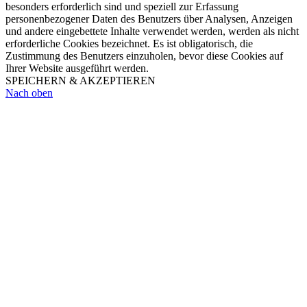
besonders erforderlich sind und speziell zur Erfassung
personenbezogener Daten des Benutzers über Analysen, Anzeigen
und andere eingebettete Inhalte verwendet werden, werden als nicht
erforderliche Cookies bezeichnet. Es ist obligatorisch, die
Zustimmung des Benutzers einzuholen, bevor diese Cookies auf
Ihrer Website ausgeführt werden.
SPEICHERN & AKZEPTIEREN
Nach oben