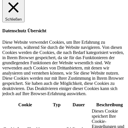
Schließen
Datenschutz Übersicht
Diese Website verwendet Cookies, um Ihre Erfahrung zu
verbessern, während Sie durch die Website navigieren. Von diesen
Cookies werden die Cookies, die nach Bedarf kategorisiert werden,
in Ihrem Browser gespeichert, da sie für das Funktionieren der
grundlegenden Funktionen der Website wesentlich sind. Wir
verwenden auch Cookies von Drittanbietern, mit denen wir
analysieren und verstehen können, wie Sie diese Website nutzen.
Diese Cookies werden nur mit Ihrer Zustimmung in Ihrem Browser
gespeichert. Sie haben auch die Möglichkeit, diese Cookies zu
deaktivieren. Das Deaktivieren einiger dieser Cookies kann sich
jedoch auf Ihre Browser-Erfahrung auswirken.
Cookie
Typ
Dauer
Beschreibung
Dieses Cookie
speichert Ihre
Cookie-
Einstellungen und