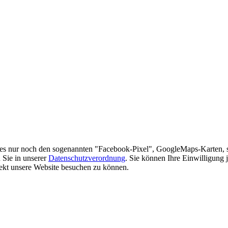
es nur noch den sogenannten "Facebook-Pixel", GoogleMaps-Karten, 
 Sie in unserer
Datenschutzverordnung
. Sie können Ihre Einwilligung 
rekt unsere Website besuchen zu können.