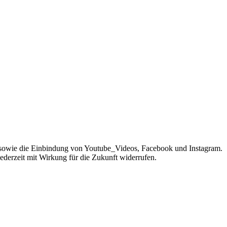
sowie die Einbindung von Youtube_Videos, Facebook und Instagram.
jederzeit mit Wirkung für die Zukunft widerrufen.