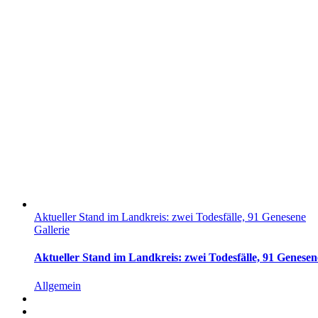
Aktueller Stand im Landkreis: zwei Todesfälle, 91 Genesene
Gallerie
Aktueller Stand im Landkreis: zwei Todesfälle, 91 Genesen
Allgemein