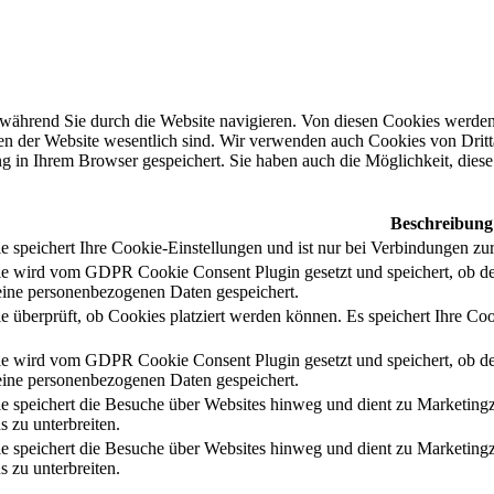
während Sie durch die Website navigieren. Von diesen Cookies werden 
nen der Website wesentlich sind. Wir verwenden auch Cookies von Dritt
 in Ihrem Browser gespeichert. Sie haben auch die Möglichkeit, diese 
Beschreibung
 speichert Ihre Cookie-Einstellungen und ist nur bei Verbindungen zur
e wird vom GDPR Cookie Consent Plugin gesetzt und speichert, ob de
ine personenbezogenen Daten gespeichert.
e überprüft, ob Cookies platziert werden können. Es speichert Ihre Coo
e wird vom GDPR Cookie Consent Plugin gesetzt und speichert, ob de
ine personenbezogenen Daten gespeichert.
e speichert die Besuche über Websites hinweg und dient zu Marketing
s zu unterbreiten.
e speichert die Besuche über Websites hinweg und dient zu Marketing
s zu unterbreiten.