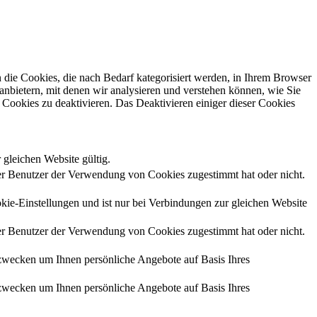
die Cookies, die nach Bedarf kategorisiert werden, in Ihrem Browser
anbietern, mit denen wir analysieren und verstehen können, wie Sie
Cookies zu deaktivieren. Das Deaktivieren einiger dieser Cookies
 gleichen Website gültig.
r Benutzer der Verwendung von Cookies zugestimmt hat oder nicht.
kie-Einstellungen und ist nur bei Verbindungen zur gleichen Website
r Benutzer der Verwendung von Cookies zugestimmt hat oder nicht.
zwecken um Ihnen persönliche Angebote auf Basis Ihres
zwecken um Ihnen persönliche Angebote auf Basis Ihres