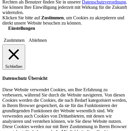
Rechten als Benutzer finden Sie in unserer
Datenschutzverordnung
.
Sie können Ihre Einwilligung jederzeit mit Wirkung für die Zukunft
widerrufen.
Klicken Sie bitte auf
Zustimmen
, um Cookies zu akzeptieren und
direkt unsere Website besuchen zu können.
Einstellungen
Zustimmen
Ablehnen
Schließen
Datenschutz Übersicht
Diese Website verwendet Cookies, um Ihre Erfahrung zu
verbessern, während Sie durch die Website navigieren. Von diesen
Cookies werden die Cookies, die nach Bedarf kategorisiert werden,
in Ihrem Browser gespeichert, da sie für das Funktionieren der
grundlegenden Funktionen der Website wesentlich sind. Wir
verwenden auch Cookies von Drittanbietern, mit denen wir
analysieren und verstehen können, wie Sie diese Website nutzen.
Diese Cookies werden nur mit Ihrer Zustimmung in Ihrem Browser