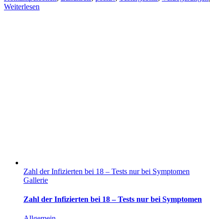
Weiterlesen
Zahl der Infizierten bei 18 – Tests nur bei Symptomen
Gallerie
Zahl der Infizierten bei 18 – Tests nur bei Symptomen
Allgemein