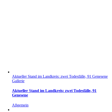
Aktueller Stand im Landkreis: zwei Todesfälle, 91 Genesene
Gallerie
Aktueller Stand im Landkreis: zwei Todesfälle, 91
Genesene
Allgemein