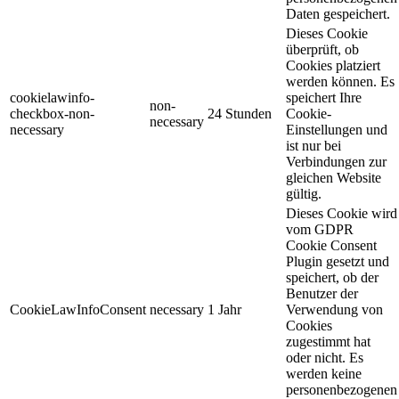
Daten gespeichert.
Dieses Cookie
überprüft, ob
Cookies platziert
werden können. Es
cookielawinfo-
speichert Ihre
non-
checkbox-non-
24 Stunden
Cookie-
necessary
necessary
Einstellungen und
ist nur bei
Verbindungen zur
gleichen Website
gültig.
Dieses Cookie wird
vom GDPR
Cookie Consent
Plugin gesetzt und
speichert, ob der
Benutzer der
CookieLawInfoConsent
necessary
1 Jahr
Verwendung von
Cookies
zugestimmt hat
oder nicht. Es
werden keine
personenbezogenen