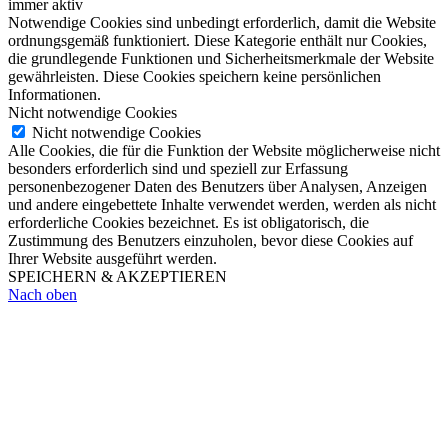
immer aktiv
Notwendige Cookies sind unbedingt erforderlich, damit die Website
ordnungsgemäß funktioniert. Diese Kategorie enthält nur Cookies,
die grundlegende Funktionen und Sicherheitsmerkmale der Website
gewährleisten. Diese Cookies speichern keine persönlichen
Informationen.
Nicht notwendige Cookies
Nicht notwendige Cookies
Alle Cookies, die für die Funktion der Website möglicherweise nicht
besonders erforderlich sind und speziell zur Erfassung
personenbezogener Daten des Benutzers über Analysen, Anzeigen
und andere eingebettete Inhalte verwendet werden, werden als nicht
erforderliche Cookies bezeichnet. Es ist obligatorisch, die
Zustimmung des Benutzers einzuholen, bevor diese Cookies auf
Ihrer Website ausgeführt werden.
SPEICHERN & AKZEPTIEREN
Nach oben