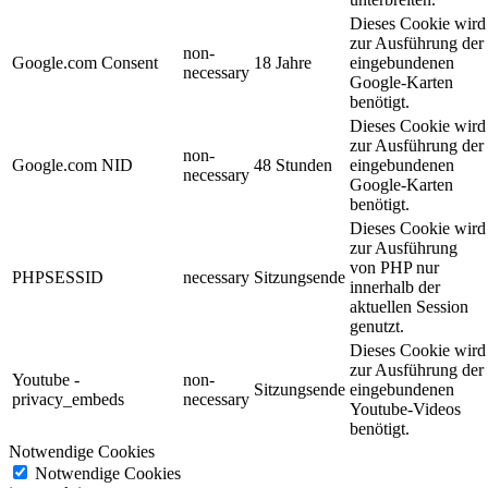
Dieses Cookie wird
zur Ausführung der
non-
Google.com Consent
18 Jahre
eingebundenen
necessary
Google-Karten
benötigt.
Dieses Cookie wird
zur Ausführung der
non-
Google.com NID
48 Stunden
eingebundenen
necessary
Google-Karten
benötigt.
Dieses Cookie wird
zur Ausführung
von PHP nur
PHPSESSID
necessary
Sitzungsende
innerhalb der
aktuellen Session
genutzt.
Dieses Cookie wird
zur Ausführung der
Youtube -
non-
Sitzungsende
eingebundenen
privacy_embeds
necessary
Youtube-Videos
benötigt.
Notwendige Cookies
Notwendige Cookies