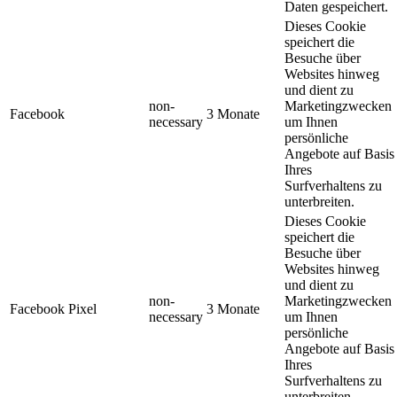
Daten gespeichert.
Dieses Cookie
speichert die
Besuche über
Websites hinweg
und dient zu
non-
Marketingzwecken
Facebook
3 Monate
necessary
um Ihnen
persönliche
Angebote auf Basis
Ihres
Surfverhaltens zu
unterbreiten.
Dieses Cookie
speichert die
Besuche über
Websites hinweg
und dient zu
non-
Marketingzwecken
Facebook Pixel
3 Monate
necessary
um Ihnen
persönliche
Angebote auf Basis
Ihres
Surfverhaltens zu
unterbreiten.