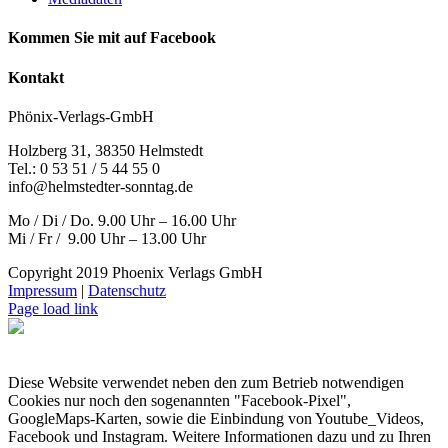
Kommen Sie mit auf Facebook
Kontakt
Phönix-Verlags-GmbH
Holzberg 31, 38350 Helmstedt
Tel.: 0 53 51 / 5 44 55 0
info@helmstedter-sonntag.de
Mo / Di / Do. 9.00 Uhr – 16.00 Uhr
Mi / Fr / 9.00 Uhr – 13.00 Uhr
Copyright 2019 Phoenix Verlags GmbH
Impressum
|
Datenschutz
Page load link
Diese Website verwendet neben den zum Betrieb notwendigen
Cookies nur noch den sogenannten "Facebook-Pixel",
GoogleMaps-Karten, sowie die Einbindung von Youtube_Videos,
Facebook und Instagram. Weitere Informationen dazu und zu Ihren