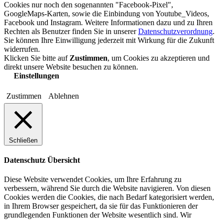
Cookies nur noch den sogenannten "Facebook-Pixel",
GoogleMaps-Karten, sowie die Einbindung von Youtube_Videos,
Facebook und Instagram. Weitere Informationen dazu und zu Ihren
Rechten als Benutzer finden Sie in unserer
Datenschutzverordnung
.
Sie können Ihre Einwilligung jederzeit mit Wirkung für die Zukunft
widerrufen.
Klicken Sie bitte auf
Zustimmen
, um Cookies zu akzeptieren und
direkt unsere Website besuchen zu können.
Einstellungen
Zustimmen
Ablehnen
Schließen
Datenschutz Übersicht
Diese Website verwendet Cookies, um Ihre Erfahrung zu
verbessern, während Sie durch die Website navigieren. Von diesen
Cookies werden die Cookies, die nach Bedarf kategorisiert werden,
in Ihrem Browser gespeichert, da sie für das Funktionieren der
grundlegenden Funktionen der Website wesentlich sind. Wir