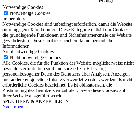
benötigt.
Notwendige Cookies
Notwendige Cookies
immer aktiv
Notwendige Cookies sind unbedingt erforderlich, damit die Website
ordnungsgemäß funktioniert. Diese Kategorie enthält nur Cookies,
die grundlegende Funktionen und Sicherheitsmerkmale der Website
gewährleisten. Diese Cookies speichern keine persönlichen
Informationen.
Nicht notwendige Cookies
Nicht notwendige Cookies
Alle Cookies, die für die Funktion der Website möglicherweise nicht
besonders erforderlich sind und speziell zur Erfassung
personenbezogener Daten des Benutzers über Analysen, Anzeigen
und andere eingebettete Inhalte verwendet werden, werden als nicht
erforderliche Cookies bezeichnet. Es ist obligatorisch, die
Zustimmung des Benutzers einzuholen, bevor diese Cookies auf
Ihrer Website ausgeführt werden.
SPEICHERN & AKZEPTIEREN
Nach oben