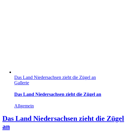
Das Land Niedersachsen zieht die Zügel an
Gallerie
Das Land Niedersachsen zieht die Zügel an
Allgemein
Das Land Niedersachsen zieht die Zügel
an