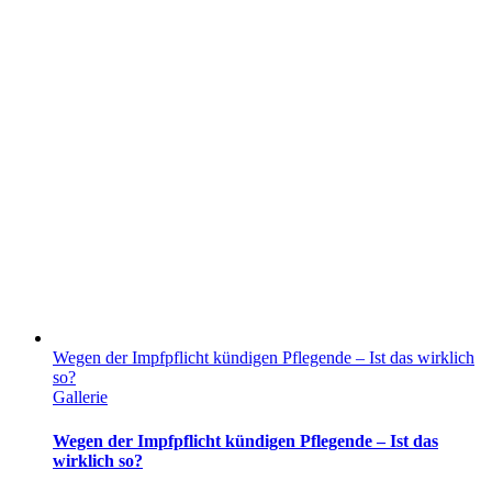
Wegen der Impfpflicht kündigen Pflegende – Ist das wirklich
so?
Gallerie
Wegen der Impfpflicht kündigen Pflegende – Ist das
wirklich so?