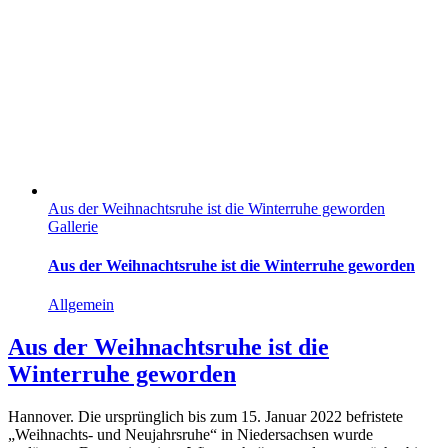
Aus der Weihnachtsruhe ist die Winterruhe geworden
Gallerie
Aus der Weihnachtsruhe ist die Winterruhe geworden
Allgemein
Aus der Weihnachtsruhe ist die
Winterruhe geworden
Hannover. Die ursprünglich bis zum 15. Januar 2022 befristete
„Weihnachts- und Neujahrsruhe“ in Niedersachsen wurde