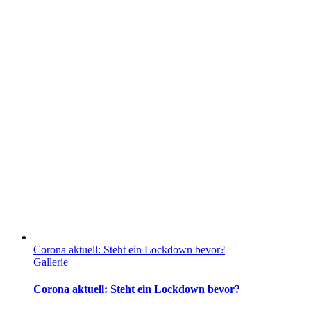
Corona aktuell: Steht ein Lockdown bevor?
Gallerie
Corona aktuell: Steht ein Lockdown bevor?