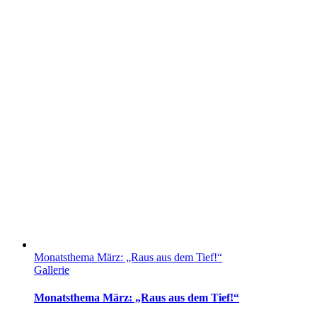
Monatsthema März: „Raus aus dem Tief!“
Gallerie
Monatsthema März: „Raus aus dem Tief!“