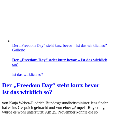
Der ,,Freedom Day“ steht kurz bevor – Ist das wirklich so?
Gallerie
Der ,,Freedom Day“ steht kurz bevor – Ist das wirklich
so?
Ist das wirklich so?
Der ,,Freedom Day“ steht kurz bevor –
Ist das wirklich so?
von Katja Weber-Diedrich Bundesgesundheitsminister Jens Spahn
hat es ins Gespräch gebracht und von einer „Ampel“-Regierung
würde es wohl unterstützt: Am 25. November könnte die so