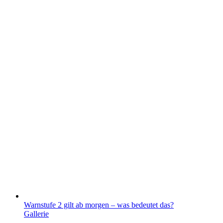
Warnstufe 2 gilt ab morgen – was bedeutet das?
Gallerie