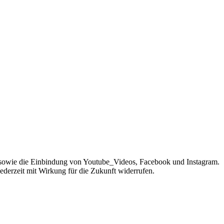
sowie die Einbindung von Youtube_Videos, Facebook und Instagram.
jederzeit mit Wirkung für die Zukunft widerrufen.