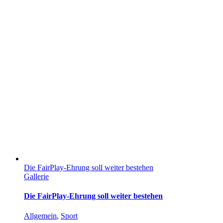
Die FairPlay-Ehrung soll weiter bestehen
Gallerie
Die FairPlay-Ehrung soll weiter bestehen
Allgemein
,
Sport