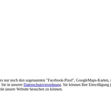
es nur noch den sogenannten "Facebook-Pixel", GoogleMaps-Karten, 
 Sie in unserer
Datenschutzverordnung
. Sie können Ihre Einwilligung 
rekt unsere Website besuchen zu können.