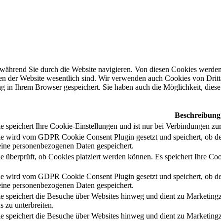
während Sie durch die Website navigieren. Von diesen Cookies werden 
nen der Website wesentlich sind. Wir verwenden auch Cookies von Dritt
 in Ihrem Browser gespeichert. Sie haben auch die Möglichkeit, diese 
Beschreibung
 speichert Ihre Cookie-Einstellungen und ist nur bei Verbindungen zur
e wird vom GDPR Cookie Consent Plugin gesetzt und speichert, ob de
ine personenbezogenen Daten gespeichert.
e überprüft, ob Cookies platziert werden können. Es speichert Ihre Coo
e wird vom GDPR Cookie Consent Plugin gesetzt und speichert, ob de
ine personenbezogenen Daten gespeichert.
e speichert die Besuche über Websites hinweg und dient zu Marketing
s zu unterbreiten.
e speichert die Besuche über Websites hinweg und dient zu Marketing