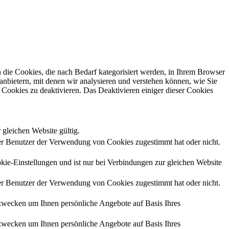
die Cookies, die nach Bedarf kategorisiert werden, in Ihrem Browser
anbietern, mit denen wir analysieren und verstehen können, wie Sie
Cookies zu deaktivieren. Das Deaktivieren einiger dieser Cookies
 gleichen Website gültig.
r Benutzer der Verwendung von Cookies zugestimmt hat oder nicht.
kie-Einstellungen und ist nur bei Verbindungen zur gleichen Website
r Benutzer der Verwendung von Cookies zugestimmt hat oder nicht.
zwecken um Ihnen persönliche Angebote auf Basis Ihres
zwecken um Ihnen persönliche Angebote auf Basis Ihres