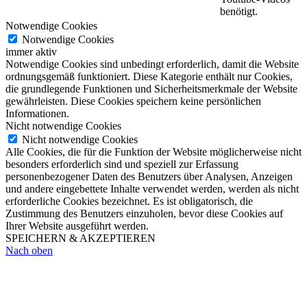
benötigt.
Notwendige Cookies
Notwendige Cookies
immer aktiv
Notwendige Cookies sind unbedingt erforderlich, damit die Website
ordnungsgemäß funktioniert. Diese Kategorie enthält nur Cookies,
die grundlegende Funktionen und Sicherheitsmerkmale der Website
gewährleisten. Diese Cookies speichern keine persönlichen
Informationen.
Nicht notwendige Cookies
Nicht notwendige Cookies
Alle Cookies, die für die Funktion der Website möglicherweise nicht
besonders erforderlich sind und speziell zur Erfassung
personenbezogener Daten des Benutzers über Analysen, Anzeigen
und andere eingebettete Inhalte verwendet werden, werden als nicht
erforderliche Cookies bezeichnet. Es ist obligatorisch, die
Zustimmung des Benutzers einzuholen, bevor diese Cookies auf
Ihrer Website ausgeführt werden.
SPEICHERN & AKZEPTIEREN
Nach oben