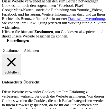
Diese Website verwendet neben den zum Betrieb notwendigen
Cookies nur noch den sogenannten "Facebook-Pixel",
GoogleMaps-Karten, sowie die Einbindung von Youtube_Videos,
Facebook und Instagram. Weitere Informationen dazu und zu Ihren
Rechten als Benutzer finden Sie in unserer
Datenschutzverordnung
.
Sie können Ihre Einwilligung jederzeit mit Wirkung für die Zukunft
widerrufen.
Klicken Sie bitte auf
Zustimmen
, um Cookies zu akzeptieren und
direkt unsere Website besuchen zu können.
Einstellungen
Zustimmen
Ablehnen
Schließen
Datenschutz Übersicht
Diese Website verwendet Cookies, um Ihre Erfahrung zu
verbessern, während Sie durch die Website navigieren. Von diesen
Cookies werden die Cookies, die nach Bedarf kategorisiert werden,
in Ihrem Browser gespeichert, da sie für das Funktionieren der