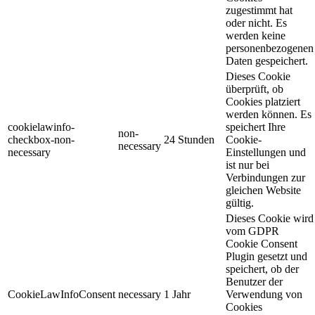
zugestimmt hat
oder nicht. Es
werden keine
personenbezogenen
Daten gespeichert.
Dieses Cookie
überprüft, ob
Cookies platziert
werden können. Es
cookielawinfo-
speichert Ihre
non-
checkbox-non-
24 Stunden
Cookie-
necessary
necessary
Einstellungen und
ist nur bei
Verbindungen zur
gleichen Website
gültig.
Dieses Cookie wird
vom GDPR
Cookie Consent
Plugin gesetzt und
speichert, ob der
Benutzer der
CookieLawInfoConsent
necessary
1 Jahr
Verwendung von
Cookies