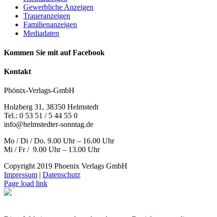
Gewerbliche Anzeigen
Traueranzeigen
Familienanzeigen
Mediadaten
Kommen Sie mit auf Facebook
Kontakt
Phönix-Verlags-GmbH
Holzberg 31, 38350 Helmstedt
Tel.: 0 53 51 / 5 44 55 0
info@helmstedter-sonntag.de
Mo / Di / Do. 9.00 Uhr – 16.00 Uhr
Mi / Fr / 9.00 Uhr – 13.00 Uhr
Copyright 2019 Phoenix Verlags GmbH
Impressum
|
Datenschutz
Page load link