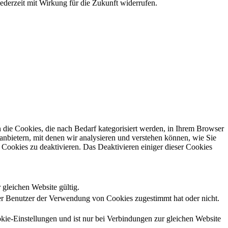
jederzeit mit Wirkung für die Zukunft widerrufen.
die Cookies, die nach Bedarf kategorisiert werden, in Ihrem Browser
anbietern, mit denen wir analysieren und verstehen können, wie Sie
Cookies zu deaktivieren. Das Deaktivieren einiger dieser Cookies
 gleichen Website gültig.
r Benutzer der Verwendung von Cookies zugestimmt hat oder nicht.
kie-Einstellungen und ist nur bei Verbindungen zur gleichen Website