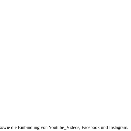
sowie die Einbindung von Youtube_Videos, Facebook und Instagram.