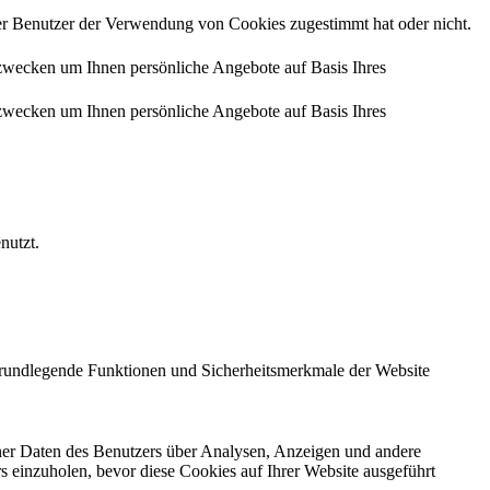
r Benutzer der Verwendung von Cookies zugestimmt hat oder nicht.
zwecken um Ihnen persönliche Angebote auf Basis Ihres
zwecken um Ihnen persönliche Angebote auf Basis Ihres
nutzt.
 grundlegende Funktionen und Sicherheitsmerkmale der Website
ener Daten des Benutzers über Analysen, Anzeigen und andere
rs einzuholen, bevor diese Cookies auf Ihrer Website ausgeführt