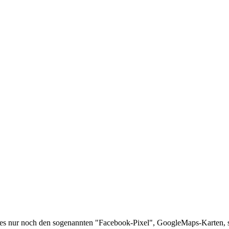
es nur noch den sogenannten "Facebook-Pixel", GoogleMaps-Karten, 