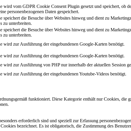
e wird vom GDPR Cookie Consent Plugin gesetzt und speichert, ob de
ine personenbezogenen Daten gespeichert.
e speichert die Besuche über Websites hinweg und dient zu Marketing
s zu unterbreiten.
e speichert die Besuche über Websites hinweg und dient zu Marketing
s zu unterbreiten.
e wird zur Ausführung der eingebundenen Google-Karten benötigt.
e wird zur Ausführung der eingebundenen Google-Karten benötigt.
e wird zur Ausführung von PHP nur innerhalb der aktuellen Session ge
e wird zur Ausführung der eingebundenen Youtube-Videos benötigt.
ordnungsgemäß funktioniert. Diese Kategorie enthält nur Cookies, die
onen.
 besonders erforderlich sind und speziell zur Erfassung personenbezog
e Cookies bezeichnet. Es ist obligatorisch, die Zustimmung des Benutze