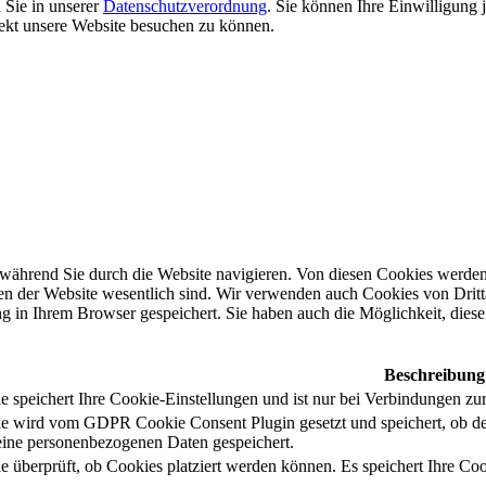
 Sie in unserer
Datenschutzverordnung
. Sie können Ihre Einwilligung 
rekt unsere Website besuchen zu können.
während Sie durch die Website navigieren. Von diesen Cookies werden 
nen der Website wesentlich sind. Wir verwenden auch Cookies von Dritt
 in Ihrem Browser gespeichert. Sie haben auch die Möglichkeit, diese 
Beschreibung
 speichert Ihre Cookie-Einstellungen und ist nur bei Verbindungen zur
e wird vom GDPR Cookie Consent Plugin gesetzt und speichert, ob de
ine personenbezogenen Daten gespeichert.
e überprüft, ob Cookies platziert werden können. Es speichert Ihre Coo