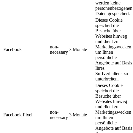
werden keine
personenbezogenen
Daten gespeichert.
Dieses Cookie
speichert die
Besuche über
Websites hinweg
und dient zu
non-
Marketingzwecken
Facebook
3 Monate
necessary
um Ihnen
persönliche
Angebote auf Basis
Ihres
Surfverhaltens zu
unterbreiten.
Dieses Cookie
speichert die
Besuche über
Websites hinweg
und dient zu
non-
Marketingzwecken
Facebook Pixel
3 Monate
necessary
um Ihnen
persönliche
Angebote auf Basis