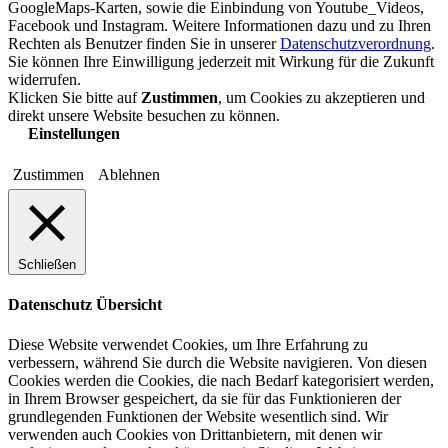
GoogleMaps-Karten, sowie die Einbindung von Youtube_Videos,
Facebook und Instagram. Weitere Informationen dazu und zu Ihren
Rechten als Benutzer finden Sie in unserer
Datenschutzverordnung
.
Sie können Ihre Einwilligung jederzeit mit Wirkung für die Zukunft
widerrufen.
Klicken Sie bitte auf
Zustimmen
, um Cookies zu akzeptieren und
direkt unsere Website besuchen zu können.
Einstellungen
Zustimmen
Ablehnen
Schließen
Datenschutz Übersicht
Diese Website verwendet Cookies, um Ihre Erfahrung zu
verbessern, während Sie durch die Website navigieren. Von diesen
Cookies werden die Cookies, die nach Bedarf kategorisiert werden,
in Ihrem Browser gespeichert, da sie für das Funktionieren der
grundlegenden Funktionen der Website wesentlich sind. Wir
verwenden auch Cookies von Drittanbietern, mit denen wir