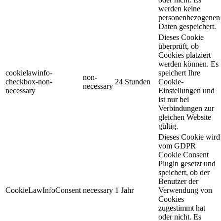
werden keine
personenbezogenen
Daten gespeichert.
Dieses Cookie
überprüft, ob
Cookies platziert
werden können. Es
cookielawinfo-
speichert Ihre
non-
checkbox-non-
24 Stunden
Cookie-
necessary
necessary
Einstellungen und
ist nur bei
Verbindungen zur
gleichen Website
gültig.
Dieses Cookie wird
vom GDPR
Cookie Consent
Plugin gesetzt und
speichert, ob der
Benutzer der
CookieLawInfoConsent
necessary
1 Jahr
Verwendung von
Cookies
zugestimmt hat
oder nicht. Es