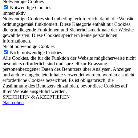
Notwendige Cookies
Notwendige Cookies
immer aktiv
Notwendige Cookies sind unbedingt erforderlich, damit die Website
ordnungsgemäß funktioniert. Diese Kategorie enthält nur Cookies,
die grundlegende Funktionen und Sicherheitsmerkmale der Website
gewährleisten. Diese Cookies speichern keine persönlichen
Informationen.
Nicht notwendige Cookies
Nicht notwendige Cookies
Alle Cookies, die für die Funktion der Website möglicherweise nicht
besonders erforderlich sind und speziell zur Erfassung
personenbezogener Daten des Benutzers über Analysen, Anzeigen
und andere eingebettete Inhalte verwendet werden, werden als nicht
erforderliche Cookies bezeichnet. Es ist obligatorisch, die
Zustimmung des Benutzers einzuholen, bevor diese Cookies auf
Ihrer Website ausgeführt werden.
SPEICHERN & AKZEPTIEREN
Nach oben