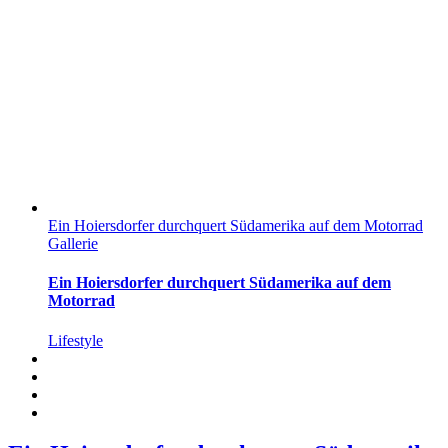
Ein Hoiersdorfer durchquert Südamerika auf dem Motorrad
Gallerie
Ein Hoiersdorfer durchquert Südamerika auf dem
Motorrad
Lifestyle