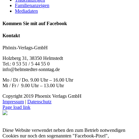
Familienanzeigen
Mediadaten
Kommen Sie mit auf Facebook
Kontakt
Phönix-Verlags-GmbH
Holzberg 31, 38350 Helmstedt
Tel.: 0 53 51 / 5 44 55 0
info@helmstedter-sonntag.de
Mo / Di / Do. 9.00 Uhr – 16.00 Uhr
Mi / Fr / 9.00 Uhr – 13.00 Uhr
Copyright 2019 Phoenix Verlags GmbH
Impressum
|
Datenschutz
Page load link
Diese Website verwendet neben den zum Betrieb notwendigen
Cookies nur noch den sogenannten "Facebook-Pixel",