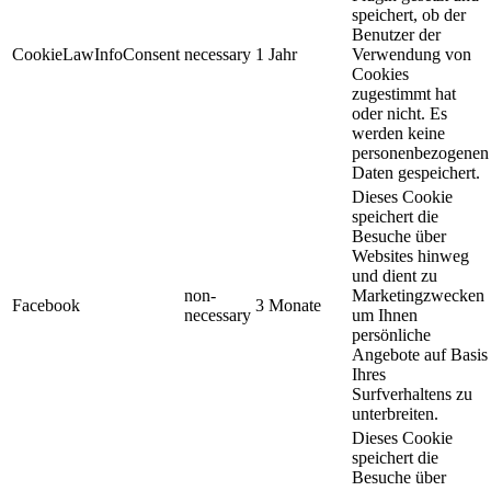
speichert, ob der
Benutzer der
CookieLawInfoConsent
necessary
1 Jahr
Verwendung von
Cookies
zugestimmt hat
oder nicht. Es
werden keine
personenbezogenen
Daten gespeichert.
Dieses Cookie
speichert die
Besuche über
Websites hinweg
und dient zu
non-
Marketingzwecken
Facebook
3 Monate
necessary
um Ihnen
persönliche
Angebote auf Basis
Ihres
Surfverhaltens zu
unterbreiten.
Dieses Cookie
speichert die
Besuche über