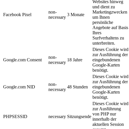
Websites hinweg
und dient zu
non-
Marketingzwecken
Facebook Pixel
3 Monate
necessary
um Ihnen
persönliche
Angebote auf Basis
Ihres
Surfverhaltens zu
unterbreiten.
Dieses Cookie wird
zur Ausführung der
non-
Google.com Consent
18 Jahre
eingebundenen
necessary
Google-Karten
benötigt.
Dieses Cookie wird
zur Ausführung der
non-
Google.com NID
48 Stunden
eingebundenen
necessary
Google-Karten
benötigt.
Dieses Cookie wird
zur Ausführung
von PHP nur
PHPSESSID
necessary
Sitzungsende
innerhalb der
aktuellen Session