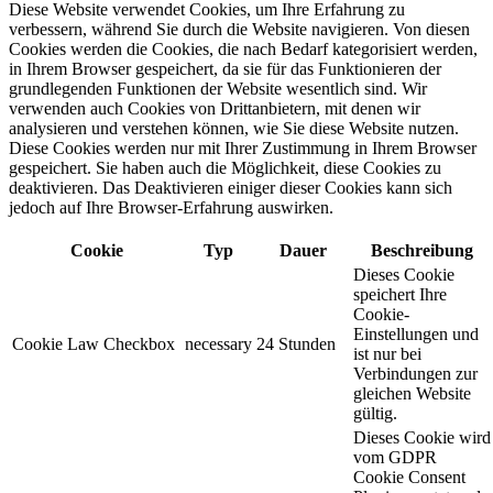
Diese Website verwendet Cookies, um Ihre Erfahrung zu
verbessern, während Sie durch die Website navigieren. Von diesen
Cookies werden die Cookies, die nach Bedarf kategorisiert werden,
in Ihrem Browser gespeichert, da sie für das Funktionieren der
grundlegenden Funktionen der Website wesentlich sind. Wir
verwenden auch Cookies von Drittanbietern, mit denen wir
analysieren und verstehen können, wie Sie diese Website nutzen.
Diese Cookies werden nur mit Ihrer Zustimmung in Ihrem Browser
gespeichert. Sie haben auch die Möglichkeit, diese Cookies zu
deaktivieren. Das Deaktivieren einiger dieser Cookies kann sich
jedoch auf Ihre Browser-Erfahrung auswirken.
Cookie
Typ
Dauer
Beschreibung
Dieses Cookie
speichert Ihre
Cookie-
Einstellungen und
Cookie Law Checkbox
necessary
24 Stunden
ist nur bei
Verbindungen zur
gleichen Website
gültig.
Dieses Cookie wird
vom GDPR
Cookie Consent