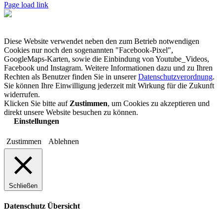
Page load link
Diese Website verwendet neben den zum Betrieb notwendigen
Cookies nur noch den sogenannten "Facebook-Pixel",
GoogleMaps-Karten, sowie die Einbindung von Youtube_Videos,
Facebook und Instagram. Weitere Informationen dazu und zu Ihren
Rechten als Benutzer finden Sie in unserer
Datenschutzverordnung
.
Sie können Ihre Einwilligung jederzeit mit Wirkung für die Zukunft
widerrufen.
Klicken Sie bitte auf
Zustimmen
, um Cookies zu akzeptieren und
direkt unsere Website besuchen zu können.
Einstellungen
Zustimmen
Ablehnen
Schließen
Datenschutz Übersicht