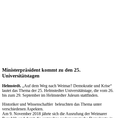
Ministerpräsident kommt zu den 25.
Universitätstagen
Helmstedt.
„Auf dem Weg nach Weimar? Demokratie und Krise“
lautet das Thema der 25. Helmstedter Universitätstage, die vom 26.
bis zum 29. September im Helmstedter Juleum stattfinden.
Historiker und Wissenschaftler beleuchten das Thema unter
verschiedenen Aspekten.
Am 9. November 2018 jährte sich die Ausrufung der Weimarer