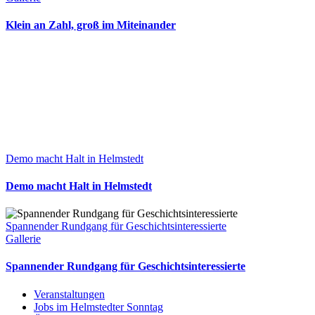
Klein an Zahl, groß im Miteinander
Demo macht Halt in Helmstedt
Demo macht Halt in Helmstedt
Spannender Rundgang für Geschichtsinteressierte
Gallerie
Spannender Rundgang für Geschichtsinteressierte
Veranstaltungen
Jobs im Helmstedter Sonntag