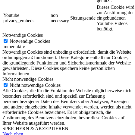
genutzt.
Dieses Cookie wird
zur Ausführung der
Youtube -
non-
Sitzungsende
eingebundenen
privacy_embeds
necessary
Youtube-Videos
benötigt.
Notwendige Cookies
Notwendige Cookies
immer aktiv
Notwendige Cookies sind unbedingt erforderlich, damit die Website
ordnungsgemäß funktioniert. Diese Kategorie enthält nur Cookies,
die grundlegende Funktionen und Sicherheitsmerkmale der Website
gewährleisten. Diese Cookies speichern keine persönlichen
Informationen.
Nicht notwendige Cookies
Nicht notwendige Cookies
Alle Cookies, die für die Funktion der Website möglicherweise nicht
besonders erforderlich sind und speziell zur Erfassung
personenbezogener Daten des Benutzers über Analysen, Anzeigen
und andere eingebettete Inhalte verwendet werden, werden als nicht
erforderliche Cookies bezeichnet. Es ist obligatorisch, die
Zustimmung des Benutzers einzuholen, bevor diese Cookies auf
Ihrer Website ausgeführt werden.
SPEICHERN & AKZEPTIEREN
Nach oben