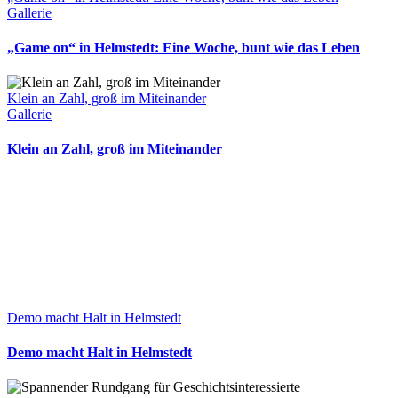
Gallerie
„Game on“ in Helmstedt: Eine Woche, bunt wie das Leben
Klein an Zahl, groß im Miteinander
Gallerie
Klein an Zahl, groß im Miteinander
Demo macht Halt in Helmstedt
Demo macht Halt in Helmstedt