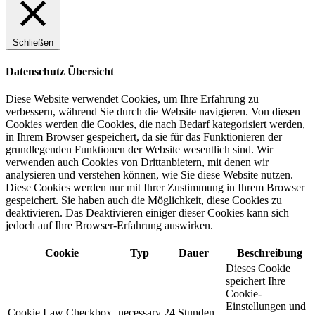
Schließen
Datenschutz Übersicht
Diese Website verwendet Cookies, um Ihre Erfahrung zu
verbessern, während Sie durch die Website navigieren. Von diesen
Cookies werden die Cookies, die nach Bedarf kategorisiert werden,
in Ihrem Browser gespeichert, da sie für das Funktionieren der
grundlegenden Funktionen der Website wesentlich sind. Wir
verwenden auch Cookies von Drittanbietern, mit denen wir
analysieren und verstehen können, wie Sie diese Website nutzen.
Diese Cookies werden nur mit Ihrer Zustimmung in Ihrem Browser
gespeichert. Sie haben auch die Möglichkeit, diese Cookies zu
deaktivieren. Das Deaktivieren einiger dieser Cookies kann sich
jedoch auf Ihre Browser-Erfahrung auswirken.
Cookie
Typ
Dauer
Beschreibung
Dieses Cookie
speichert Ihre
Cookie-
Einstellungen und
Cookie Law Checkbox
necessary
24 Stunden