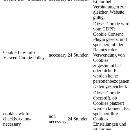
ist nur bei
Verbindungen zur
gleichen Website
gültig.
Dieses Cookie wird
vom GDPR
Cookie Consent
Plugin gesetzt und
speichert, ob der
Benutzer der
Cookie Law Info
necessary
24 Stunden
Verwendung von
Viewed Cookie Policy
Cookies
zugestimmt hat
oder nicht. Es
werden keine
personenbezogenen
Daten gespeichert.
Dieses Cookie
überprüft, ob
Cookies platziert
werden können. Es
cookielawinfo-
speichert Ihre
non-
checkbox-non-
24 Stunden
Cookie-
necessary
necessary
Einstellungen und
ist nur bei