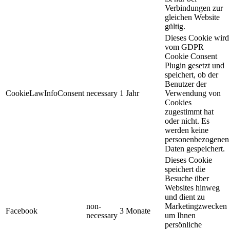
Verbindungen zur
gleichen Website
gültig.
Dieses Cookie wird
vom GDPR
Cookie Consent
Plugin gesetzt und
speichert, ob der
Benutzer der
CookieLawInfoConsent
necessary
1 Jahr
Verwendung von
Cookies
zugestimmt hat
oder nicht. Es
werden keine
personenbezogenen
Daten gespeichert.
Dieses Cookie
speichert die
Besuche über
Websites hinweg
und dient zu
non-
Marketingzwecken
Facebook
3 Monate
necessary
um Ihnen
persönliche