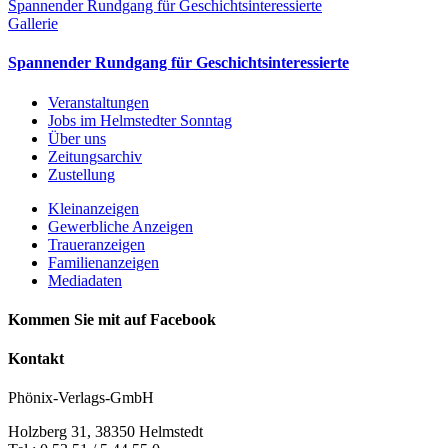
Spannender Rundgang für Geschichtsinteressierte
Gallerie
Spannender Rundgang für Geschichtsinteressierte
Veranstaltungen
Jobs im Helmstedter Sonntag
Über uns
Zeitungsarchiv
Zustellung
Kleinanzeigen
Gewerbliche Anzeigen
Traueranzeigen
Familienanzeigen
Mediadaten
Kommen Sie mit auf Facebook
Kontakt
Phönix-Verlags-GmbH
Holzberg 31, 38350 Helmstedt