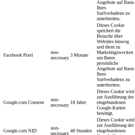
Angebote auf Basis
Ihres
Surfverhaltens zu
unterbreiten.
Dieses Cookie
speichert die
Besuche über
Websites hinweg
und dient zu
non-
Marketingzwecken
Facebook Pixel
3 Monate
necessary
um Ihnen
persönliche
Angebote auf Basis
Ihres
Surfverhaltens zu
unterbreiten.
Dieses Cookie wird
zur Ausführung der
non-
Google.com Consent
18 Jahre
eingebundenen
necessary
Google-Karten
benötigt.
Dieses Cookie wird
zur Ausführung der
non-
Google.com NID
48 Stunden
eingebundenen
necessary