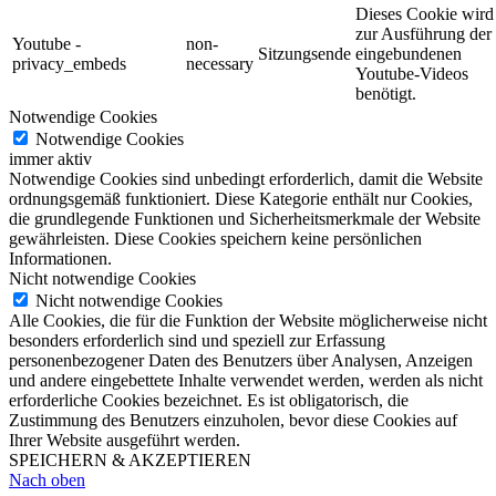
Dieses Cookie wird
zur Ausführung der
Youtube -
non-
Sitzungsende
eingebundenen
privacy_embeds
necessary
Youtube-Videos
benötigt.
Notwendige Cookies
Notwendige Cookies
immer aktiv
Notwendige Cookies sind unbedingt erforderlich, damit die Website
ordnungsgemäß funktioniert. Diese Kategorie enthält nur Cookies,
die grundlegende Funktionen und Sicherheitsmerkmale der Website
gewährleisten. Diese Cookies speichern keine persönlichen
Informationen.
Nicht notwendige Cookies
Nicht notwendige Cookies
Alle Cookies, die für die Funktion der Website möglicherweise nicht
besonders erforderlich sind und speziell zur Erfassung
personenbezogener Daten des Benutzers über Analysen, Anzeigen
und andere eingebettete Inhalte verwendet werden, werden als nicht
erforderliche Cookies bezeichnet. Es ist obligatorisch, die
Zustimmung des Benutzers einzuholen, bevor diese Cookies auf
Ihrer Website ausgeführt werden.
SPEICHERN & AKZEPTIEREN
Nach oben