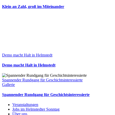
Klein an Zahl, groß im Miteinander
Demo macht Halt in Helmstedt
Demo macht Halt in Helmstedt
Spannender Rundgang für Geschichtsinteressierte
Gallerie
Spannender Rundgang für Geschichtsinteressierte
Veranstaltungen
Jobs im Helmstedter Sonntag
Über uns