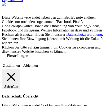
Diese Website verwendet neben den zum Betrieb notwendigen
Cookies nur noch den sogenannten "Facebook-Pixel",
GoogleMaps-Karten, sowie die Einbindung von Youtube_Videos,
Facebook und Instagram. Weitere Informationen dazu und zu Ihren
Rechten als Benutzer finden Sie in unserer
Datenschutzverordnung
.
Sie können Ihre Einwilligung jederzeit mit Wirkung für die Zukunft
widerrufen.
Klicken Sie bitte auf
Zustimmen
, um Cookies zu akzeptieren und
direkt unsere Website besuchen zu können.
Einstellungen
Zustimmen
Ablehnen
Schließen
Datenschutz Übersicht
Diese Website verwendet Cookies, um Ihre Erfahrung zu