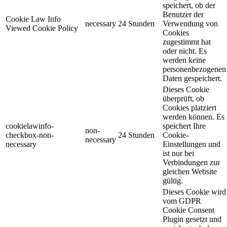
speichert, ob der
Benutzer der
Cookie Law Info
necessary
24 Stunden
Verwendung von
Viewed Cookie Policy
Cookies
zugestimmt hat
oder nicht. Es
werden keine
personenbezogenen
Daten gespeichert.
Dieses Cookie
überprüft, ob
Cookies platziert
werden können. Es
cookielawinfo-
speichert Ihre
non-
checkbox-non-
24 Stunden
Cookie-
necessary
necessary
Einstellungen und
ist nur bei
Verbindungen zur
gleichen Website
gültig.
Dieses Cookie wird
vom GDPR
Cookie Consent
Plugin gesetzt und