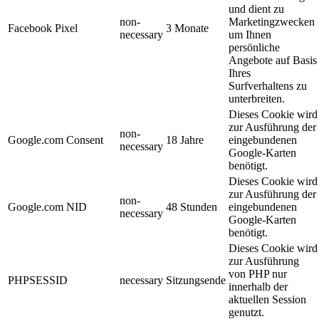
und dient zu
non-
Marketingzwecken
Facebook Pixel
3 Monate
necessary
um Ihnen
persönliche
Angebote auf Basis
Ihres
Surfverhaltens zu
unterbreiten.
Dieses Cookie wird
zur Ausführung der
non-
Google.com Consent
18 Jahre
eingebundenen
necessary
Google-Karten
benötigt.
Dieses Cookie wird
zur Ausführung der
non-
Google.com NID
48 Stunden
eingebundenen
necessary
Google-Karten
benötigt.
Dieses Cookie wird
zur Ausführung
von PHP nur
PHPSESSID
necessary
Sitzungsende
innerhalb der
aktuellen Session
genutzt.