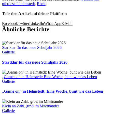
pferdestall helmstedt
,
Rock
|
Teile den Artikel auf deiner Plattform
Facebook
Twitter
LinkedIn
WhatsApp
E-Mail
Ähnliche Berichte
Startklar für das neue Schuljahr 2026
Gallerie
Startklar für das neue Schuljahr 2026
„Game on“ in Helmstedt: Eine Woche, bunt wie das Leben
Gallerie
„Game on“ in Helmstedt: Eine Woche, bunt wie das Leben
Klein an Zahl, groß im Miteinander
Gallerie