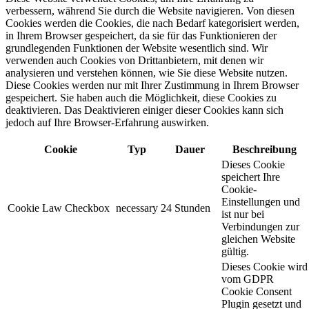
verbessern, während Sie durch die Website navigieren. Von diesen
Cookies werden die Cookies, die nach Bedarf kategorisiert werden,
in Ihrem Browser gespeichert, da sie für das Funktionieren der
grundlegenden Funktionen der Website wesentlich sind. Wir
verwenden auch Cookies von Drittanbietern, mit denen wir
analysieren und verstehen können, wie Sie diese Website nutzen.
Diese Cookies werden nur mit Ihrer Zustimmung in Ihrem Browser
gespeichert. Sie haben auch die Möglichkeit, diese Cookies zu
deaktivieren. Das Deaktivieren einiger dieser Cookies kann sich
jedoch auf Ihre Browser-Erfahrung auswirken.
Cookie
Typ
Dauer
Beschreibung
Dieses Cookie
speichert Ihre
Cookie-
Einstellungen und
Cookie Law Checkbox
necessary
24 Stunden
ist nur bei
Verbindungen zur
gleichen Website
gültig.
Dieses Cookie wird
vom GDPR
Cookie Consent
Plugin gesetzt und