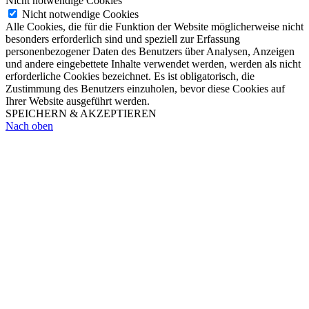
Nicht notwendige Cookies
Nicht notwendige Cookies
Alle Cookies, die für die Funktion der Website möglicherweise nicht
besonders erforderlich sind und speziell zur Erfassung
personenbezogener Daten des Benutzers über Analysen, Anzeigen
und andere eingebettete Inhalte verwendet werden, werden als nicht
erforderliche Cookies bezeichnet. Es ist obligatorisch, die
Zustimmung des Benutzers einzuholen, bevor diese Cookies auf
Ihrer Website ausgeführt werden.
SPEICHERN & AKZEPTIEREN
Nach oben