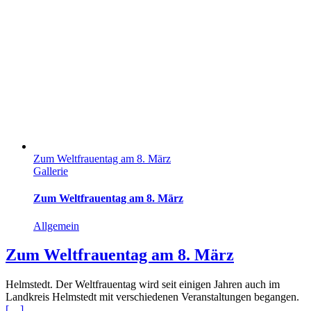
Zum Weltfrauentag am 8. März
Gallerie
Zum Weltfrauentag am 8. März
Allgemein
Zum Weltfrauentag am 8. März
Helmstedt. Der Weltfrauentag wird seit einigen Jahren auch im
Landkreis Helmstedt mit verschiedenen Veranstaltungen begangen.
[…]