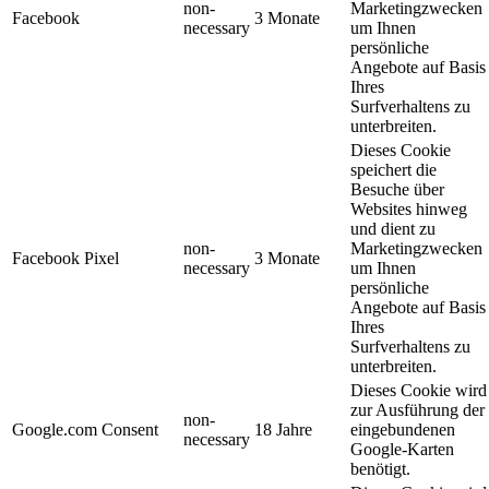
non-
Marketingzwecken
Facebook
3 Monate
necessary
um Ihnen
persönliche
Angebote auf Basis
Ihres
Surfverhaltens zu
unterbreiten.
Dieses Cookie
speichert die
Besuche über
Websites hinweg
und dient zu
non-
Marketingzwecken
Facebook Pixel
3 Monate
necessary
um Ihnen
persönliche
Angebote auf Basis
Ihres
Surfverhaltens zu
unterbreiten.
Dieses Cookie wird
zur Ausführung der
non-
Google.com Consent
18 Jahre
eingebundenen
necessary
Google-Karten
benötigt.