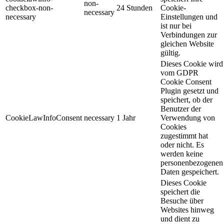
non-
checkbox-non-
24 Stunden
Cookie-
necessary
necessary
Einstellungen und
ist nur bei
Verbindungen zur
gleichen Website
gültig.
Dieses Cookie wird
vom GDPR
Cookie Consent
Plugin gesetzt und
speichert, ob der
Benutzer der
CookieLawInfoConsent
necessary
1 Jahr
Verwendung von
Cookies
zugestimmt hat
oder nicht. Es
werden keine
personenbezogenen
Daten gespeichert.
Dieses Cookie
speichert die
Besuche über
Websites hinweg
und dient zu