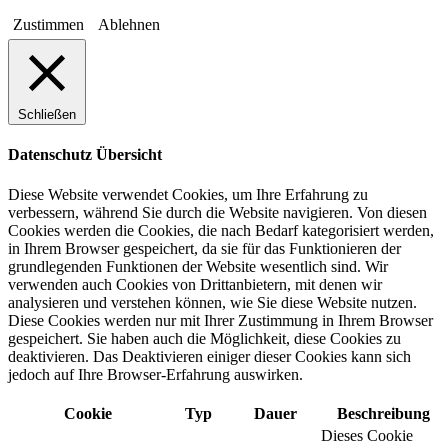
Zustimmen
Ablehnen
Schließen
Datenschutz Übersicht
Diese Website verwendet Cookies, um Ihre Erfahrung zu
verbessern, während Sie durch die Website navigieren. Von diesen
Cookies werden die Cookies, die nach Bedarf kategorisiert werden,
in Ihrem Browser gespeichert, da sie für das Funktionieren der
grundlegenden Funktionen der Website wesentlich sind. Wir
verwenden auch Cookies von Drittanbietern, mit denen wir
analysieren und verstehen können, wie Sie diese Website nutzen.
Diese Cookies werden nur mit Ihrer Zustimmung in Ihrem Browser
gespeichert. Sie haben auch die Möglichkeit, diese Cookies zu
deaktivieren. Das Deaktivieren einiger dieser Cookies kann sich
jedoch auf Ihre Browser-Erfahrung auswirken.
Cookie
Typ
Dauer
Beschreibung
Dieses Cookie