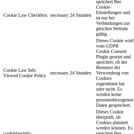
speichert Ihre
Cookie-
Einstellungen und
Cookie Law Checkbox
necessary
24 Stunden
ist nur bei
Verbindungen zur
gleichen Website
gültig.
Dieses Cookie wird
vom GDPR
Cookie Consent
Plugin gesetzt und
speichert, ob der
Benutzer der
Cookie Law Info
necessary
24 Stunden
Verwendung von
Viewed Cookie Policy
Cookies
zugestimmt hat
oder nicht. Es
werden keine
personenbezogenen
Daten gespeichert.
Dieses Cookie
überprüft, ob
Cookies platziert
werden können. Es
cookielawinfo-
speichert Ihre