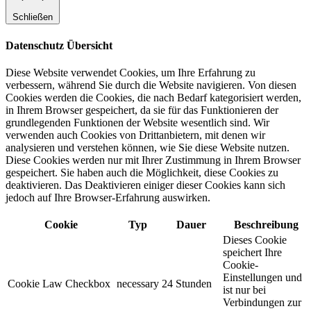
Schließen
Datenschutz Übersicht
Diese Website verwendet Cookies, um Ihre Erfahrung zu
verbessern, während Sie durch die Website navigieren. Von diesen
Cookies werden die Cookies, die nach Bedarf kategorisiert werden,
in Ihrem Browser gespeichert, da sie für das Funktionieren der
grundlegenden Funktionen der Website wesentlich sind. Wir
verwenden auch Cookies von Drittanbietern, mit denen wir
analysieren und verstehen können, wie Sie diese Website nutzen.
Diese Cookies werden nur mit Ihrer Zustimmung in Ihrem Browser
gespeichert. Sie haben auch die Möglichkeit, diese Cookies zu
deaktivieren. Das Deaktivieren einiger dieser Cookies kann sich
jedoch auf Ihre Browser-Erfahrung auswirken.
Cookie
Typ
Dauer
Beschreibung
Dieses Cookie
speichert Ihre
Cookie-
Einstellungen und
Cookie Law Checkbox
necessary
24 Stunden
ist nur bei
Verbindungen zur