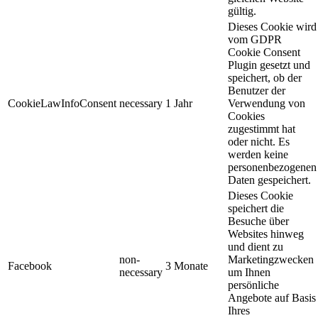
gültig.
Dieses Cookie wird
vom GDPR
Cookie Consent
Plugin gesetzt und
speichert, ob der
Benutzer der
CookieLawInfoConsent
necessary
1 Jahr
Verwendung von
Cookies
zugestimmt hat
oder nicht. Es
werden keine
personenbezogenen
Daten gespeichert.
Dieses Cookie
speichert die
Besuche über
Websites hinweg
und dient zu
non-
Marketingzwecken
Facebook
3 Monate
necessary
um Ihnen
persönliche
Angebote auf Basis
Ihres