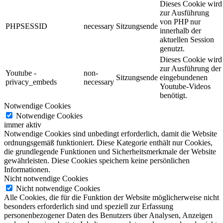
Dieses Cookie wird
zur Ausführung
von PHP nur
PHPSESSID
necessary
Sitzungsende
innerhalb der
aktuellen Session
genutzt.
Dieses Cookie wird
zur Ausführung der
Youtube -
non-
Sitzungsende
eingebundenen
privacy_embeds
necessary
Youtube-Videos
benötigt.
Notwendige Cookies
Notwendige Cookies
immer aktiv
Notwendige Cookies sind unbedingt erforderlich, damit die Website
ordnungsgemäß funktioniert. Diese Kategorie enthält nur Cookies,
die grundlegende Funktionen und Sicherheitsmerkmale der Website
gewährleisten. Diese Cookies speichern keine persönlichen
Informationen.
Nicht notwendige Cookies
Nicht notwendige Cookies
Alle Cookies, die für die Funktion der Website möglicherweise nicht
besonders erforderlich sind und speziell zur Erfassung
personenbezogener Daten des Benutzers über Analysen, Anzeigen