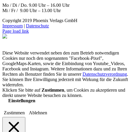
Mo / Di / Do. 9.00 Uhr – 16.00 Uhr
Mi / Fr / 9.00 Uhr – 13.00 Uhr
Copyright 2019 Phoenix Verlags GmbH
Impressum
|
Datenschutz
Page load link
Diese Website verwendet neben den zum Betrieb notwendigen
Cookies nur noch den sogenannten "Facebook-Pixel",
GoogleMaps-Karten, sowie die Einbindung von Youtube_Videos,
Facebook und Instagram. Weitere Informationen dazu und zu Ihren
Rechten als Benutzer finden Sie in unserer
Datenschutzverordnung
.
Sie können Ihre Einwilligung jederzeit mit Wirkung für die Zukunft
widerrufen.
Klicken Sie bitte auf
Zustimmen
, um Cookies zu akzeptieren und
direkt unsere Website besuchen zu können.
Einstellungen
Zustimmen
Ablehnen