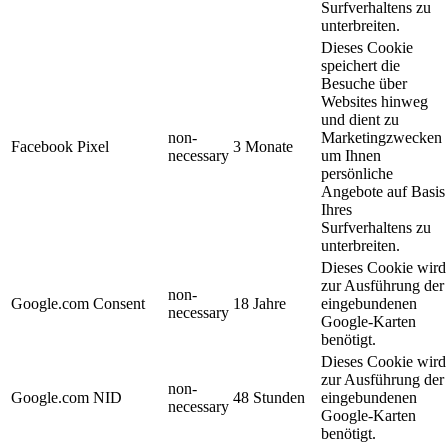
Surfverhaltens zu
unterbreiten.
Dieses Cookie
speichert die
Besuche über
Websites hinweg
und dient zu
non-
Marketingzwecken
Facebook Pixel
3 Monate
necessary
um Ihnen
persönliche
Angebote auf Basis
Ihres
Surfverhaltens zu
unterbreiten.
Dieses Cookie wird
zur Ausführung der
non-
Google.com Consent
18 Jahre
eingebundenen
necessary
Google-Karten
benötigt.
Dieses Cookie wird
zur Ausführung der
non-
Google.com NID
48 Stunden
eingebundenen
necessary
Google-Karten
benötigt.