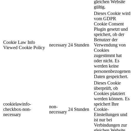
gleichen Website
gültig.
Dieses Cookie wird
vom GDPR
Cookie Consent
Plugin gesetzt und
speichert, ob der
Benutzer der
Cookie Law Info
necessary
24 Stunden
Verwendung von
Viewed Cookie Policy
Cookies
zugestimmt hat
oder nicht. Es
werden keine
personenbezogenen
Daten gespeichert.
Dieses Cookie
überprüft, ob
Cookies platziert
werden können. Es
cookielawinfo-
speichert Ihre
non-
checkbox-non-
24 Stunden
Cookie-
necessary
necessary
Einstellungen und
ist nur bei
Verbindungen zur
gleichen Website