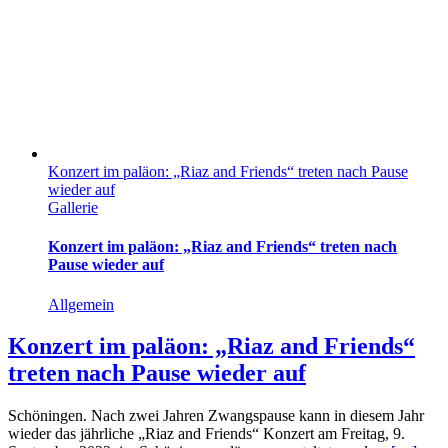
Konzert im paläon: „Riaz and Friends“ treten nach Pause
wieder auf
Gallerie
Konzert im paläon: „Riaz and Friends“ treten nach
Pause wieder auf
Allgemein
Konzert im paläon: „Riaz and Friends“
treten nach Pause wieder auf
Schöningen. Nach zwei Jahren Zwangspause kann in diesem Jahr
wieder das jährliche „Riaz and Friends“ Konzert am Freitag, 9.