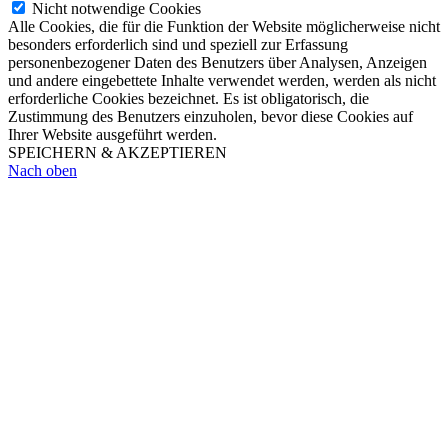
Nicht notwendige Cookies
Alle Cookies, die für die Funktion der Website möglicherweise nicht
besonders erforderlich sind und speziell zur Erfassung
personenbezogener Daten des Benutzers über Analysen, Anzeigen
und andere eingebettete Inhalte verwendet werden, werden als nicht
erforderliche Cookies bezeichnet. Es ist obligatorisch, die
Zustimmung des Benutzers einzuholen, bevor diese Cookies auf
Ihrer Website ausgeführt werden.
SPEICHERN & AKZEPTIEREN
Nach oben