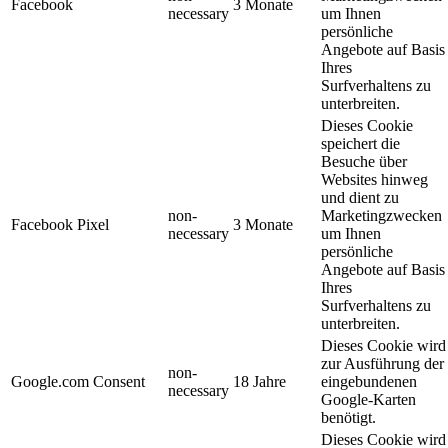
Facebook
3 Monate
necessary
um Ihnen
persönliche
Angebote auf Basis
Ihres
Surfverhaltens zu
unterbreiten.
Dieses Cookie
speichert die
Besuche über
Websites hinweg
und dient zu
non-
Marketingzwecken
Facebook Pixel
3 Monate
necessary
um Ihnen
persönliche
Angebote auf Basis
Ihres
Surfverhaltens zu
unterbreiten.
Dieses Cookie wird
zur Ausführung der
non-
Google.com Consent
18 Jahre
eingebundenen
necessary
Google-Karten
benötigt.
Dieses Cookie wird