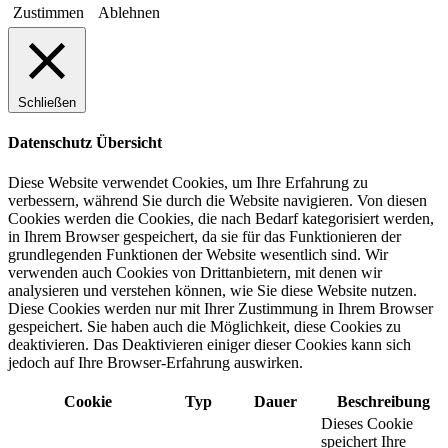
Zustimmen
Ablehnen
Schließen
Datenschutz Übersicht
Diese Website verwendet Cookies, um Ihre Erfahrung zu
verbessern, während Sie durch die Website navigieren. Von diesen
Cookies werden die Cookies, die nach Bedarf kategorisiert werden,
in Ihrem Browser gespeichert, da sie für das Funktionieren der
grundlegenden Funktionen der Website wesentlich sind. Wir
verwenden auch Cookies von Drittanbietern, mit denen wir
analysieren und verstehen können, wie Sie diese Website nutzen.
Diese Cookies werden nur mit Ihrer Zustimmung in Ihrem Browser
gespeichert. Sie haben auch die Möglichkeit, diese Cookies zu
deaktivieren. Das Deaktivieren einiger dieser Cookies kann sich
jedoch auf Ihre Browser-Erfahrung auswirken.
Cookie
Typ
Dauer
Beschreibung
Dieses Cookie
speichert Ihre