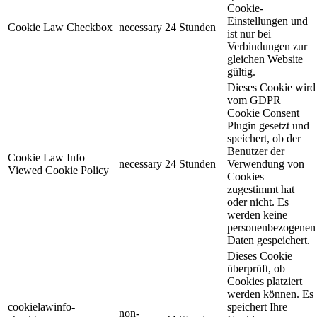
Cookie-
Einstellungen und
Cookie Law Checkbox
necessary
24 Stunden
ist nur bei
Verbindungen zur
gleichen Website
gültig.
Dieses Cookie wird
vom GDPR
Cookie Consent
Plugin gesetzt und
speichert, ob der
Benutzer der
Cookie Law Info
necessary
24 Stunden
Verwendung von
Viewed Cookie Policy
Cookies
zugestimmt hat
oder nicht. Es
werden keine
personenbezogenen
Daten gespeichert.
Dieses Cookie
überprüft, ob
Cookies platziert
werden können. Es
cookielawinfo-
speichert Ihre
non-