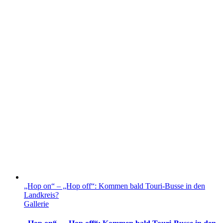
„Hop on“ – „Hop off“: Kommen bald Touri-Busse in den
Landkreis?
Gallerie