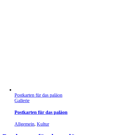
Postkarten für das paläon
Gallerie
Postkarten für das paläon
Allgemein
,
Kultur