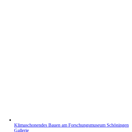
Klimaschonendes Bauen am Forschungsmuseum Schöningen
Gallerie