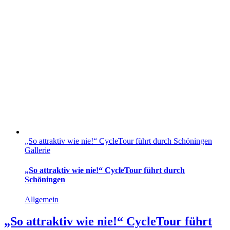
„So attraktiv wie nie!“ CycleTour führt durch Schöningen
Gallerie
„So attraktiv wie nie!“ CycleTour führt durch
Schöningen
Allgemein
„So attraktiv wie nie!“ CycleTour führt