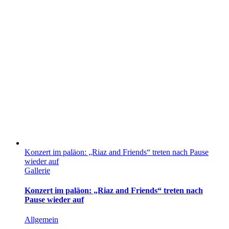
Konzert im paläon: „Riaz and Friends“ treten nach Pause
wieder auf
Gallerie
Konzert im paläon: „Riaz and Friends“ treten nach
Pause wieder auf
Allgemein