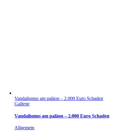
Vandalismus am paläon – 2.000 Euro Schaden
Gallerie
Vandalismus am paläon – 2.000 Euro Schaden
Allgemein