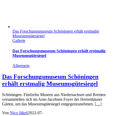
Das Forschungsmuseum Schöningen erhält erstmalig
Museumsgütesiegel
Gallerie
Das Forschungsmuseum Schöningen erhält erstmalig
Museumsgütesiegel
Allgemein
Das Forschungsmuseum Schöningen
erhält erstmalig Museumsgütesiegel
Schöningen. Fünfzehn Museen aus Niedersachsen und Bremen
versammelten sich im Arne-Jacobsen Foyer der Herrenhäuser
Gärten, um das Museumsgütesiegel entgegenzunehmen.
[…]
Von
Nico Jäkel
|
2022-07-