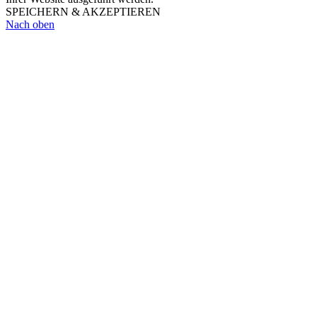
SPEICHERN & AKZEPTIEREN
Nach oben