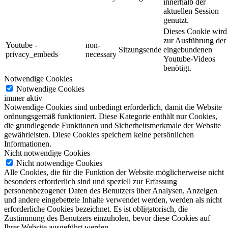
innerhalb der
aktuellen Session
genutzt.
Dieses Cookie wird
zur Ausführung der
Youtube -
non-
Sitzungsende
eingebundenen
privacy_embeds
necessary
Youtube-Videos
benötigt.
Notwendige Cookies
Notwendige Cookies
immer aktiv
Notwendige Cookies sind unbedingt erforderlich, damit die Website
ordnungsgemäß funktioniert. Diese Kategorie enthält nur Cookies,
die grundlegende Funktionen und Sicherheitsmerkmale der Website
gewährleisten. Diese Cookies speichern keine persönlichen
Informationen.
Nicht notwendige Cookies
Nicht notwendige Cookies
Alle Cookies, die für die Funktion der Website möglicherweise nicht
besonders erforderlich sind und speziell zur Erfassung
personenbezogener Daten des Benutzers über Analysen, Anzeigen
und andere eingebettete Inhalte verwendet werden, werden als nicht
erforderliche Cookies bezeichnet. Es ist obligatorisch, die
Zustimmung des Benutzers einzuholen, bevor diese Cookies auf
Ihrer Website ausgeführt werden.