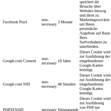
speichert die
Besuche über
Websites hinweg
und dient zu
non-
Marketingzwecken
Facebook Pixel
3 Monate
necessary
um Ihnen
persönliche
Angebote auf Basis
Ihres
Surfverhaltens zu
unterbreiten.
Dieses Cookie wird
zur Ausführung der
non-
Google.com Consent
18 Jahre
eingebundenen
necessary
Google-Karten
benötigt.
Dieses Cookie wird
zur Ausführung der
non-
Google.com NID
48 Stunden
eingebundenen
necessary
Google-Karten
benötigt.
Dieses Cookie wird
zur Ausführung
von PHP nur
PHPSESSID
necessary
Sitzungsende