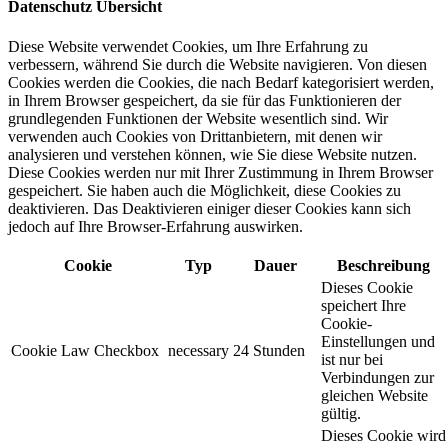
Datenschutz Übersicht
Diese Website verwendet Cookies, um Ihre Erfahrung zu
verbessern, während Sie durch die Website navigieren. Von diesen
Cookies werden die Cookies, die nach Bedarf kategorisiert werden,
in Ihrem Browser gespeichert, da sie für das Funktionieren der
grundlegenden Funktionen der Website wesentlich sind. Wir
verwenden auch Cookies von Drittanbietern, mit denen wir
analysieren und verstehen können, wie Sie diese Website nutzen.
Diese Cookies werden nur mit Ihrer Zustimmung in Ihrem Browser
gespeichert. Sie haben auch die Möglichkeit, diese Cookies zu
deaktivieren. Das Deaktivieren einiger dieser Cookies kann sich
jedoch auf Ihre Browser-Erfahrung auswirken.
Cookie
Typ
Dauer
Beschreibung
Dieses Cookie
speichert Ihre
Cookie-
Einstellungen und
Cookie Law Checkbox
necessary
24 Stunden
ist nur bei
Verbindungen zur
gleichen Website
gültig.
Dieses Cookie wird