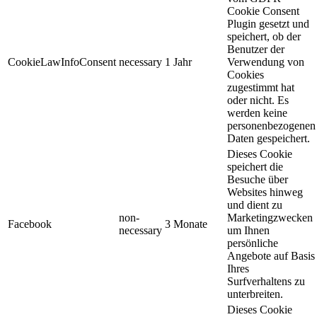
Cookie Consent
Plugin gesetzt und
speichert, ob der
Benutzer der
CookieLawInfoConsent
necessary
1 Jahr
Verwendung von
Cookies
zugestimmt hat
oder nicht. Es
werden keine
personenbezogenen
Daten gespeichert.
Dieses Cookie
speichert die
Besuche über
Websites hinweg
und dient zu
non-
Marketingzwecken
Facebook
3 Monate
necessary
um Ihnen
persönliche
Angebote auf Basis
Ihres
Surfverhaltens zu
unterbreiten.
Dieses Cookie