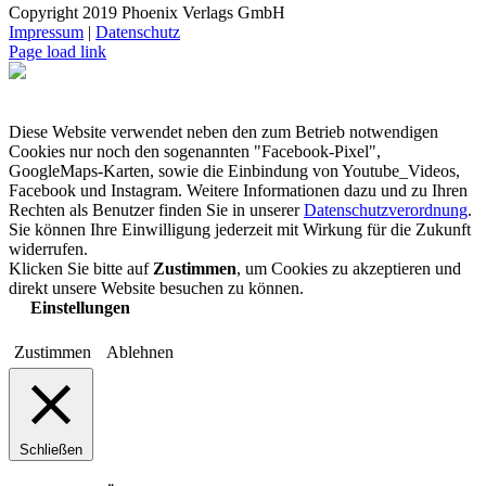
Copyright 2019 Phoenix Verlags GmbH
Impressum
|
Datenschutz
Page load link
Diese Website verwendet neben den zum Betrieb notwendigen
Cookies nur noch den sogenannten "Facebook-Pixel",
GoogleMaps-Karten, sowie die Einbindung von Youtube_Videos,
Facebook und Instagram. Weitere Informationen dazu und zu Ihren
Rechten als Benutzer finden Sie in unserer
Datenschutzverordnung
.
Sie können Ihre Einwilligung jederzeit mit Wirkung für die Zukunft
widerrufen.
Klicken Sie bitte auf
Zustimmen
, um Cookies zu akzeptieren und
direkt unsere Website besuchen zu können.
Einstellungen
Zustimmen
Ablehnen
Schließen