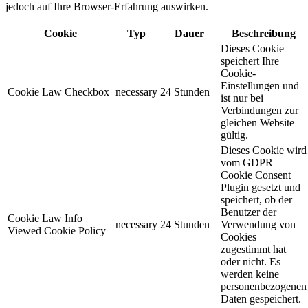
jedoch auf Ihre Browser-Erfahrung auswirken.
Cookie
Typ
Dauer
Beschreibung
Dieses Cookie
speichert Ihre
Cookie-
Einstellungen und
Cookie Law Checkbox
necessary
24 Stunden
ist nur bei
Verbindungen zur
gleichen Website
gültig.
Dieses Cookie wird
vom GDPR
Cookie Consent
Plugin gesetzt und
speichert, ob der
Benutzer der
Cookie Law Info
necessary
24 Stunden
Verwendung von
Viewed Cookie Policy
Cookies
zugestimmt hat
oder nicht. Es
werden keine
personenbezogenen
Daten gespeichert.