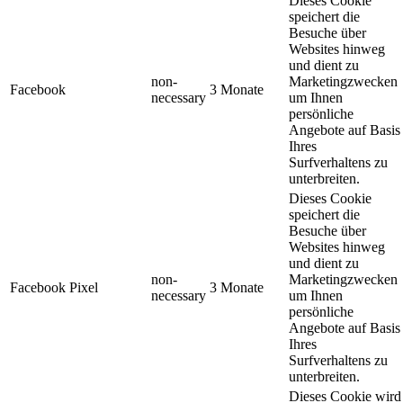
Dieses Cookie
speichert die
Besuche über
Websites hinweg
und dient zu
non-
Marketingzwecken
Facebook
3 Monate
necessary
um Ihnen
persönliche
Angebote auf Basis
Ihres
Surfverhaltens zu
unterbreiten.
Dieses Cookie
speichert die
Besuche über
Websites hinweg
und dient zu
non-
Marketingzwecken
Facebook Pixel
3 Monate
necessary
um Ihnen
persönliche
Angebote auf Basis
Ihres
Surfverhaltens zu
unterbreiten.
Dieses Cookie wird