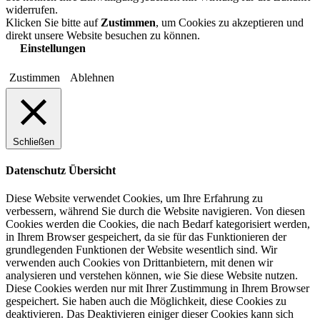
widerrufen.
Klicken Sie bitte auf
Zustimmen
, um Cookies zu akzeptieren und
direkt unsere Website besuchen zu können.
Einstellungen
Zustimmen
Ablehnen
Schließen
Datenschutz Übersicht
Diese Website verwendet Cookies, um Ihre Erfahrung zu
verbessern, während Sie durch die Website navigieren. Von diesen
Cookies werden die Cookies, die nach Bedarf kategorisiert werden,
in Ihrem Browser gespeichert, da sie für das Funktionieren der
grundlegenden Funktionen der Website wesentlich sind. Wir
verwenden auch Cookies von Drittanbietern, mit denen wir
analysieren und verstehen können, wie Sie diese Website nutzen.
Diese Cookies werden nur mit Ihrer Zustimmung in Ihrem Browser
gespeichert. Sie haben auch die Möglichkeit, diese Cookies zu
deaktivieren. Das Deaktivieren einiger dieser Cookies kann sich