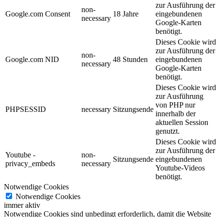
zur Ausführung der
non-
Google.com Consent
18 Jahre
eingebundenen
necessary
Google-Karten
benötigt.
Dieses Cookie wird
zur Ausführung der
non-
Google.com NID
48 Stunden
eingebundenen
necessary
Google-Karten
benötigt.
Dieses Cookie wird
zur Ausführung
von PHP nur
PHPSESSID
necessary
Sitzungsende
innerhalb der
aktuellen Session
genutzt.
Dieses Cookie wird
zur Ausführung der
Youtube -
non-
Sitzungsende
eingebundenen
privacy_embeds
necessary
Youtube-Videos
benötigt.
Notwendige Cookies
Notwendige Cookies
immer aktiv
Notwendige Cookies sind unbedingt erforderlich, damit die Website