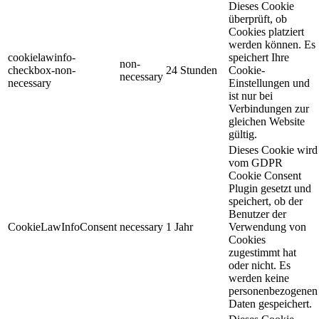
Dieses Cookie
überprüft, ob
Cookies platziert
werden können. Es
cookielawinfo-
speichert Ihre
non-
checkbox-non-
24 Stunden
Cookie-
necessary
necessary
Einstellungen und
ist nur bei
Verbindungen zur
gleichen Website
gültig.
Dieses Cookie wird
vom GDPR
Cookie Consent
Plugin gesetzt und
speichert, ob der
Benutzer der
CookieLawInfoConsent
necessary
1 Jahr
Verwendung von
Cookies
zugestimmt hat
oder nicht. Es
werden keine
personenbezogenen
Daten gespeichert.