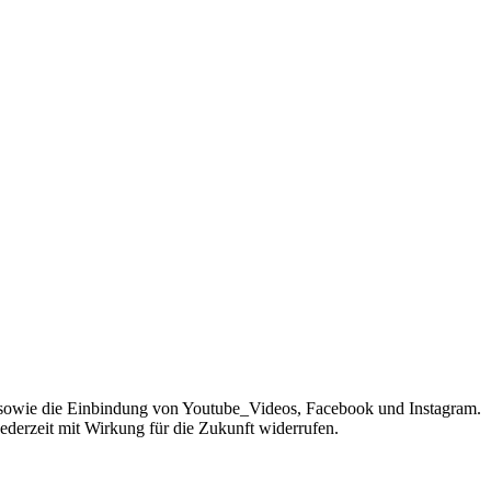
sowie die Einbindung von Youtube_Videos, Facebook und Instagram.
jederzeit mit Wirkung für die Zukunft widerrufen.