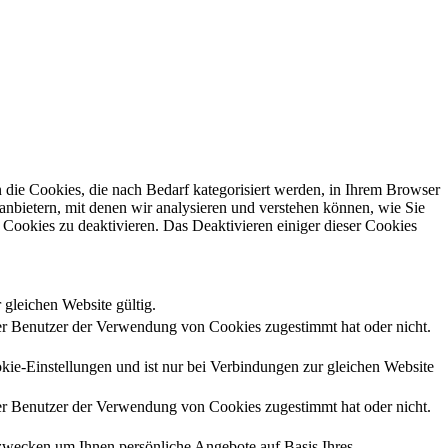
die Cookies, die nach Bedarf kategorisiert werden, in Ihrem Browser
anbietern, mit denen wir analysieren und verstehen können, wie Sie
Cookies zu deaktivieren. Das Deaktivieren einiger dieser Cookies
 gleichen Website gültig.
r Benutzer der Verwendung von Cookies zugestimmt hat oder nicht.
kie-Einstellungen und ist nur bei Verbindungen zur gleichen Website
r Benutzer der Verwendung von Cookies zugestimmt hat oder nicht.
zwecken um Ihnen persönliche Angebote auf Basis Ihres