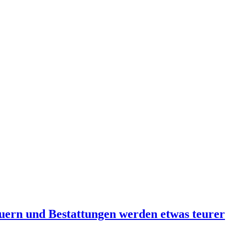
uern und Bestattungen werden etwas teurer