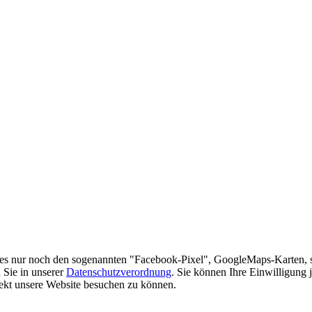
es nur noch den sogenannten "Facebook-Pixel", GoogleMaps-Karten, 
 Sie in unserer
Datenschutzverordnung
. Sie können Ihre Einwilligung 
rekt unsere Website besuchen zu können.