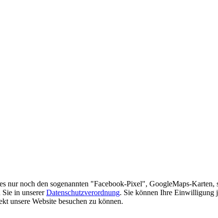
es nur noch den sogenannten "Facebook-Pixel", GoogleMaps-Karten, 
 Sie in unserer
Datenschutzverordnung
. Sie können Ihre Einwilligung 
rekt unsere Website besuchen zu können.