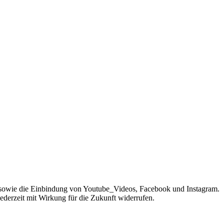
sowie die Einbindung von Youtube_Videos, Facebook und Instagram.
jederzeit mit Wirkung für die Zukunft widerrufen.