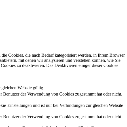
die Cookies, die nach Bedarf kategorisiert werden, in Ihrem Browser
anbietern, mit denen wir analysieren und verstehen können, wie Sie
Cookies zu deaktivieren. Das Deaktivieren einiger dieser Cookies
 gleichen Website gültig.
r Benutzer der Verwendung von Cookies zugestimmt hat oder nicht.
kie-Einstellungen und ist nur bei Verbindungen zur gleichen Website
r Benutzer der Verwendung von Cookies zugestimmt hat oder nicht.