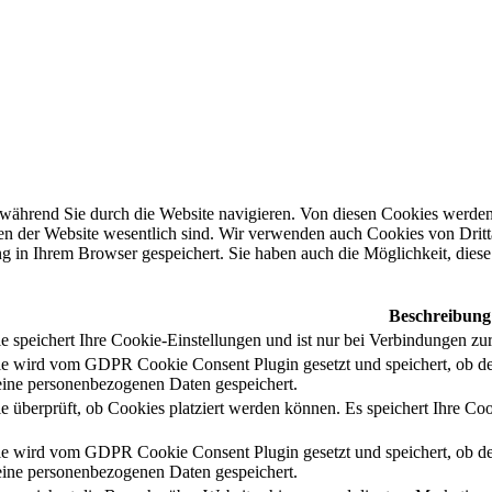
während Sie durch die Website navigieren. Von diesen Cookies werden 
nen der Website wesentlich sind. Wir verwenden auch Cookies von Dritt
 in Ihrem Browser gespeichert. Sie haben auch die Möglichkeit, diese 
Beschreibung
 speichert Ihre Cookie-Einstellungen und ist nur bei Verbindungen zur
e wird vom GDPR Cookie Consent Plugin gesetzt und speichert, ob de
ine personenbezogenen Daten gespeichert.
e überprüft, ob Cookies platziert werden können. Es speichert Ihre Coo
e wird vom GDPR Cookie Consent Plugin gesetzt und speichert, ob de
ine personenbezogenen Daten gespeichert.