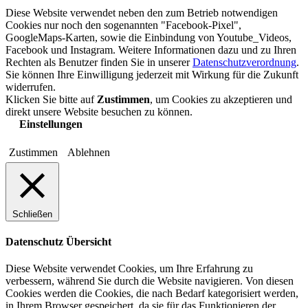
Diese Website verwendet neben den zum Betrieb notwendigen
Cookies nur noch den sogenannten "Facebook-Pixel",
GoogleMaps-Karten, sowie die Einbindung von Youtube_Videos,
Facebook und Instagram. Weitere Informationen dazu und zu Ihren
Rechten als Benutzer finden Sie in unserer
Datenschutzverordnung
.
Sie können Ihre Einwilligung jederzeit mit Wirkung für die Zukunft
widerrufen.
Klicken Sie bitte auf
Zustimmen
, um Cookies zu akzeptieren und
direkt unsere Website besuchen zu können.
Einstellungen
Zustimmen
Ablehnen
Schließen
Datenschutz Übersicht
Diese Website verwendet Cookies, um Ihre Erfahrung zu
verbessern, während Sie durch die Website navigieren. Von diesen
Cookies werden die Cookies, die nach Bedarf kategorisiert werden,
in Ihrem Browser gespeichert, da sie für das Funktionieren der