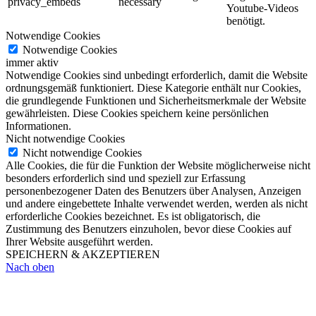
privacy_embeds
necessary
Youtube-Videos
benötigt.
Notwendige Cookies
Notwendige Cookies
immer aktiv
Notwendige Cookies sind unbedingt erforderlich, damit die Website
ordnungsgemäß funktioniert. Diese Kategorie enthält nur Cookies,
die grundlegende Funktionen und Sicherheitsmerkmale der Website
gewährleisten. Diese Cookies speichern keine persönlichen
Informationen.
Nicht notwendige Cookies
Nicht notwendige Cookies
Alle Cookies, die für die Funktion der Website möglicherweise nicht
besonders erforderlich sind und speziell zur Erfassung
personenbezogener Daten des Benutzers über Analysen, Anzeigen
und andere eingebettete Inhalte verwendet werden, werden als nicht
erforderliche Cookies bezeichnet. Es ist obligatorisch, die
Zustimmung des Benutzers einzuholen, bevor diese Cookies auf
Ihrer Website ausgeführt werden.
SPEICHERN & AKZEPTIEREN
Nach oben