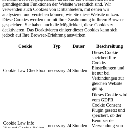
grundlegenden Funktionen der Website wesentlich sind. Wir
verwenden auch Cookies von Drittanbietern, mit denen wir
analysieren und verstehen können, wie Sie diese Website nutzen.
Diese Cookies werden nur mit Ihrer Zustimmung in Ihrem Browser
gespeichert. Sie haben auch die Möglichkeit, diese Cookies zu
deaktivieren. Das Deaktivieren einiger dieser Cookies kann sich
jedoch auf Ihre Browser-Erfahrung auswirken.
Cookie
Typ
Dauer
Beschreibung
Dieses Cookie
speichert Ihre
Cookie-
Einstellungen und
Cookie Law Checkbox
necessary
24 Stunden
ist nur bei
Verbindungen zur
gleichen Website
gültig.
Dieses Cookie wird
vom GDPR
Cookie Consent
Plugin gesetzt und
speichert, ob der
Benutzer der
Cookie Law Info
necessary
24 Stunden
Verwendung von