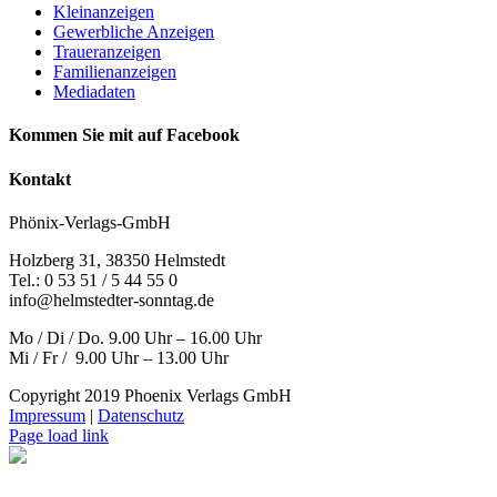
Kleinanzeigen
Gewerbliche Anzeigen
Traueranzeigen
Familienanzeigen
Mediadaten
Kommen Sie mit auf Facebook
Kontakt
Phönix-Verlags-GmbH
Holzberg 31, 38350 Helmstedt
Tel.: 0 53 51 / 5 44 55 0
info@helmstedter-sonntag.de
Mo / Di / Do. 9.00 Uhr – 16.00 Uhr
Mi / Fr / 9.00 Uhr – 13.00 Uhr
Copyright 2019 Phoenix Verlags GmbH
Impressum
|
Datenschutz
Page load link