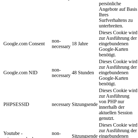
persönliche
Angebote auf Basis
Ihres
Surfverhaltens zu
unterbreiten.
Dieses Cookie wird
zur Ausführung der
non-
Google.com Consent
18 Jahre
eingebundenen
necessary
Google-Karten
benötigt.
Dieses Cookie wird
zur Ausführung der
non-
Google.com NID
48 Stunden
eingebundenen
necessary
Google-Karten
benötigt.
Dieses Cookie wird
zur Ausführung
von PHP nur
PHPSESSID
necessary
Sitzungsende
innerhalb der
aktuellen Session
genutzt.
Dieses Cookie wird
zur Ausführung der
Youtube -
non-
Sitzungsende
eingebundenen