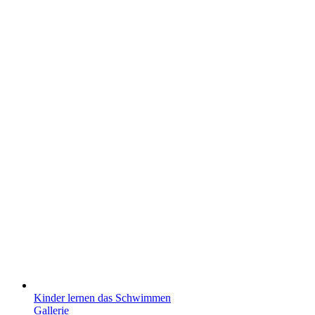
Kinder lernen das Schwimmen
Gallerie