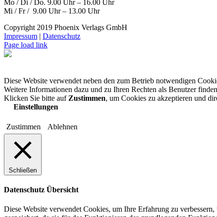
Mo / Di / Do. 9.00 Uhr – 16.00 Uhr
Mi / Fr / 9.00 Uhr – 13.00 Uhr
Copyright 2019 Phoenix Verlags GmbH
Impressum
|
Datenschutz
Page load link
Diese Website verwendet neben den zum Betrieb notwendigen Cooki
Weitere Informationen dazu und zu Ihren Rechten als Benutzer finden
Klicken Sie bitte auf
Zustimmen
, um Cookies zu akzeptieren und di
Einstellungen
Zustimmen
Ablehnen
Schließen
Datenschutz Übersicht
Diese Website verwendet Cookies, um Ihre Erfahrung zu verbessern, 