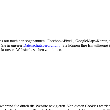
es nur noch den sogenannten "Facebook-Pixel", GoogleMaps-Karten, 
 Sie in unserer
Datenschutzverordnung
. Sie können Ihre Einwilligung 
rekt unsere Website besuchen zu können.
während Sie durch die Website navigieren. Von diesen Cookies werden 