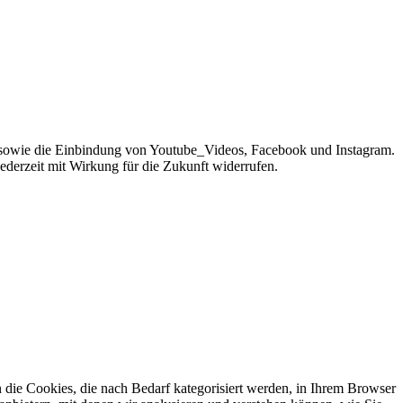
sowie die Einbindung von Youtube_Videos, Facebook und Instagram.
jederzeit mit Wirkung für die Zukunft widerrufen.
die Cookies, die nach Bedarf kategorisiert werden, in Ihrem Browser