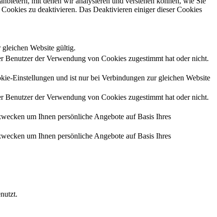
anbietern, mit denen wir analysieren und verstehen können, wie Sie
Cookies zu deaktivieren. Das Deaktivieren einiger dieser Cookies
 gleichen Website gültig.
r Benutzer der Verwendung von Cookies zugestimmt hat oder nicht.
kie-Einstellungen und ist nur bei Verbindungen zur gleichen Website
r Benutzer der Verwendung von Cookies zugestimmt hat oder nicht.
zwecken um Ihnen persönliche Angebote auf Basis Ihres
zwecken um Ihnen persönliche Angebote auf Basis Ihres
nutzt.