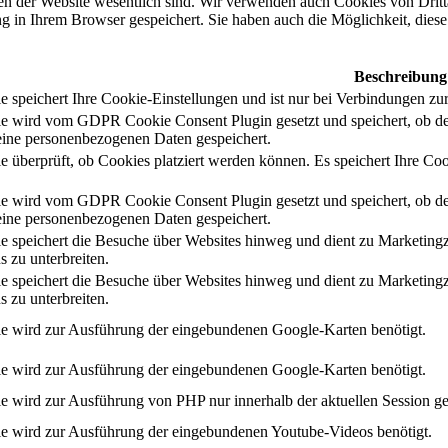
nen der Website wesentlich sind. Wir verwenden auch Cookies von Dritt
 in Ihrem Browser gespeichert. Sie haben auch die Möglichkeit, diese 
Beschreibung
 speichert Ihre Cookie-Einstellungen und ist nur bei Verbindungen zur
e wird vom GDPR Cookie Consent Plugin gesetzt und speichert, ob de
ine personenbezogenen Daten gespeichert.
e überprüft, ob Cookies platziert werden können. Es speichert Ihre Coo
e wird vom GDPR Cookie Consent Plugin gesetzt und speichert, ob de
ine personenbezogenen Daten gespeichert.
e speichert die Besuche über Websites hinweg und dient zu Marketing
s zu unterbreiten.
e speichert die Besuche über Websites hinweg und dient zu Marketing
s zu unterbreiten.
e wird zur Ausführung der eingebundenen Google-Karten benötigt.
e wird zur Ausführung der eingebundenen Google-Karten benötigt.
e wird zur Ausführung von PHP nur innerhalb der aktuellen Session ge
e wird zur Ausführung der eingebundenen Youtube-Videos benötigt.