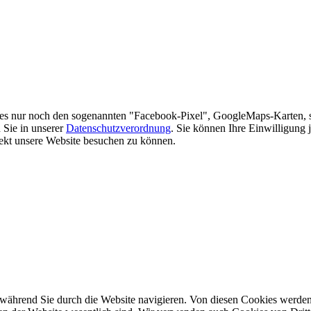
es nur noch den sogenannten "Facebook-Pixel", GoogleMaps-Karten, 
 Sie in unserer
Datenschutzverordnung
. Sie können Ihre Einwilligung 
rekt unsere Website besuchen zu können.
während Sie durch die Website navigieren. Von diesen Cookies werden 