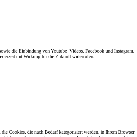
sowie die Einbindung von Youtube_Videos, Facebook und Instagram.
jederzeit mit Wirkung für die Zukunft widerrufen.
die Cookies, die nach Bedarf kategorisiert werden, in Ihrem Browser