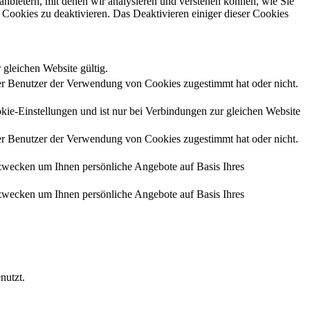
anbietern, mit denen wir analysieren und verstehen können, wie Sie
Cookies zu deaktivieren. Das Deaktivieren einiger dieser Cookies
 gleichen Website gültig.
r Benutzer der Verwendung von Cookies zugestimmt hat oder nicht.
kie-Einstellungen und ist nur bei Verbindungen zur gleichen Website
r Benutzer der Verwendung von Cookies zugestimmt hat oder nicht.
zwecken um Ihnen persönliche Angebote auf Basis Ihres
zwecken um Ihnen persönliche Angebote auf Basis Ihres
nutzt.