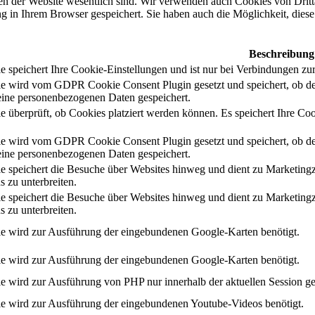
nen der Website wesentlich sind. Wir verwenden auch Cookies von Dritt
 in Ihrem Browser gespeichert. Sie haben auch die Möglichkeit, diese 
Beschreibung
 speichert Ihre Cookie-Einstellungen und ist nur bei Verbindungen zur
e wird vom GDPR Cookie Consent Plugin gesetzt und speichert, ob de
ine personenbezogenen Daten gespeichert.
e überprüft, ob Cookies platziert werden können. Es speichert Ihre Coo
e wird vom GDPR Cookie Consent Plugin gesetzt und speichert, ob de
ine personenbezogenen Daten gespeichert.
e speichert die Besuche über Websites hinweg und dient zu Marketing
s zu unterbreiten.
e speichert die Besuche über Websites hinweg und dient zu Marketing
s zu unterbreiten.
e wird zur Ausführung der eingebundenen Google-Karten benötigt.
e wird zur Ausführung der eingebundenen Google-Karten benötigt.
e wird zur Ausführung von PHP nur innerhalb der aktuellen Session ge
e wird zur Ausführung der eingebundenen Youtube-Videos benötigt.