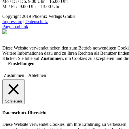
Mo / Di / Do. 9.00 Uhr – 16.00 Uhr
Mi / Fr / 9.00 Uhr – 13.00 Uhr
Copyright 2019 Phoenix Verlags GmbH
Impressum
|
Datenschutz
Page load link
Diese Website verwendet neben den zum Betrieb notwendigen Cooki
Weitere Informationen dazu und zu Ihren Rechten als Benutzer finden
Klicken Sie bitte auf
Zustimmen
, um Cookies zu akzeptieren und di
Einstellungen
Zustimmen
Ablehnen
Schließen
Datenschutz Übersicht
Diese Website verwendet Cookies, um Ihre Erfahrung zu verbessern, 