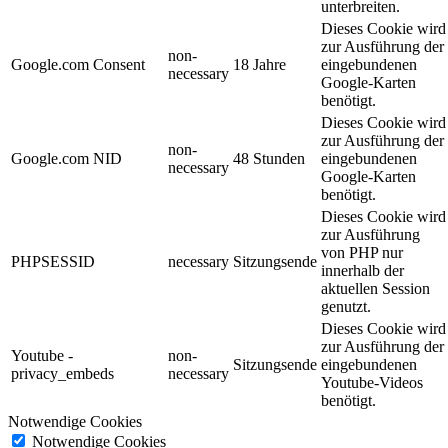
unterbreiten.
Dieses Cookie wird
zur Ausführung der
non-
Google.com Consent
18 Jahre
eingebundenen
necessary
Google-Karten
benötigt.
Dieses Cookie wird
zur Ausführung der
non-
Google.com NID
48 Stunden
eingebundenen
necessary
Google-Karten
benötigt.
Dieses Cookie wird
zur Ausführung
von PHP nur
PHPSESSID
necessary
Sitzungsende
innerhalb der
aktuellen Session
genutzt.
Dieses Cookie wird
zur Ausführung der
Youtube -
non-
Sitzungsende
eingebundenen
privacy_embeds
necessary
Youtube-Videos
benötigt.
Notwendige Cookies
Notwendige Cookies