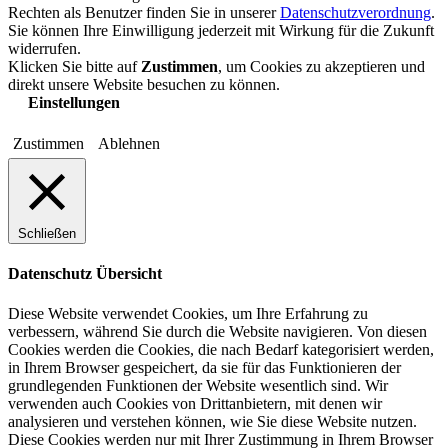
Rechten als Benutzer finden Sie in unserer
Datenschutzverordnung
.
Sie können Ihre Einwilligung jederzeit mit Wirkung für die Zukunft
widerrufen.
Klicken Sie bitte auf
Zustimmen
, um Cookies zu akzeptieren und
direkt unsere Website besuchen zu können.
Einstellungen
Zustimmen
Ablehnen
Schließen
Datenschutz Übersicht
Diese Website verwendet Cookies, um Ihre Erfahrung zu
verbessern, während Sie durch die Website navigieren. Von diesen
Cookies werden die Cookies, die nach Bedarf kategorisiert werden,
in Ihrem Browser gespeichert, da sie für das Funktionieren der
grundlegenden Funktionen der Website wesentlich sind. Wir
verwenden auch Cookies von Drittanbietern, mit denen wir
analysieren und verstehen können, wie Sie diese Website nutzen.
Diese Cookies werden nur mit Ihrer Zustimmung in Ihrem Browser