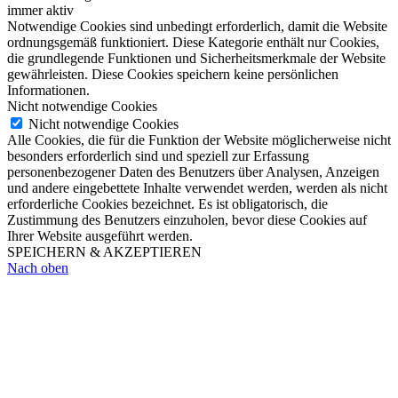
immer aktiv
Notwendige Cookies sind unbedingt erforderlich, damit die Website
ordnungsgemäß funktioniert. Diese Kategorie enthält nur Cookies,
die grundlegende Funktionen und Sicherheitsmerkmale der Website
gewährleisten. Diese Cookies speichern keine persönlichen
Informationen.
Nicht notwendige Cookies
Nicht notwendige Cookies
Alle Cookies, die für die Funktion der Website möglicherweise nicht
besonders erforderlich sind und speziell zur Erfassung
personenbezogener Daten des Benutzers über Analysen, Anzeigen
und andere eingebettete Inhalte verwendet werden, werden als nicht
erforderliche Cookies bezeichnet. Es ist obligatorisch, die
Zustimmung des Benutzers einzuholen, bevor diese Cookies auf
Ihrer Website ausgeführt werden.
SPEICHERN & AKZEPTIEREN
Nach oben