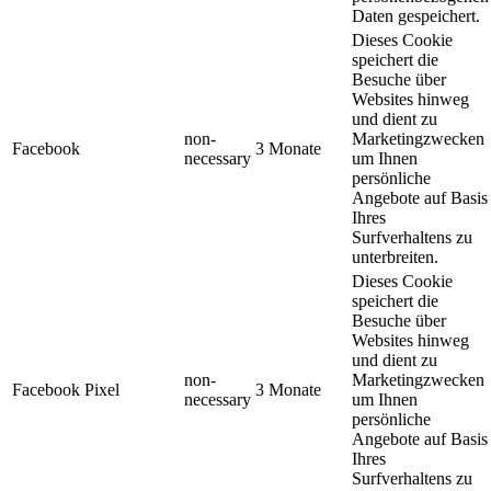
Daten gespeichert.
Dieses Cookie
speichert die
Besuche über
Websites hinweg
und dient zu
non-
Marketingzwecken
Facebook
3 Monate
necessary
um Ihnen
persönliche
Angebote auf Basis
Ihres
Surfverhaltens zu
unterbreiten.
Dieses Cookie
speichert die
Besuche über
Websites hinweg
und dient zu
non-
Marketingzwecken
Facebook Pixel
3 Monate
necessary
um Ihnen
persönliche
Angebote auf Basis
Ihres
Surfverhaltens zu