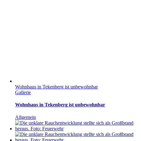
Wohnhaus in Tekenberg ist unbewohnbar
Gallerie
Wohnhaus in Tekenberg ist unbewohnbar
Allgemein