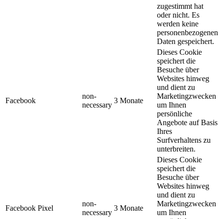
zugestimmt hat
oder nicht. Es
werden keine
personenbezogenen
Daten gespeichert.
Dieses Cookie
speichert die
Besuche über
Websites hinweg
und dient zu
non-
Marketingzwecken
Facebook
3 Monate
necessary
um Ihnen
persönliche
Angebote auf Basis
Ihres
Surfverhaltens zu
unterbreiten.
Dieses Cookie
speichert die
Besuche über
Websites hinweg
und dient zu
non-
Marketingzwecken
Facebook Pixel
3 Monate
necessary
um Ihnen