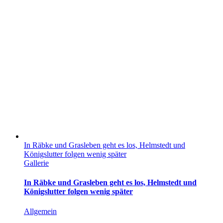
In Räbke und Grasleben geht es los, Helmstedt und
Königslutter folgen wenig später
Gallerie
In Räbke und Grasleben geht es los, Helmstedt und
Königslutter folgen wenig später
Allgemein