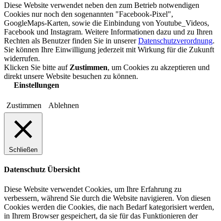
Diese Website verwendet neben den zum Betrieb notwendigen
Cookies nur noch den sogenannten "Facebook-Pixel",
GoogleMaps-Karten, sowie die Einbindung von Youtube_Videos,
Facebook und Instagram. Weitere Informationen dazu und zu Ihren
Rechten als Benutzer finden Sie in unserer
Datenschutzverordnung
.
Sie können Ihre Einwilligung jederzeit mit Wirkung für die Zukunft
widerrufen.
Klicken Sie bitte auf
Zustimmen
, um Cookies zu akzeptieren und
direkt unsere Website besuchen zu können.
Einstellungen
Zustimmen
Ablehnen
Schließen
Datenschutz Übersicht
Diese Website verwendet Cookies, um Ihre Erfahrung zu
verbessern, während Sie durch die Website navigieren. Von diesen
Cookies werden die Cookies, die nach Bedarf kategorisiert werden,
in Ihrem Browser gespeichert, da sie für das Funktionieren der