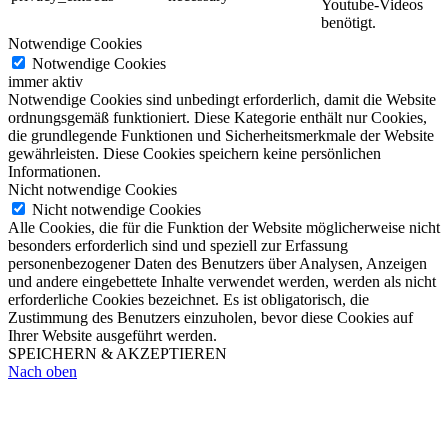
Youtube-Videos
benötigt.
Notwendige Cookies
Notwendige Cookies
immer aktiv
Notwendige Cookies sind unbedingt erforderlich, damit die Website
ordnungsgemäß funktioniert. Diese Kategorie enthält nur Cookies,
die grundlegende Funktionen und Sicherheitsmerkmale der Website
gewährleisten. Diese Cookies speichern keine persönlichen
Informationen.
Nicht notwendige Cookies
Nicht notwendige Cookies
Alle Cookies, die für die Funktion der Website möglicherweise nicht
besonders erforderlich sind und speziell zur Erfassung
personenbezogener Daten des Benutzers über Analysen, Anzeigen
und andere eingebettete Inhalte verwendet werden, werden als nicht
erforderliche Cookies bezeichnet. Es ist obligatorisch, die
Zustimmung des Benutzers einzuholen, bevor diese Cookies auf
Ihrer Website ausgeführt werden.
SPEICHERN & AKZEPTIEREN
Nach oben