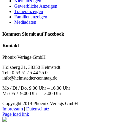
Kleinanzeigen
Gewerbliche Anzeigen
Traueranzeigen
Familienanzeigen
Mediadaten
Kommen Sie mit auf Facebook
Kontakt
Phönix-Verlags-GmbH
Holzberg 31, 38350 Helmstedt
Tel.: 0 53 51 / 5 44 55 0
info@helmstedter-sonntag.de
Mo / Di / Do. 9.00 Uhr – 16.00 Uhr
Mi / Fr / 9.00 Uhr – 13.00 Uhr
Copyright 2019 Phoenix Verlags GmbH
Impressum
|
Datenschutz
Page load link