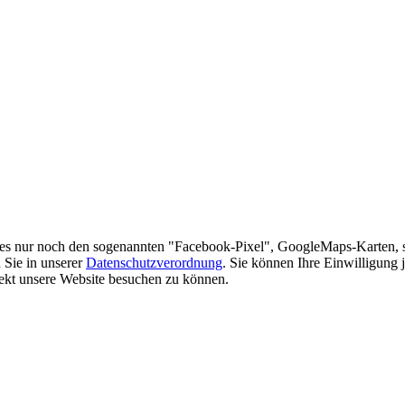
es nur noch den sogenannten "Facebook-Pixel", GoogleMaps-Karten, 
 Sie in unserer
Datenschutzverordnung
. Sie können Ihre Einwilligung 
rekt unsere Website besuchen zu können.