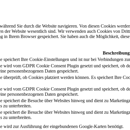
während Sie durch die Website navigieren. Von diesen Cookies werden 
nen der Website wesentlich sind. Wir verwenden auch Cookies von Dritt
 in Ihrem Browser gespeichert. Sie haben auch die Möglichkeit, diese 
Beschreibung
 speichert Ihre Cookie-Einstellungen und ist nur bei Verbindungen zur
e wird vom GDPR Cookie Consent Plugin gesetzt und speichert, ob de
ine personenbezogenen Daten gespeichert.
e überprüft, ob Cookies platziert werden können. Es speichert Ihre Coo
e wird vom GDPR Cookie Consent Plugin gesetzt und speichert, ob de
ine personenbezogenen Daten gespeichert.
e speichert die Besuche über Websites hinweg und dient zu Marketing
s zu unterbreiten.
e speichert die Besuche über Websites hinweg und dient zu Marketing
s zu unterbreiten.
e wird zur Ausführung der eingebundenen Google-Karten benötigt.