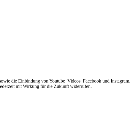
sowie die Einbindung von Youtube_Videos, Facebook und Instagram.
jederzeit mit Wirkung für die Zukunft widerrufen.