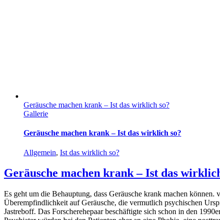
Geräusche machen krank – Ist das wirklich so?
Gallerie
Geräusche machen krank – Ist das wirklich so?
Allgemein
,
Ist das wirklich so?
Geräusche machen krank – Ist das wirklic
Es geht um die Behauptung, dass Geräusche krank machen können. von 
Überempfindlichkeit auf Geräusche, die vermutlich psychischen Ursp
Jastreboff. Das Forscherehepaar beschäftigte sich schon in den 199