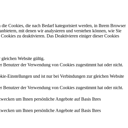
die Cookies, die nach Bedarf kategorisiert werden, in Ihrem Browser
anbietern, mit denen wir analysieren und verstehen können, wie Sie
Cookies zu deaktivieren. Das Deaktivieren einiger dieser Cookies
 gleichen Website gültig.
r Benutzer der Verwendung von Cookies zugestimmt hat oder nicht.
kie-Einstellungen und ist nur bei Verbindungen zur gleichen Website
r Benutzer der Verwendung von Cookies zugestimmt hat oder nicht.
zwecken um Ihnen persönliche Angebote auf Basis Ihres
zwecken um Ihnen persönliche Angebote auf Basis Ihres