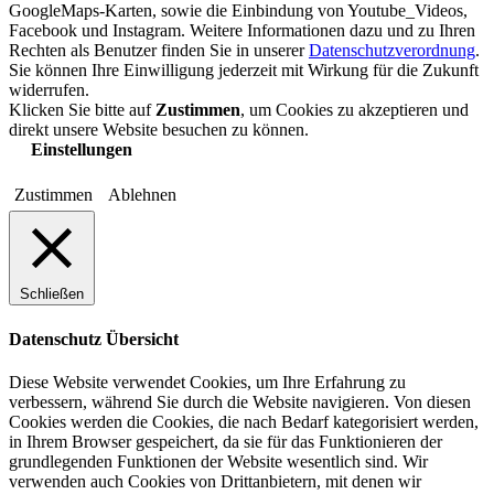
GoogleMaps-Karten, sowie die Einbindung von Youtube_Videos,
Facebook und Instagram. Weitere Informationen dazu und zu Ihren
Rechten als Benutzer finden Sie in unserer
Datenschutzverordnung
.
Sie können Ihre Einwilligung jederzeit mit Wirkung für die Zukunft
widerrufen.
Klicken Sie bitte auf
Zustimmen
, um Cookies zu akzeptieren und
direkt unsere Website besuchen zu können.
Einstellungen
Zustimmen
Ablehnen
Schließen
Datenschutz Übersicht
Diese Website verwendet Cookies, um Ihre Erfahrung zu
verbessern, während Sie durch die Website navigieren. Von diesen
Cookies werden die Cookies, die nach Bedarf kategorisiert werden,
in Ihrem Browser gespeichert, da sie für das Funktionieren der
grundlegenden Funktionen der Website wesentlich sind. Wir
verwenden auch Cookies von Drittanbietern, mit denen wir