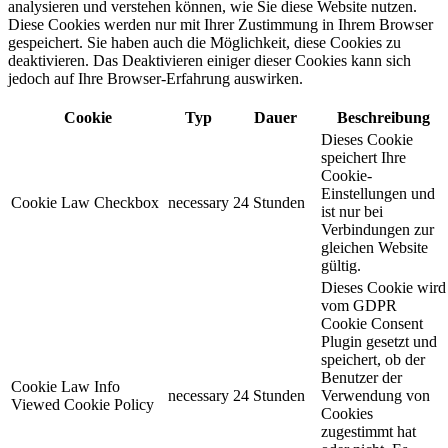
analysieren und verstehen können, wie Sie diese Website nutzen.
Diese Cookies werden nur mit Ihrer Zustimmung in Ihrem Browser
gespeichert. Sie haben auch die Möglichkeit, diese Cookies zu
deaktivieren. Das Deaktivieren einiger dieser Cookies kann sich
jedoch auf Ihre Browser-Erfahrung auswirken.
Cookie
Typ
Dauer
Beschreibung
Dieses Cookie
speichert Ihre
Cookie-
Einstellungen und
Cookie Law Checkbox
necessary
24 Stunden
ist nur bei
Verbindungen zur
gleichen Website
gültig.
Dieses Cookie wird
vom GDPR
Cookie Consent
Plugin gesetzt und
speichert, ob der
Benutzer der
Cookie Law Info
necessary
24 Stunden
Verwendung von
Viewed Cookie Policy
Cookies
zugestimmt hat