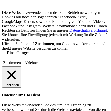
Diese Website verwendet neben den zum Betrieb notwendigen
Cookies nur noch den sogenannten "Facebook-Pixel",
GoogleMaps-Karten, sowie die Einbindung von Youtube_Videos,
Facebook und Instagram. Weitere Informationen dazu und zu Ihren
Rechten als Benutzer finden Sie in unserer
Datenschutzverordnung
.
Sie können Ihre Einwilligung jederzeit mit Wirkung für die Zukunft
widerrufen.
Klicken Sie bitte auf
Zustimmen
, um Cookies zu akzeptieren und
direkt unsere Website besuchen zu können.
Einstellungen
Zustimmen
Ablehnen
Schließen
Datenschutz Übersicht
Diese Website verwendet Cookies, um Ihre Erfahrung zu
verbessern, während Sie durch die Website navigieren. Von diesen