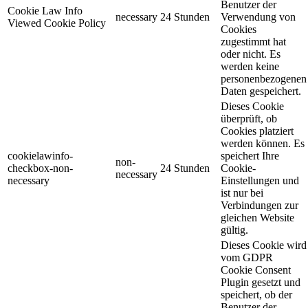
Benutzer der
Cookie Law Info
necessary
24 Stunden
Verwendung von
Viewed Cookie Policy
Cookies
zugestimmt hat
oder nicht. Es
werden keine
personenbezogenen
Daten gespeichert.
Dieses Cookie
überprüft, ob
Cookies platziert
werden können. Es
cookielawinfo-
speichert Ihre
non-
checkbox-non-
24 Stunden
Cookie-
necessary
necessary
Einstellungen und
ist nur bei
Verbindungen zur
gleichen Website
gültig.
Dieses Cookie wird
vom GDPR
Cookie Consent
Plugin gesetzt und
speichert, ob der
Benutzer der