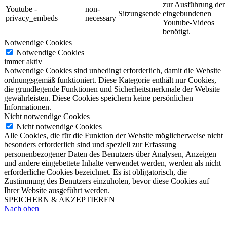
zur Ausführung der
Youtube -
non-
Sitzungsende
eingebundenen
privacy_embeds
necessary
Youtube-Videos
benötigt.
Notwendige Cookies
Notwendige Cookies
immer aktiv
Notwendige Cookies sind unbedingt erforderlich, damit die Website
ordnungsgemäß funktioniert. Diese Kategorie enthält nur Cookies,
die grundlegende Funktionen und Sicherheitsmerkmale der Website
gewährleisten. Diese Cookies speichern keine persönlichen
Informationen.
Nicht notwendige Cookies
Nicht notwendige Cookies
Alle Cookies, die für die Funktion der Website möglicherweise nicht
besonders erforderlich sind und speziell zur Erfassung
personenbezogener Daten des Benutzers über Analysen, Anzeigen
und andere eingebettete Inhalte verwendet werden, werden als nicht
erforderliche Cookies bezeichnet. Es ist obligatorisch, die
Zustimmung des Benutzers einzuholen, bevor diese Cookies auf
Ihrer Website ausgeführt werden.
SPEICHERN & AKZEPTIEREN
Nach oben