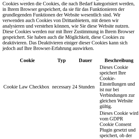
Cookies werden die Cookies, die nach Bedarf kategorisiert werden,
in Ihrem Browser gespeichert, da sie für das Funktionieren der
grundlegenden Funktionen der Website wesentlich sind. Wir
verwenden auch Cookies von Drittanbietern, mit denen wir
analysieren und verstehen können, wie Sie diese Website nutzen.
Diese Cookies werden nur mit Ihrer Zustimmung in Ihrem Browser
gespeichert. Sie haben auch die Möglichkeit, diese Cookies zu
deaktivieren. Das Deaktivieren einiger dieser Cookies kann sich
jedoch auf Ihre Browser-Erfahrung auswirken.
Cookie
Typ
Dauer
Beschreibung
Dieses Cookie
speichert Ihre
Cookie-
Einstellungen und
Cookie Law Checkbox
necessary
24 Stunden
ist nur bei
Verbindungen zur
gleichen Website
gültig.
Dieses Cookie wird
vom GDPR
Cookie Consent
Plugin gesetzt und
speichert, ob der