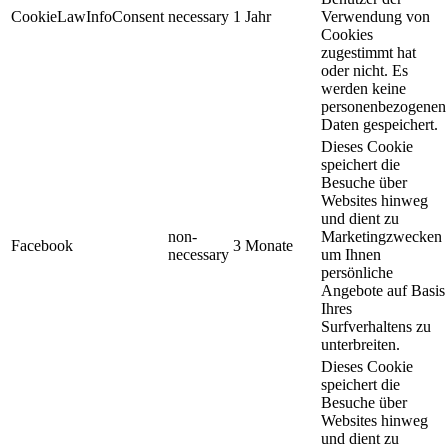
CookieLawInfoConsent
necessary
1 Jahr
Verwendung von
Cookies
zugestimmt hat
oder nicht. Es
werden keine
personenbezogenen
Daten gespeichert.
Dieses Cookie
speichert die
Besuche über
Websites hinweg
und dient zu
non-
Marketingzwecken
Facebook
3 Monate
necessary
um Ihnen
persönliche
Angebote auf Basis
Ihres
Surfverhaltens zu
unterbreiten.
Dieses Cookie
speichert die
Besuche über
Websites hinweg
und dient zu