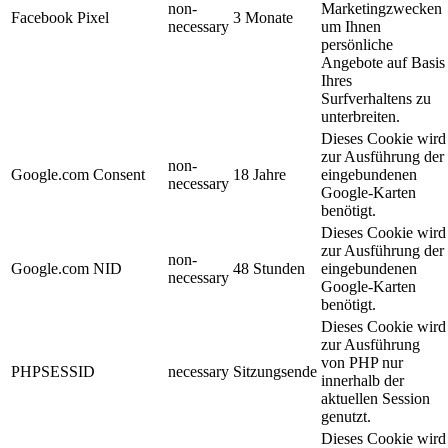
non-
Marketingzwecken
Facebook Pixel
3 Monate
necessary
um Ihnen
persönliche
Angebote auf Basis
Ihres
Surfverhaltens zu
unterbreiten.
Dieses Cookie wird
zur Ausführung der
non-
Google.com Consent
18 Jahre
eingebundenen
necessary
Google-Karten
benötigt.
Dieses Cookie wird
zur Ausführung der
non-
Google.com NID
48 Stunden
eingebundenen
necessary
Google-Karten
benötigt.
Dieses Cookie wird
zur Ausführung
von PHP nur
PHPSESSID
necessary
Sitzungsende
innerhalb der
aktuellen Session
genutzt.
Dieses Cookie wird